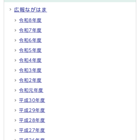
広報ながはま
令和8年度
令和7年度
令和6年度
令和5年度
令和4年度
令和3年度
令和2年度
令和元年度
平成30年度
平成29年度
平成28年度
平成27年度