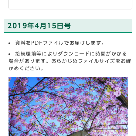
2019年4月15日号
資料をPDFファイルでお届けします。
接続環境等によりダウンロードに時間がかかる
場合があります。あらかじめファイルサイズをお確
かめください。