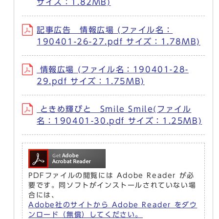
サイズ：1.82MB)
記事広告 情報広場 (ファイル名：
190401-26-27.pdf サイズ：1.78MB)
情報広場 (ファイル名：190401-28-
29.pdf サイズ：1.75MB)
ときめ輝びと Smile Smile(ファイル
名：190401-30.pdf サイズ：1.25MB)
PDFファイルの閲覧には Adobe Reader が必
要です。同ソフトがインストールされていない場
合には、
Adobe社のサイトから Adobe Reader をダウ
ンロード（無償）してください。