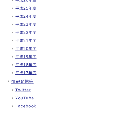
平成26年度
平成25年度
平成24年度
平成23年度
平成22年度
平成21年度
平成20年度
平成19年度
平成18年度
平成17年度
情報発信等
Twitter
YouTube
Facebook