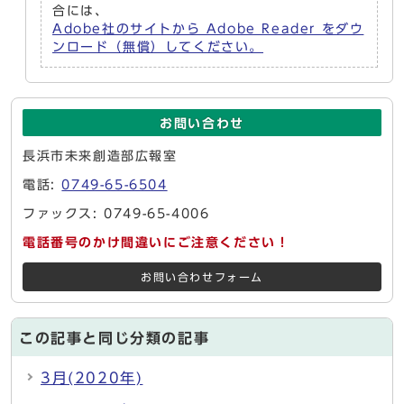
合には、
Adobe社のサイトから Adobe Reader をダウ
ンロード（無償）してください。
お問い合わせ
長浜市未来創造部広報室
電話:
0749-65-6504
ファックス: 0749-65-4006
電話番号のかけ間違いにご注意ください！
お問い合わせフォーム
この記事と同じ分類の記事
3月(2020年)