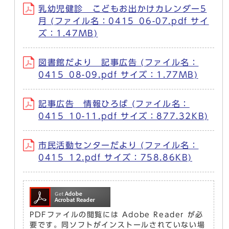
乳幼児健診 こどもお出かけカレンダー5
月 (ファイル名：0415_06-07.pdf サイ
ズ：1.47MB)
図書館だより 記事広告 (ファイル名：
0415_08-09.pdf サイズ：1.77MB)
記事広告 情報ひろば (ファイル名：
0415_10-11.pdf サイズ：877.32KB)
市民活動センターだより (ファイル名：
0415_12.pdf サイズ：758.86KB)
PDFファイルの閲覧には Adobe Reader が必
要です。同ソフトがインストールされていない場