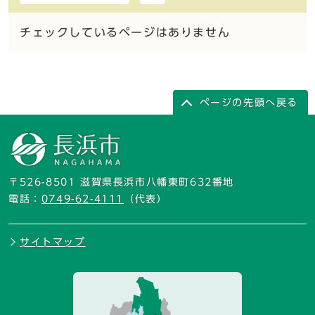
チェックしているページはありません
ページの先頭へ戻る
〒526-8501 滋賀県長浜市八幡東町632番地
電話：
0749-62-4111
（代表）
サイトマップ