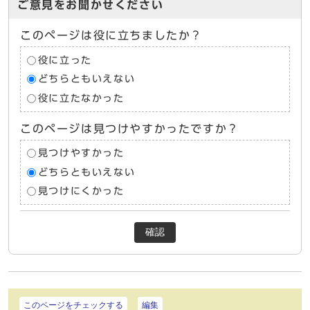
ご意見をお聞かせください
このページは役に立ちましたか？
役に立った
どちらともいえない
役に立たなかった
このページは見つけやすかったですか？
見つけやすかった
どちらともいえない
見つけにくかった
確認
このページをチェックする
編集