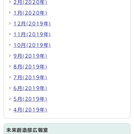
2月(2020年)
1月(2020年)
12月(2019年)
11月(2019年)
10月(2019年)
9月(2019年)
8月(2019年)
7月(2019年)
6月(2019年)
5月(2019年)
4月(2019年)
未来創造部広報室