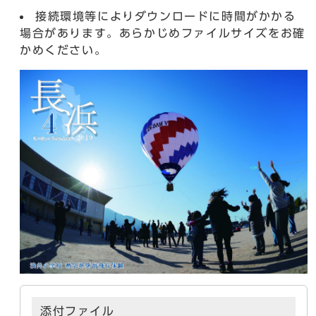
接続環境等によりダウンロードに時間がかかる
場合があります。あらかじめファイルサイズをお確
かめください。
添付ファイル