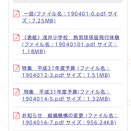
一括(ファイル名：190401-0.pdf サイ
ズ：7.25MB)
《表紙》浅井小学校 熱気球係留飛行体験
(ファイル名：19040101.pdf サイズ：
1.18MB)
特集 平成31年度予算 (ファイル名：
1904012-3.pdf サイズ：1.51MB)
特集 平成31年度予算(ファイル名：
1904014-5.pdf サイズ：1.32MB)
お知らせ 組織機構の変更 (ファイル名：
1904016-7.pdf サイズ：956.24KB)