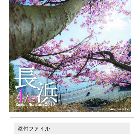
添付ファイル