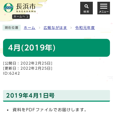
検索
メニュー
ホームへ
ホーム
広報ながはま
令和元年度
現在位置
4月(2019年)
[公開日：2022年2月25日]
[更新日：2022年2月25日]
ID:6242
2019年4月1日号
資料をPDFファイルでお届けします。