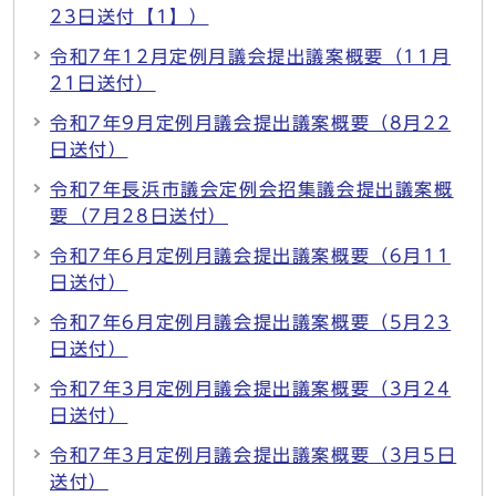
23日送付【1】）
令和7年12月定例月議会提出議案概要（11月
21日送付）
令和7年9月定例月議会提出議案概要（8月22
日送付）
令和7年長浜市議会定例会招集議会提出議案概
要（7月28日送付）
令和7年6月定例月議会提出議案概要（6月11
日送付）
令和7年6月定例月議会提出議案概要（5月23
日送付）
令和7年3月定例月議会提出議案概要（3月24
日送付）
令和7年3月定例月議会提出議案概要（3月5日
送付）