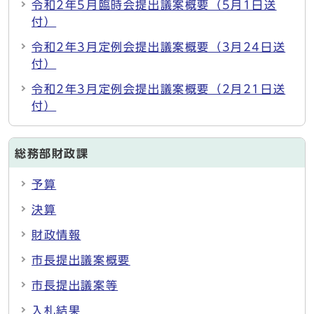
令和2年5月臨時会提出議案概要（5月1日送
付）
令和2年3月定例会提出議案概要（3月24日送
付）
令和2年3月定例会提出議案概要（2月21日送
付）
総務部財政課
予算
決算
財政情報
市長提出議案概要
市長提出議案等
入札結果