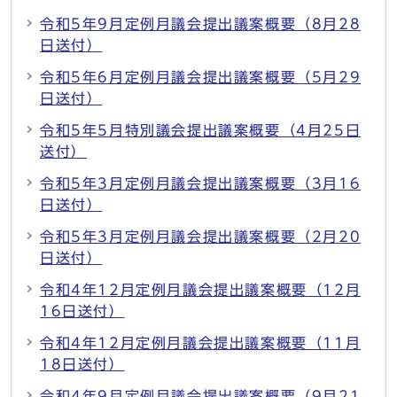
令和5年9月定例月議会提出議案概要（8月28
日送付）
令和5年6月定例月議会提出議案概要（5月29
日送付）
令和5年5月特別議会提出議案概要（4月25日
送付）
令和5年3月定例月議会提出議案概要（3月16
日送付）
令和5年3月定例月議会提出議案概要（2月20
日送付）
令和4年12月定例月議会提出議案概要（12月
16日送付）
令和4年12月定例月議会提出議案概要（11月
18日送付）
令和4年9月定例月議会提出議案概要（9月21