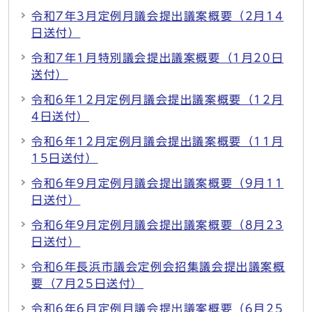
令和7年3月定例月議会提出議案概要（2月14
日送付）
令和7年1月特別議会提出議案概要（1月20日
送付）
令和6年12月定例月議会提出議案概要（12月
4日送付）
令和6年12月定例月議会提出議案概要（11月
15日送付）
令和6年9月定例月議会提出議案概要（9月11
日送付）
令和6年9月定例月議会提出議案概要（8月23
日送付）
令和6年長浜市議会定例会招集議会提出議案概
要（7月25日送付）
令和6年6月定例月議会提出議案概要（6月25