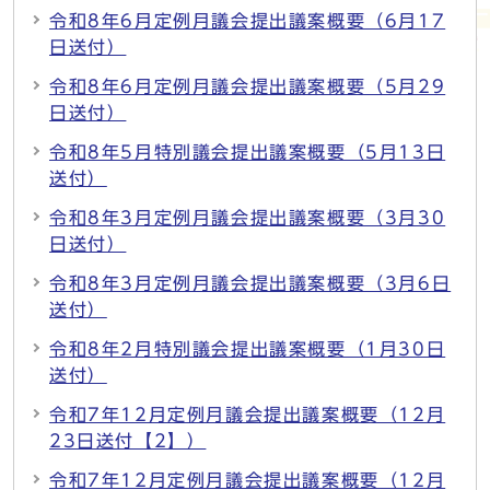
令和8年6月定例月議会提出議案概要（6月17
日送付）
令和8年6月定例月議会提出議案概要（5月29
日送付）
令和8年5月特別議会提出議案概要（5月13日
送付）
令和8年3月定例月議会提出議案概要（3月30
日送付）
令和8年3月定例月議会提出議案概要（3月6日
送付）
令和8年2月特別議会提出議案概要（1月30日
送付）
令和7年12月定例月議会提出議案概要（12月
23日送付【2】）
令和7年12月定例月議会提出議案概要（12月