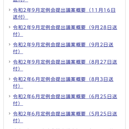
令和2年9月定例会提出議案概要（11月16日
送付）
令和2年9月定例会提出議案概要（9月28日送
付）
令和2年9月定例会提出議案概要（9月2日送
付）
令和2年9月定例会提出議案概要（8月27日送
付）
令和2年6月定例会提出議案概要（8月3日送
付）
令和2年6月定例会提出議案概要（6月25日送
付）
令和2年6月定例会提出議案概要（5月25日送
付）