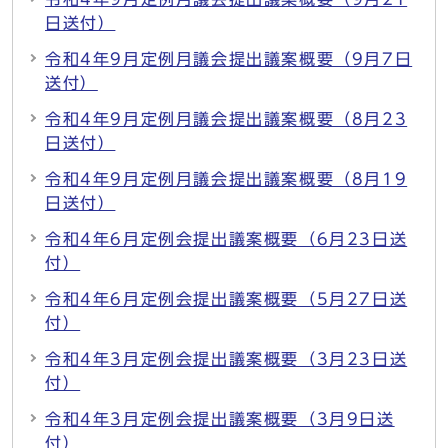
日送付）
令和4年9月定例月議会提出議案概要（9月7日
送付）
令和4年9月定例月議会提出議案概要（8月23
日送付）
令和4年9月定例月議会提出議案概要（8月19
日送付）
令和4年6月定例会提出議案概要（6月23日送
付）
令和4年6月定例会提出議案概要（5月27日送
付）
令和4年3月定例会提出議案概要（3月23日送
付）
令和4年3月定例会提出議案概要（3月9日送
付）