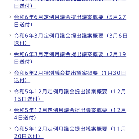
日送付）
令和6年6月定例月議会提出議案概要（5月27
日送付）
令和6年3月定例月議会提出議案概要（3月6日
送付）
令和6年3月定例月議会提出議案概要（2月19
日送付）
令和6年2月特別議会提出議案概要（1月30日
送付）
令和5年12月定例月議会提出議案概要（12月
15日送付）
令和5年12月定例月議会提出議案概要（12月
4日送付）
令和5年12月定例月議会提出議案概要（11月
20日送付）