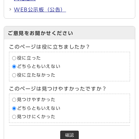
WEB公示板（公告）
ご意見をお聞かせください
このページは役に立ちましたか？
役に立った
どちらともいえない
役に立たなかった
このページは見つけやすかったですか？
見つけやすかった
どちらともいえない
見つけにくかった
確認