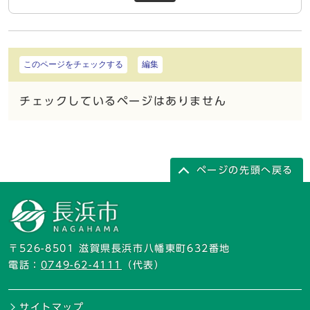
このページをチェックする
編集
チェックしているページはありません
ページの先頭へ戻る
〒526-8501 滋賀県長浜市八幡東町632番地
電話：
0749-62-4111
（代表）
サイトマップ