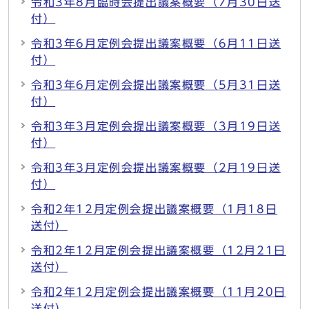
令和3年8月臨時会提出議案概要（7月30日送
付）
令和3年6月定例会提出議案概要（6月11日送
付）
令和3年6月定例会提出議案概要（5月31日送
付）
令和3年3月定例会提出議案概要（3月19日送
付）
令和3年3月定例会提出議案概要（2月19日送
付）
令和2年12月定例会提出議案概要（1月18日
送付）
令和2年12月定例会提出議案概要（12月21日
送付）
令和2年12月定例会提出議案概要（11月20日
送付）