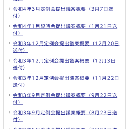
令和4年3月定例会提出議案概要（3月7日送
付）
令和4年1月臨時会提出議案概要（1月21日送
付）
令和3年12月定例会提出議案概要（12月20日
送付）
令和3年12月定例会提出議案概要（12月3日
送付）
令和3年12月定例会提出議案概要（11月22日
送付）
令和3年9月定例会提出議案概要（9月22日送
付）
令和3年9月定例会提出議案概要（8月23日送
付）