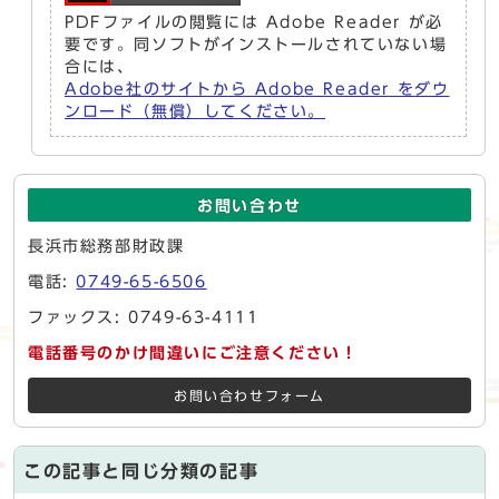
PDFファイルの閲覧には Adobe Reader が必
要です。同ソフトがインストールされていない場
合には、
Adobe社のサイトから Adobe Reader をダウ
ンロード（無償）してください。
お問い合わせ
長浜市総務部財政課
電話:
0749-65-6506
ファックス: 0749-63-4111
電話番号のかけ間違いにご注意ください！
お問い合わせフォーム
この記事と同じ分類の記事