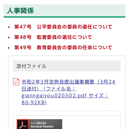
人事関係
第47号 公平委員会の委員の選任について
第48号
監査委員の選任について
第49号
教育委員会の委員の任命について
添付ファイル
令和2年3月定例会提出議案概要（3月24
日送付） (ファイル名：
gianngaiyou020302.pdf サイズ：
80.92KB)