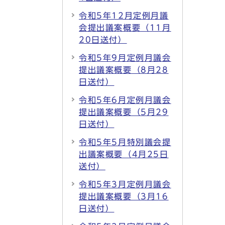
令和5年12月定例月議
会提出議案概要（11月
20日送付）
令和5年9月定例月議会
提出議案概要（8月28
日送付）
令和5年6月定例月議会
提出議案概要（5月29
日送付）
令和5年5月特別議会提
出議案概要（4月25日
送付）
令和5年3月定例月議会
提出議案概要（3月16
日送付）