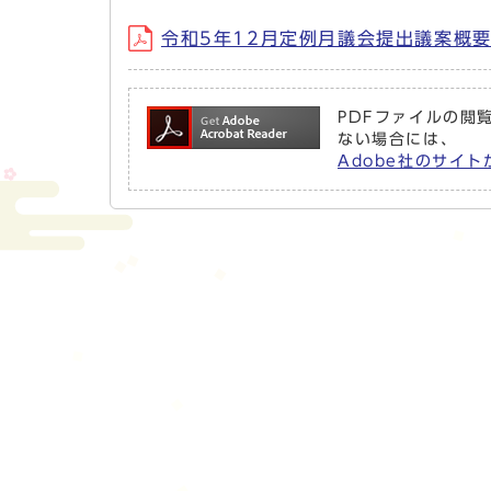
令和5年12月定例月議会提出議案概要（1
PDFファイルの閲覧
ない場合には、
Adobe社のサイト