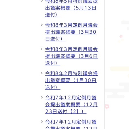
令和8年5月特別議会提
出議案概要（5月13日
送付）
令和8年3月定例月議会
提出議案概要（3月30
日送付）
令和8年3月定例月議会
提出議案概要（3月6日
送付）
令和8年2月特別議会提
出議案概要（1月30日
送付）
令和7年12月定例月議
会提出議案概要（12月
23日送付【2】）
令和7年12月定例月議
会提出議案概要（12月