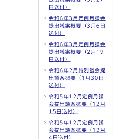
日送付）
令和6年3月定例月議会
提出議案概要（3月6日
送付）
令和6年3月定例月議会
提出議案概要（2月19
日送付）
令和6年2月特別議会提
出議案概要（1月30日
送付）
令和5年12月定例月議
会提出議案概要（12月
15日送付）
令和5年12月定例月議
会提出議案概要（12月
4日送付）