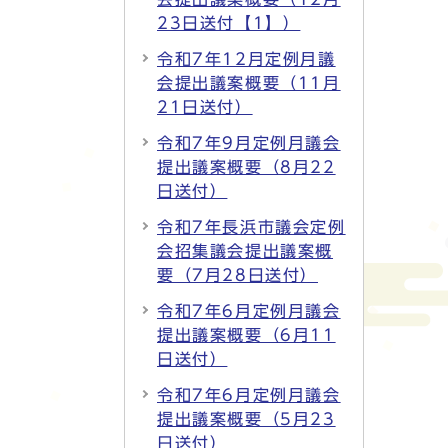
23日送付【1】）
令和7年12月定例月議
会提出議案概要（11月
21日送付）
令和7年9月定例月議会
提出議案概要（8月22
日送付）
令和7年長浜市議会定例
会招集議会提出議案概
要（7月28日送付）
令和7年6月定例月議会
提出議案概要（6月11
日送付）
令和7年6月定例月議会
提出議案概要（5月23
日送付）