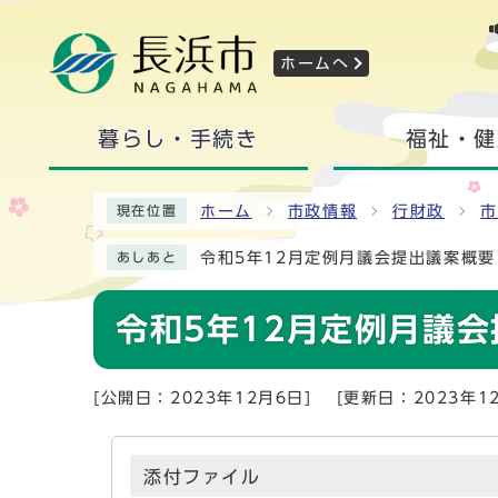
ホームへ
暮らし・手続き
福祉・健
ホーム
市政情報
行財政
市
現在位置
令和5年12月定例月議会提出議案概要
あしあと
令和5年12月定例月議会
[公開日：2023年12月6日]
[更新日：2023年1
添付ファイル