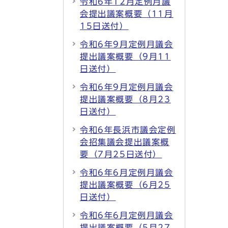
令和6年12月定例月議
会提出議案概要（11月
15日送付）
令和6年9月定例月議会
提出議案概要（9月11
日送付）
令和6年9月定例月議会
提出議案概要（8月23
日送付）
令和6年長浜市議会定例
会招集議会提出議案概
要（7月25日送付）
令和6年6月定例月議会
提出議案概要（6月25
日送付）
令和6年6月定例月議会
提出議案概要（5月27