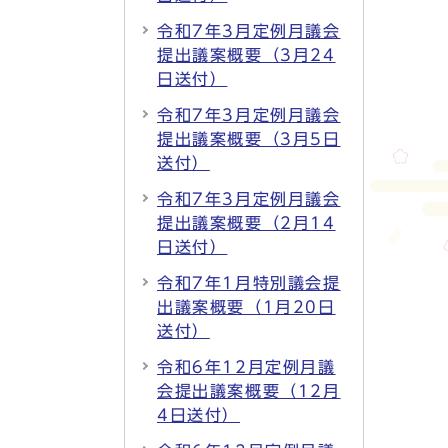
令和7年3月定例月議会
提出議案概要（3月24
日送付）
令和7年3月定例月議会
提出議案概要（3月5日
送付）
令和7年3月定例月議会
提出議案概要（2月14
日送付）
令和7年1月特別議会提
出議案概要（1月20日
送付）
令和6年12月定例月議
会提出議案概要（12月
4日送付）