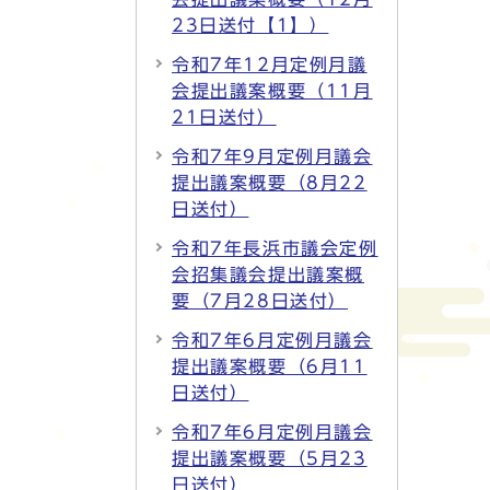
23日送付【1】）
令和7年12月定例月議
会提出議案概要（11月
21日送付）
令和7年9月定例月議会
提出議案概要（8月22
日送付）
令和7年長浜市議会定例
会招集議会提出議案概
要（7月28日送付）
令和7年6月定例月議会
提出議案概要（6月11
日送付）
令和7年6月定例月議会
提出議案概要（5月23
日送付）