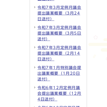
令和7年3月定例月議会
提出議案概要（3月24
日送付）
令和7年3月定例月議会
提出議案概要（3月5日
送付）
令和7年3月定例月議会
提出議案概要（2月14
日送付）
令和7年1月特別議会提
出議案概要（1月20日
送付）
令和6年12月定例月議
会提出議案概要（12月
4日送付）