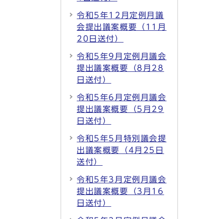
令和5年12月定例月議
会提出議案概要（11月
20日送付）
令和5年9月定例月議会
提出議案概要（8月28
日送付）
令和5年6月定例月議会
提出議案概要（5月29
日送付）
令和5年5月特別議会提
出議案概要（4月25日
送付）
令和5年3月定例月議会
提出議案概要（3月16
日送付）