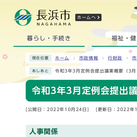
ホームへ
暮らし・手続き
福祉・健
ホーム
市政情報
行財政
市
現在位置
令和3年3月定例会提出議案概要（3月
あしあと
令和3年3月定例会提出議
[公開日：2022年10月24日]
[更新日：2022年1
人事関係