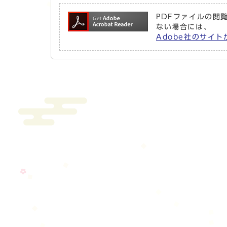
PDFファイルの閲覧
ない場合には、
Adobe社のサイト