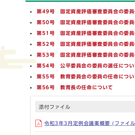
第49号 固定資産評価審査委員会の委
第50号 固定資産評価審査委員会の委
第51号 固定資産評価審査委員会の委
第52号 固定資産評価審査委員会の委
第53号 固定資産評価審査委員会の委
第54号 公平委員会の委員の選任につい
第55号 教育委員会の委員の任命につい
第56号 教育長の任命について
添付ファイル
令和3年3月定例会議案概要 (ファイル名：2