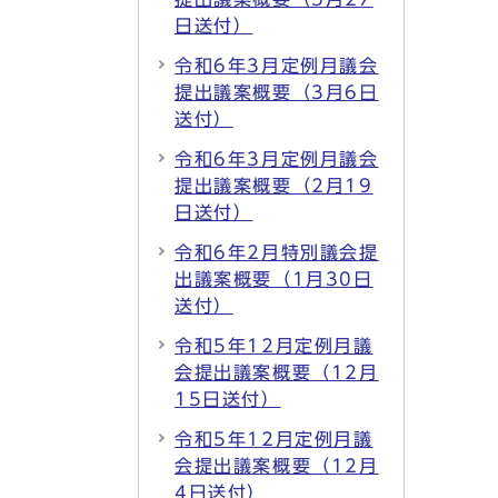
日送付）
令和6年3月定例月議会
提出議案概要（3月6日
送付）
令和6年3月定例月議会
提出議案概要（2月19
日送付）
令和6年2月特別議会提
出議案概要（1月30日
送付）
令和5年12月定例月議
会提出議案概要（12月
15日送付）
令和5年12月定例月議
会提出議案概要（12月
4日送付）