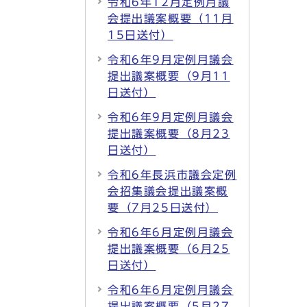
令和6年12月定例月議
会提出議案概要（11月
15日送付）
令和6年9月定例月議会
提出議案概要（9月11
日送付）
令和6年9月定例月議会
提出議案概要（8月23
日送付）
令和6年長浜市議会定例
会招集議会提出議案概
要（7月25日送付）
令和6年6月定例月議会
提出議案概要（6月25
日送付）
令和6年6月定例月議会
提出議案概要（5月27