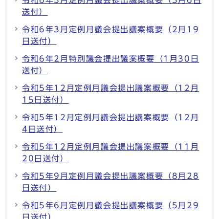
令和6年3月定例月議会提出議案概要（3月6日
送付）
令和6年3月定例月議会提出議案概要（2月19
日送付）
令和6年2月特別議会提出議案概要（1月30日
送付）
令和5年12月定例月議会提出議案概要（12月
15日送付）
令和5年12月定例月議会提出議案概要（12月
4日送付）
令和5年12月定例月議会提出議案概要（11月
20日送付）
令和5年9月定例月議会提出議案概要（8月28
日送付）
令和5年6月定例月議会提出議案概要（5月29
日送付）