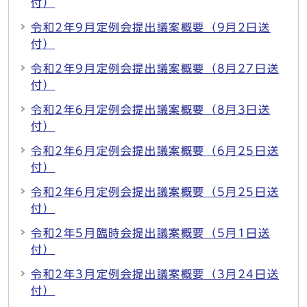
付）
令和2年9月定例会提出議案概要（9月2日送
付）
令和2年9月定例会提出議案概要（8月27日送
付）
令和2年6月定例会提出議案概要（8月3日送
付）
令和2年6月定例会提出議案概要（6月25日送
付）
令和2年6月定例会提出議案概要（5月25日送
付）
令和2年5月臨時会提出議案概要（5月1日送
付）
令和2年3月定例会提出議案概要（3月24日送
付）