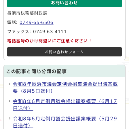
お問い合わせ
長浜市総務部財政課
電話:
0749-65-6506
ファックス: 0749-63-4111
電話番号のかけ間違いにご注意ください！
お問い合わせフォーム
この記事と同じ分類の記事
令和8年長浜市議会定例会招集議会提出議案概
要（8月5日送付）
令和8年6月定例月議会提出議案概要（6月17
日送付）
令和8年6月定例月議会提出議案概要（5月29
日送付）