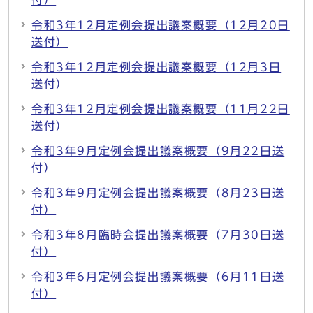
付）
令和3年12月定例会提出議案概要（12月20日
送付）
令和3年12月定例会提出議案概要（12月3日
送付）
令和3年12月定例会提出議案概要（11月22日
送付）
令和3年9月定例会提出議案概要（9月22日送
付）
令和3年9月定例会提出議案概要（8月23日送
付）
令和3年8月臨時会提出議案概要（7月30日送
付）
令和3年6月定例会提出議案概要（6月11日送
付）