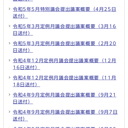
令和5年5月特別議会提出議案概要（4月25日
送付）
令和5年3月定例月議会提出議案概要（3月16
日送付）
令和5年3月定例月議会提出議案概要（2月20
日送付）
令和4年12月定例月議会提出議案概要（12月
16日送付）
令和4年12月定例月議会提出議案概要（11月
18日送付）
令和4年9月定例月議会提出議案概要（9月21
日送付）
令和4年9月定例月議会提出議案概要（9月7日
送付）