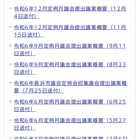
令和6年12月定例月議会提出議案概要（12月
4日送付）
令和6年12月定例月議会提出議案概要（11月
15日送付）
令和6年9月定例月議会提出議案概要（9月11
日送付）
令和6年9月定例月議会提出議案概要（8月23
日送付）
令和6年長浜市議会定例会招集議会提出議案概
要（7月25日送付）
令和6年6月定例月議会提出議案概要（6月25
日送付）
令和6年6月定例月議会提出議案概要（5月27
日送付）