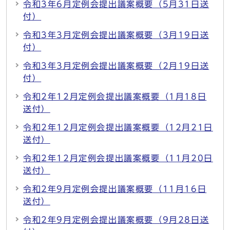
令和3年6月定例会提出議案概要（5月31日送
付）
令和3年3月定例会提出議案概要（3月19日送
付）
令和3年3月定例会提出議案概要（2月19日送
付）
令和2年12月定例会提出議案概要（1月18日
送付）
令和2年12月定例会提出議案概要（12月21日
送付）
令和2年12月定例会提出議案概要（11月20日
送付）
令和2年9月定例会提出議案概要（11月16日
送付）
令和2年9月定例会提出議案概要（9月28日送