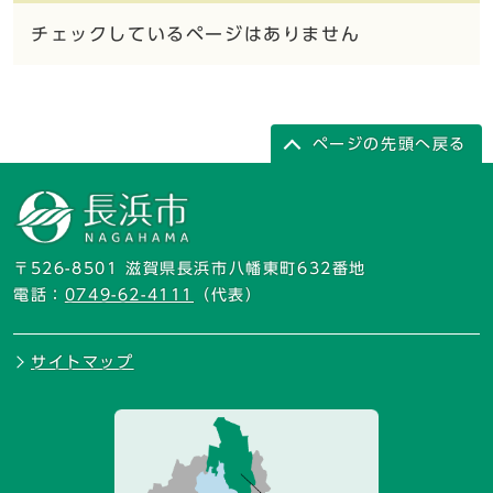
チェックしているページはありません
ページの先頭へ戻る
〒526-8501 滋賀県長浜市八幡東町632番地
電話：
0749-62-4111
（代表）
サイトマップ