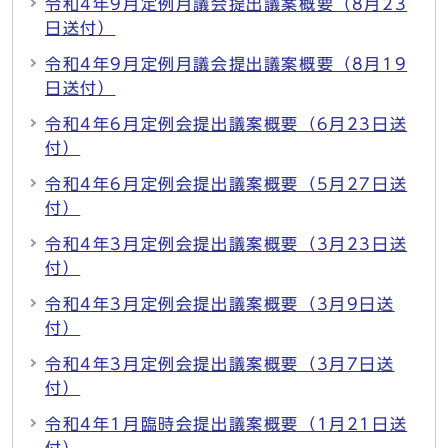
令和4年9月定例月議会提出議案概要（8月23
日送付）
令和4年9月定例月議会提出議案概要（8月19
日送付）
令和4年6月定例会提出議案概要（6月23日送
付）
令和4年6月定例会提出議案概要（5月27日送
付）
令和4年3月定例会提出議案概要（3月23日送
付）
令和4年3月定例会提出議案概要（3月9日送
付）
令和4年3月定例会提出議案概要（3月7日送
付）
令和4年1月臨時会提出議案概要（1月21日送