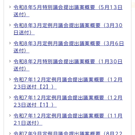
令和8年5月特別議会提出議案概要（5月13日
送付）
令和8年3月定例月議会提出議案概要（3月30
日送付）
令和8年3月定例月議会提出議案概要（3月6日
送付）
令和8年2月特別議会提出議案概要（1月30日
送付）
令和7年12月定例月議会提出議案概要（12月
23日送付【2】）
令和7年12月定例月議会提出議案概要（12月
23日送付【1】）
令和7年12月定例月議会提出議案概要（11月
21日送付）
令和7年9月定例月議会提出議案概要（8月22