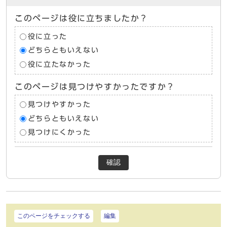
このページは役に立ちましたか？
役に立った
どちらともいえない
役に立たなかった
このページは見つけやすかったですか？
見つけやすかった
どちらともいえない
見つけにくかった
確認
このページをチェックする
編集