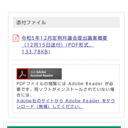
添付ファイル
令和5年12月定例月議会提出議案概要
（12月15日送付）(PDF形式、
133.78KB)
PDFファイルの閲覧には Adobe Reader が必
要です。同ソフトがインストールされていない場
合には、
Adobe社のサイトから Adobe Reader をダウ
ンロード（無償）してください。