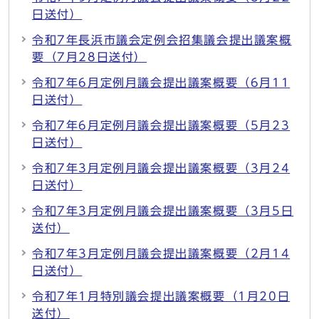
日送付）
令和7年長浜市議会定例会招集議会提出議案概
要（7月28日送付）
令和7年6月定例月議会提出議案概要（6月11
日送付）
令和7年6月定例月議会提出議案概要（5月23
日送付）
令和7年3月定例月議会提出議案概要（3月24
日送付）
令和7年3月定例月議会提出議案概要（3月5日
送付）
令和7年3月定例月議会提出議案概要（2月14
日送付）
令和7年1月特別議会提出議案概要（1月20日
送付）