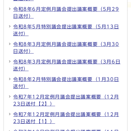
令和8年6月定例月議会提出議案概要（5月29
日送付）
令和8年5月特別議会提出議案概要（5月13日
送付）
令和8年3月定例月議会提出議案概要（3月30
日送付）
令和8年3月定例月議会提出議案概要（3月6日
送付）
令和8年2月特別議会提出議案概要（1月30日
送付）
令和7年12月定例月議会提出議案概要（12月
23日送付【2】）
令和7年12月定例月議会提出議案概要（12月
23日送付【1】）