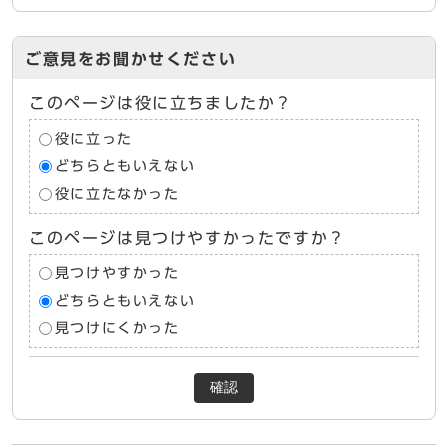
ご意見をお聞かせください
このページは役に立ちましたか？
役に立った
どちらともいえない
役に立たなかった
このページは見つけやすかったですか？
見つけやすかった
どちらともいえない
見つけにくかった
確認