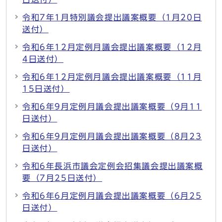
令和7年1月特別議会提出議案概要（1月20日
送付）
令和6年12月定例月議会提出議案概要（12月
4日送付）
令和6年12月定例月議会提出議案概要（11月
15日送付）
令和6年9月定例月議会提出議案概要（9月11
日送付）
令和6年9月定例月議会提出議案概要（8月23
日送付）
令和6年長浜市議会定例会招集議会提出議案概
要（7月25日送付）
令和6年6月定例月議会提出議案概要（6月25
日送付）