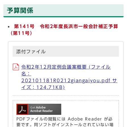
予算関係
第141号 令和2年度長浜市一般会計補正予算
（第11号）
添付ファイル
令和2年12月定例会議案概要 (ファイル
名：
202101181R0212giangaiyou.pdf サ
イズ：124.71KB)
PDFファイルの閲覧には Adobe Reader が必
要です。同ソフトがインストールされていない場