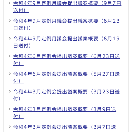
令和4年9月定例月議会提出議案概要（9月7日
送付）
令和4年9月定例月議会提出議案概要（8月23
日送付）
令和4年9月定例月議会提出議案概要（8月19
日送付）
令和4年6月定例会提出議案概要（6月23日送
付）
令和4年6月定例会提出議案概要（5月27日送
付）
令和4年3月定例会提出議案概要（3月23日送
付）
令和4年3月定例会提出議案概要（3月9日送
付）
令和4年3月定例会提出議案概要（3月7日送