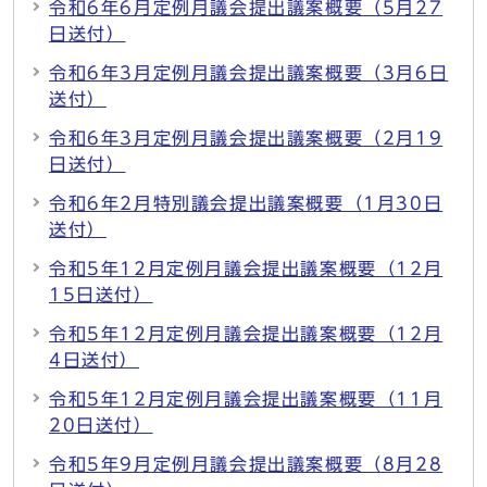
令和6年6月定例月議会提出議案概要（5月27
日送付）
令和6年3月定例月議会提出議案概要（3月6日
送付）
令和6年3月定例月議会提出議案概要（2月19
日送付）
令和6年2月特別議会提出議案概要（1月30日
送付）
令和5年12月定例月議会提出議案概要（12月
15日送付）
令和5年12月定例月議会提出議案概要（12月
4日送付）
令和5年12月定例月議会提出議案概要（11月
20日送付）
令和5年9月定例月議会提出議案概要（8月28