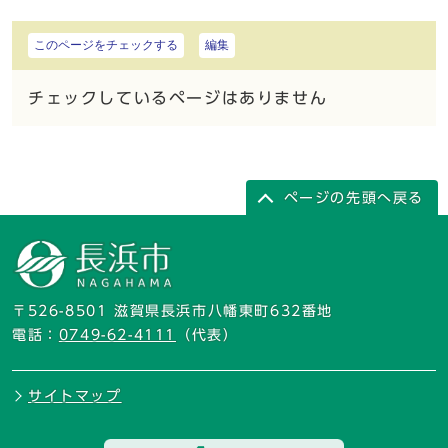
このページをチェックする
編集
チェックしているページはありません
ページの先頭へ戻る
〒526-8501 滋賀県長浜市八幡東町632番地
電話：
0749-62-4111
（代表）
サイトマップ