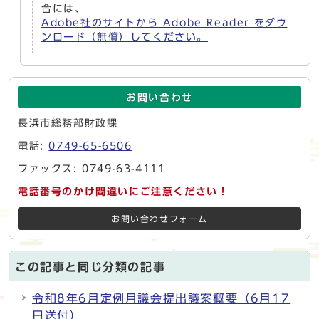
合には、
Adobe社のサイトから Adobe Reader をダウ
ンロード（無償）してください。
お問い合わせ
長浜市総務部財政課
電話:
0749-65-6506
ファックス: 0749-63-4111
電話番号のかけ間違いにご注意ください！
お問い合わせフォーム
この記事と同じ分類の記事
令和8年6月定例月議会提出議案概要（6月17
日送付）