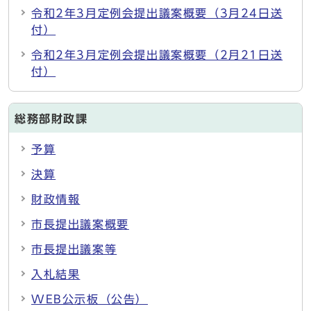
令和2年3月定例会提出議案概要（3月24日送
付）
令和2年3月定例会提出議案概要（2月21日送
付）
総務部財政課
予算
決算
財政情報
市長提出議案概要
市長提出議案等
入札結果
WEB公示板（公告）