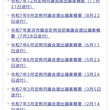
令和7年12月定例月議会提出議案概要（11月
21日送付）
令和7年9月定例月議会提出議案概要（8月22
日送付）
令和7年長浜市議会定例会招集議会提出議案概
要（7月28日送付）
令和7年6月定例月議会提出議案概要（6月11
日送付）
令和7年6月定例月議会提出議案概要（5月23
日送付）
令和7年3月定例月議会提出議案概要（3月24
日送付）
令和7年3月定例月議会提出議案概要（3月5日
送付）
令和7年3月定例月議会提出議案概要（2月14
日送付）