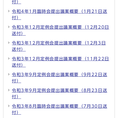
付）
令和4年1月臨時会提出議案概要（1月21日送
付）
令和3年12月定例会提出議案概要（12月20日
送付）
令和3年12月定例会提出議案概要（12月3日
送付）
令和3年12月定例会提出議案概要（11月22日
送付）
令和3年9月定例会提出議案概要（9月22日送
付）
令和3年9月定例会提出議案概要（8月23日送
付）
令和3年8月臨時会提出議案概要（7月30日送
付）