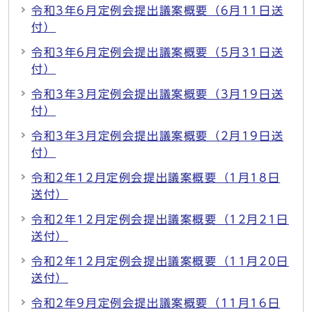
令和3年6月定例会提出議案概要（6月11日送
付）
令和3年6月定例会提出議案概要（5月31日送
付）
令和3年3月定例会提出議案概要（3月19日送
付）
令和3年3月定例会提出議案概要（2月19日送
付）
令和2年12月定例会提出議案概要（1月18日
送付）
令和2年12月定例会提出議案概要（12月21日
送付）
令和2年12月定例会提出議案概要（11月20日
送付）
令和2年9月定例会提出議案概要（11月16日