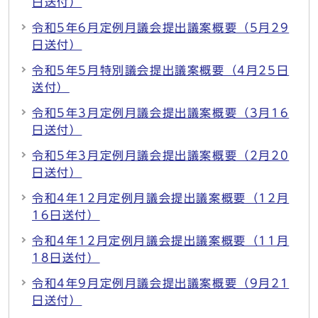
日送付）
令和5年6月定例月議会提出議案概要（5月29
日送付）
令和5年5月特別議会提出議案概要（4月25日
送付）
令和5年3月定例月議会提出議案概要（3月16
日送付）
令和5年3月定例月議会提出議案概要（2月20
日送付）
令和4年12月定例月議会提出議案概要（12月
16日送付）
令和4年12月定例月議会提出議案概要（11月
18日送付）
令和4年9月定例月議会提出議案概要（9月21
日送付）