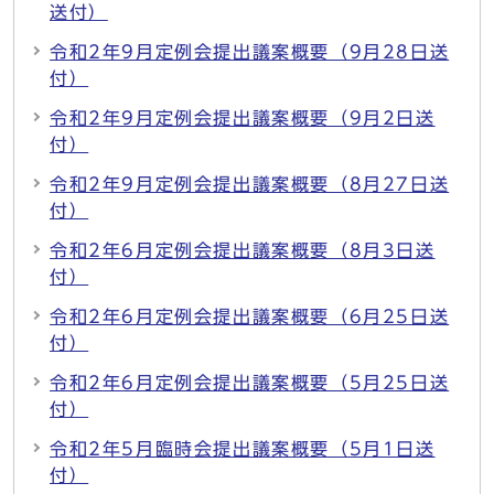
送付）
令和2年9月定例会提出議案概要（9月28日送
付）
令和2年9月定例会提出議案概要（9月2日送
付）
令和2年9月定例会提出議案概要（8月27日送
付）
令和2年6月定例会提出議案概要（8月3日送
付）
令和2年6月定例会提出議案概要（6月25日送
付）
令和2年6月定例会提出議案概要（5月25日送
付）
令和2年5月臨時会提出議案概要（5月1日送
付）