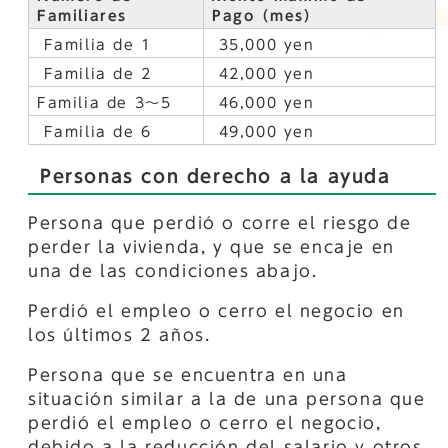
Familiares
Pago（mes）
Familia de 1
35,000 yen
Familia de 2
42,000 yen
Familia de 3～5
46,000 yen
Familia de 6
49,000 yen
Personas con derecho a la ayuda
Persona que perdió o corre el riesgo de
perder la vivienda, y que se encaje en
una de las condiciones abajo.
Perdió el empleo o cerro el negocio en
los últimos 2 años.
Persona que se encuentra en una
situación similar a la de una persona que
perdió el empleo o cerro el negocio,
debido a la reducción del salario y otros