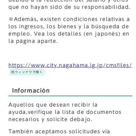
que no hayan sido de su responsabilidad.
※Además, existen condiciones relativas a
los ingresos, los bienes y la búsqueda de
empleo. Vea los detalles (en japonés) en
la página aparte.
https://www.city.nagahama.lg.jp/cmsfiles
別ウィンドウで開く
Información
Aquellos que desean recibir la
ayuda,verifique la lista de documentos
necesarios y solicite debajo.
También aceptamos solicitudes via