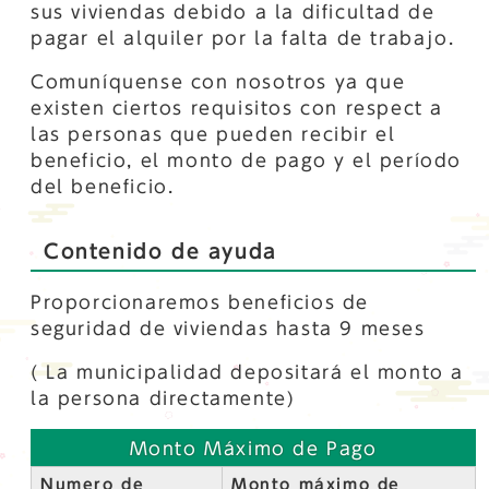
sus viviendas debido a la dificultad de
pagar el alquiler por la falta de trabajo.
Comuníquense con nosotros ya que
existen ciertos requisitos con respect a
las personas que pueden recibir el
beneficio, el monto de pago y el período
del beneficio.
Contenido de ayuda
Proporcionaremos beneficios de
seguridad de viviendas hasta 9 meses
( La municipalidad depositará el monto a
la persona directamente)
Monto Máximo de Pago
Numero de
Monto máximo de