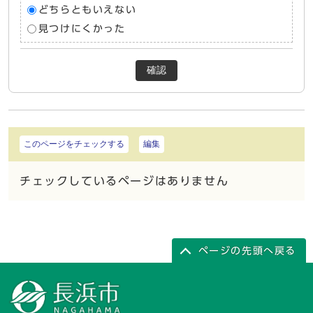
どちらともいえない
見つけにくかった
確認
このページをチェックする
編集
チェックしているページはありません
ページの先頭へ戻る