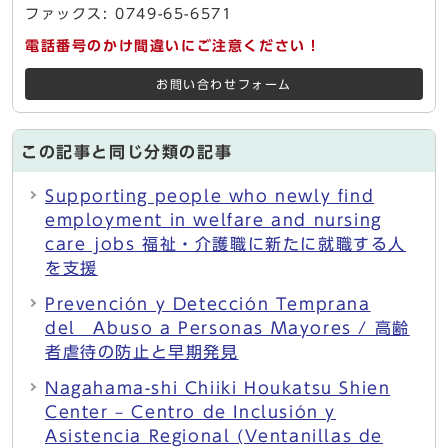
ファックス: 0749-65-6571
電話番号のかけ間違いにご注意ください！
お問い合わせフォーム
この記事と同じ分類の記事
Supporting people who newly find
employment in welfare and nursing
care jobs 福祉・介護職に新たに就職する人
を支援
Prevención y Detección Temprana
del Abuso a Personas Mayores / 高齢
者虐待の防止と早期発見
Nagahama-shi Chiiki Houkatsu Shien
Center – Centro de Inclusión y
Asistencia Regional (Ventanillas de