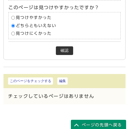
このページは見つけやすかったですか？
見つけやすかった
どちらともいえない
見つけにくかった
確認
このページをチェックする
編集
チェックしているページはありません
ページの先頭へ戻る