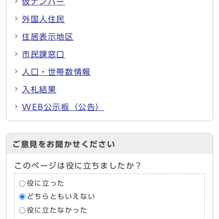
仮ナンバー
外国人住民
住居表示地区
市民課窓口
人口・世帯数情報
入札結果
WEB公示板（公告）
ご意見をお聞かせください
このページは役に立ちましたか？
役に立った
どちらともいえない
役に立たなかった