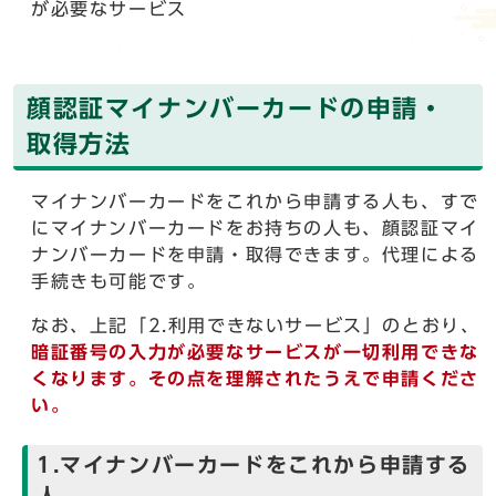
が必要なサービス
顔認証マイナンバーカードの申請・
取得方法
マイナンバーカードをこれから申請する人も、すで
にマイナンバーカードをお持ちの人も、顔認証マイ
ナンバーカードを申請・取得できます。代理による
手続きも可能です。
なお、上記「2.利用できないサービス」のとおり、
暗証番号の入力が必要なサービスが一切利用できな
くなります。その点を理解されたうえで申請くださ
い。
1.マイナンバーカードをこれから申請する
人