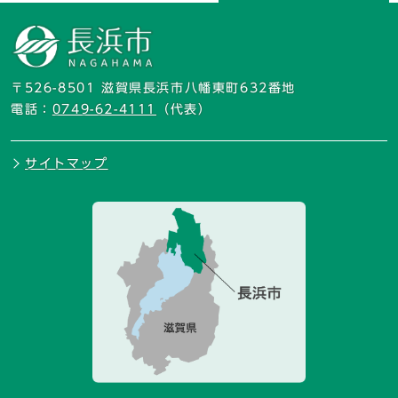
〒526-8501 滋賀県長浜市八幡東町632番地
電話：
0749-62-4111
（代表）
サイトマップ