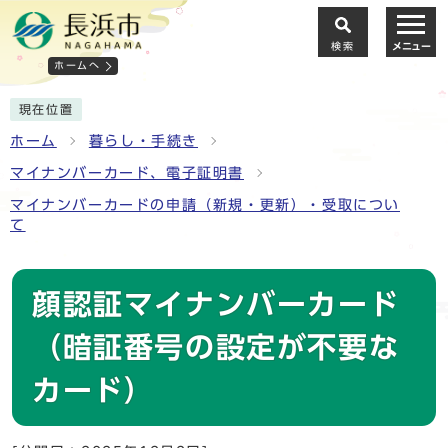
検索
メニュー
ホームへ
現在位置
ホーム
暮らし・手続き
マイナンバーカード、電子証明書
マイナンバーカードの申請（新規・更新）・受取につい
て
顔認証マイナンバーカード
（暗証番号の設定が不要な
カード）