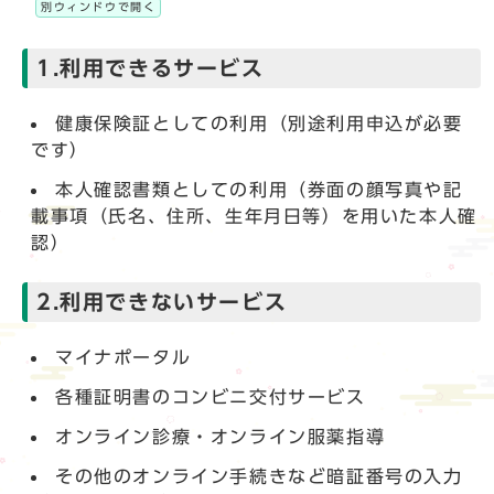
別ウィンドウで開く
1.利用できるサービス
健康保険証としての利用（別途利用申込が必要
です）
本人確認書類としての利用（券面の顔写真や記
載事項（氏名、住所、生年月日等）を用いた本人確
認）
2.利用できないサービス
マイナポータル
各種証明書のコンビニ交付サービス
オンライン診療・オンライン服薬指導
その他のオンライン手続きなど暗証番号の入力