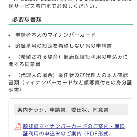
民サービス窓口までお越しください。
必要な書類
申請者本人のマイナンバーカード
暗証番号の設定を希望しない旨の申請書
（希望される場合）健康保険証利用の申込みに
関する同意書
（代理人の場合）委任状及び代理人の本人確認
書類（マイナンバーカードなど顔写真付きの身分証
明書）
案内チラシ、申請書、委任状、同意書
顔認証マイナンバーカードのご案内・保険
証利用の申込みのご案内 (PDF形式、