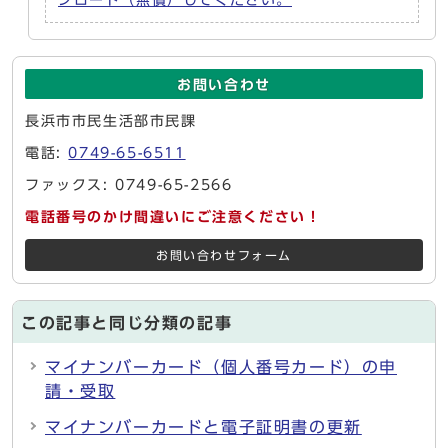
ンロード（無償）してください。
お問い合わせ
長浜市市民生活部市民課
電話:
0749-65-6511
ファックス: 0749-65-2566
電話番号のかけ間違いにご注意ください！
お問い合わせフォーム
この記事と同じ分類の記事
マイナンバーカード（個人番号カード）の申
請・受取
マイナンバーカードと電子証明書の更新