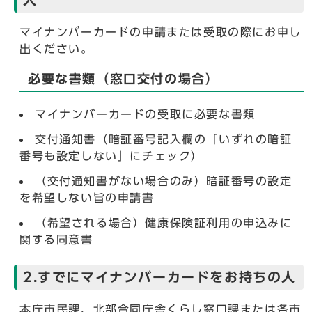
マイナンバーカードの申請または受取の際にお申し
出ください。
必要な書類（窓口交付の場合）
マイナンバーカードの受取に必要な書類
交付通知書（暗証番号記入欄の「いずれの暗証
番号も設定しない」にチェック）
（交付通知書がない場合のみ）暗証番号の設定
を希望しない旨の申請書
（希望される場合）健康保険証利用の申込みに
関する同意書
2.すでにマイナンバーカードをお持ちの人
本庁市民課、北部合同庁舎くらし窓口課または各市