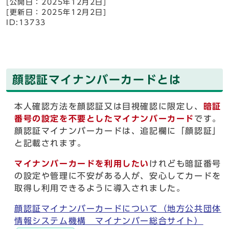
[公開日：2025年12月2日]
[更新日：2025年12月2日]
ID:13733
顔認証マイナンバーカードとは
本人確認方法を顔認証又は目視確認に限定し、
暗証
番号の設定を不要としたマイナンバーカード
です。
顔認証マイナンバーカードは、追記欄に「顔認証」
と記載されます。
マイナンバーカードを利用したい
けれども暗証番号
の設定や管理に不安がある人が、安心してカードを
取得し利用できるように導入されました。
顔認証マイナンバーカードについて（地方公共団体
情報システム機構 マイナンバー総合サイト）