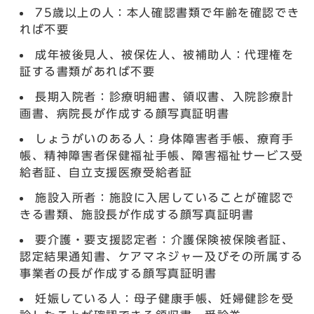
75歳以上の人：本人確認書類で年齢を確認でき
れば不要
成年被後見人、被保佐人、被補助人：代理権を
証する書類があれば不要
長期入院者：診療明細書、領収書、入院診療計
画書、病院長が作成する顔写真証明書
しょうがいのある人：身体障害者手帳、療育手
帳、精神障害者保健福祉手帳、障害福祉サービス受
給者証、自立支援医療受給者証
施設入所者：施設に入居していることが確認で
きる書類、施設長が作成する顔写真証明書
要介護・要支援認定者：介護保険被保険者証、
認定結果通知書、ケアマネジャー及びその所属する
事業者の長が作成する顔写真証明書
妊娠している人：母子健康手帳、妊婦健診を受