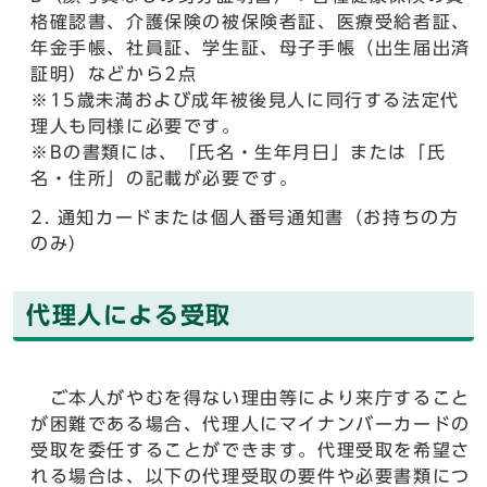
格確認書、介護保険の被保険者証、医療受給者証、
年金手帳、社員証、学生証、母子手帳（出生届出済
証明）などから2点
※15歳未満および成年被後見人に同行する法定代
理人も同様に必要です。
※Bの書類には、「氏名・生年月日」または「氏
名・住所」の記載が必要です。
通知カードまたは個人番号通知書（お持ちの方
のみ）
代理人による受取
ご本人がやむを得ない理由等により来庁すること
が困難である場合、代理人にマイナンバーカードの
受取を委任することができます。代理受取を希望さ
れる場合は、以下の代理受取の要件や必要書類につ