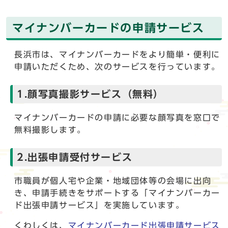
マイナンバーカードの申請サービス
長浜市は、マイナンバーカードをより簡単・便利に
申請いただくため、次のサービスを行っています。
1.顔写真撮影サービス（無料）
マイナンバーカードの申請に必要な顔写真を窓口で
無料撮影します。
2.出張申請受付サービス
市職員が個人宅や企業・地域団体等の会場に出向
き、申請手続きをサポートする「マイナンバーカー
ド出張申請サービス」を実施しています。
くわしくは、
マイナンバーカード出張申請サービス