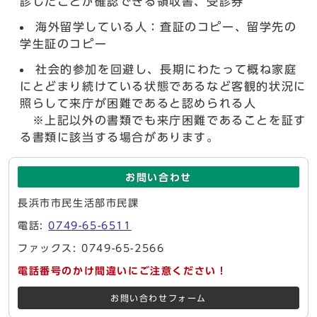
診したことが確認できる領収書、受診券
海外留学している人：査証のコピー、留学先の
学生証のコピー
社会的参加を回避し、長期にわたって概ね家庭
にとどまり続けている状態であるなど客観的状況に
照らして来庁が困難であると認められる人
※上記以外の書類でも来庁困難であることを証す
る書類に該当する場合があります。
お問い合わせ
長浜市市民生活部市民課
電話:
0749-65-6511
ファックス: 0749-65-2566
電話番号のかけ間違いにご注意ください！
お問い合わせフォーム