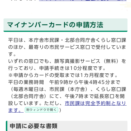
マイナンバーカードの申請方法
平日は、本庁舎市民課・北部合同庁舎くらし窓口課
のほか、最寄りの市民サービス窓口で受付していま
す。
いずれの窓口でも、顔写真撮影サービス（無料）を
行っており、申請手続きは10分程度です。
※申請からカードの受取までは1カ月程度です。
平日の業務時間 午前9時から午後4時45分まで
（毎週木曜日は、市民課（本庁舎）、くらし窓口課
（北部合同庁舎）にて、午後7時まで延長窓口を開
設しています。ただし、
市民課は完全予約制となり
ます。
）
別ウィンドウで開く
申請に必要な書類