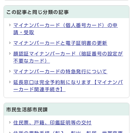
この記事と同じ分類の記事
マイナンバーカード（個人番号カード）の申
請・受取
マイナンバーカードと電子証明書の更新
顔認証マイナンバーカード（暗証番号の設定が
不要なカード）
マイナンバーカードの特急発行について
延長窓口は完全予約制になります【マイナンバ
ーカード関連手続き】
市民生活部市民課
住民票、戸籍、印鑑証明等の交付