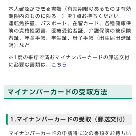
本人確認ができる書類（有効期限のあるものは有効
期限内のものに限る。）を1点お持ちください。
運転免許証、パスポート、在留カード、各種健康保
険の資格確認書、医療受給者証、介護保険の被保険
者証、年金手帳、学生証、母子手帳（出生届出済証
明）など
※1度の来庁で済むマイナンバーカードの郵送交付
に必要な書類は、
こちら
マイナンバーカードの受取方法
1.マイナンバーカードの受取（郵送交付）
マイナンバーカードの申請時に次の書類をお持ちい