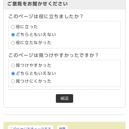
ご意見をお聞かせください
このページは役に立ちましたか？
役に立った
どちらともいえない
役に立たなかった
このページは見つけやすかったですか？
見つけやすかった
どちらともいえない
見つけにくかった
確認
このページをチェックする
編集