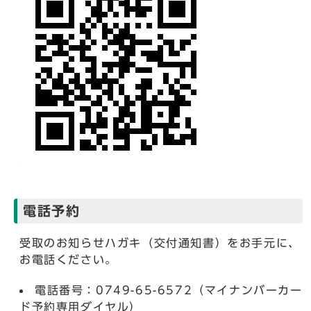
電話予約
受取のお知らせハガキ（交付通知書）をお手元に、
お電話ください。
電話番号：0749-65-6572（マイナンバーカー
ド予約専用ダイヤル）