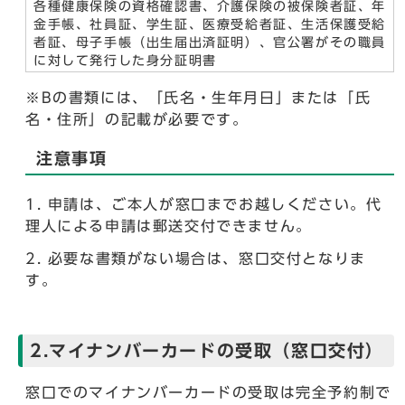
各種健康保険の資格確認書、介護保険の被保険者証、年
金手帳、社員証、学生証、医療受給者証、生活保護受給
者証、母子手帳（出生届出済証明）、官公署がその職員
に対して発行した身分証明書
※Bの書類には、「氏名・生年月日」または「氏
名・住所」の記載が必要です。
注意事項
申請は、ご本人が窓口までお越しください。代
理人による申請は郵送交付できません。
必要な書類がない場合は、窓口交付となりま
す。
2.マイナンバーカードの受取（窓口交付）
窓口でのマイナンバーカードの受取は完全予約制で