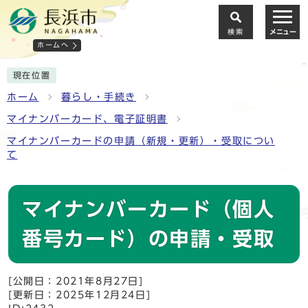
検索
メニュー
ホームへ
現在位置
ホーム
暮らし・手続き
マイナンバーカード、電子証明書
マイナンバーカードの申請（新規・更新）・受取につい
て
マイナンバーカード（個人
番号カード）の申請・受取
[公開日：2021年8月27日]
[更新日：2025年12月24日]