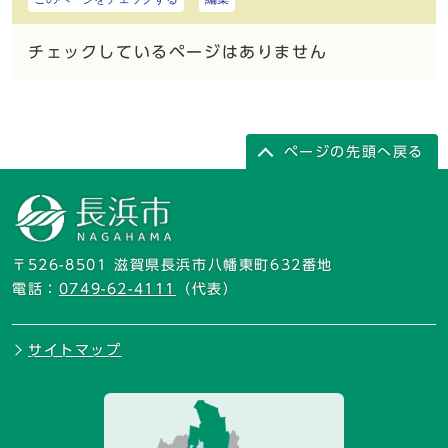
チェックしているページはありません
ページの先頭へ戻る
〒526-8501 滋賀県長浜市八幡東町632番地
電話：
0749-62-4111
（代表）
サイトマップ