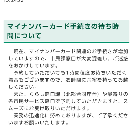
ID:2432
マイナンバーカード手続きの待ち時
間について
現在、マイナンバーカード関連のお手続きが増加
していますので、市民課窓口が大変混雑し、ご迷惑
をおかけしています。
予約していただいても1時間程度お待ちいただく
場合もございますので、お時間に余裕を持ってお越
しください。
また、くらし窓口課（北部合同庁舎）や最寄りの
各市民サービス窓口で予約していただきますと、ス
ムーズにお受け取りいただけます。
業務の迅速化に努めておりますが、ご了承くださ
いますお願いいたします。