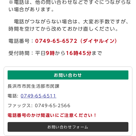
※電話は、他の問い合わせなどですぐにつながらな
い場合があります。
電話がつながらない場合は、大変お手数ですが、
時間を空けてから改めておかけ直しください。
電話番号：
0749-65-6572（ダイヤルイン）
受付時間：平日
9時
から
16時45分
まで
お問い合わせ
長浜市市民生活部市民課
電話:
0749-65-6511
ファックス: 0749-65-2566
電話番号のかけ間違いにご注意ください！
お問い合わせフォーム