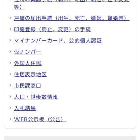
等）
戸籍の届出手続（出生、死亡、婚姻、離婚等）
印鑑登録（廃止、変更）の手続
マイナンバーカード、公的個人認証
仮ナンバー
外国人住民
住居表示地区
市民課窓口
人口・世帯数情報
入札結果
WEB公示板（公告）