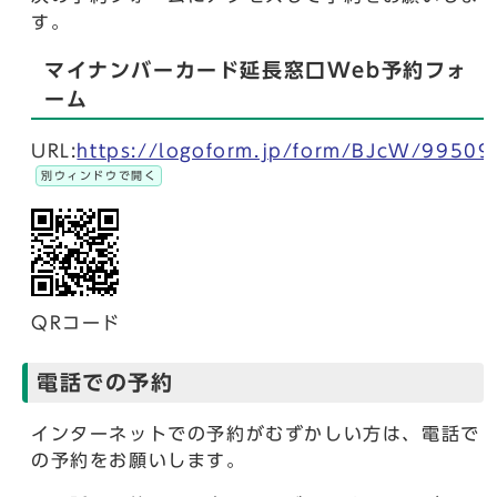
す。
マイナンバーカード延長窓口Web予約フォ
ーム
URL:
https://logoform.jp/form/BJcW/99509
別ウィンドウで開く
QRコード
電話での予約
インターネットでの予約がむずかしい方は、電話で
の予約をお願いします。