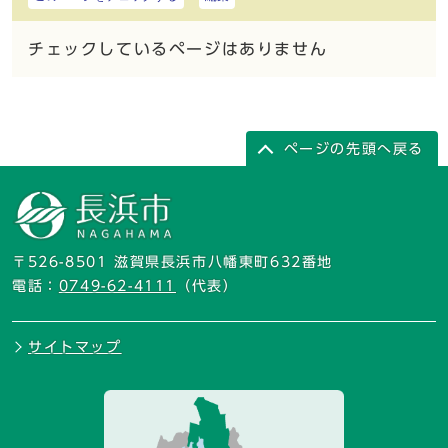
チェックしているページはありません
ページの先頭へ戻る
〒526-8501 滋賀県長浜市八幡東町632番地
電話：
0749-62-4111
（代表）
サイトマップ