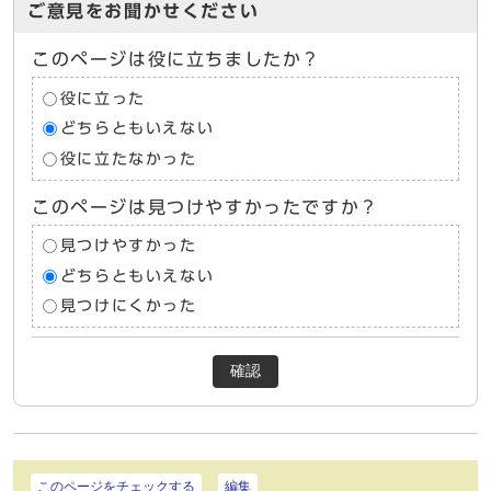
ご意見をお聞かせください
このページは役に立ちましたか？
役に立った
どちらともいえない
役に立たなかった
このページは見つけやすかったですか？
見つけやすかった
どちらともいえない
見つけにくかった
確認
このページをチェックする
編集