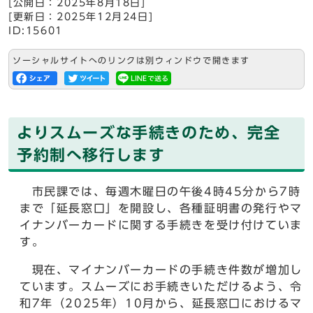
[公開日：2025年8月18日]
[更新日：2025年12月24日]
ID:15601
ソーシャルサイトへのリンクは別ウィンドウで開きます
よりスムーズな手続きのため、完全
予約制へ移行します
市民課では、毎週木曜日の午後4時45分から7時
まで「延長窓口」を開設し、各種証明書の発行やマ
イナンバーカードに関する手続きを受け付けていま
す。
現在、マイナンバーカードの手続き件数が増加し
ています。スムーズにお手続きいただけるよう、令
和7年（2025年）10月から、延長窓口におけるマ