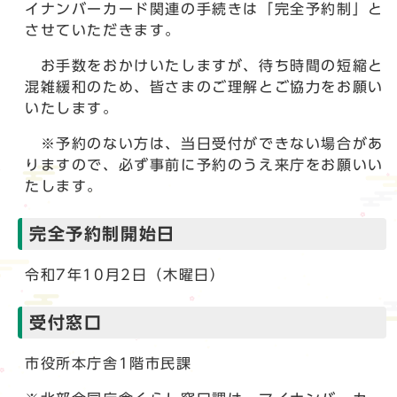
イナンバーカード関連の手続きは「完全予約制」と
させていただきます。
お手数をおかけいたしますが、待ち時間の短縮と
混雑緩和のため、皆さまのご理解とご協力をお願い
いたします。
※予約のない方は、当日受付ができない場合があ
りますので、必ず事前に予約のうえ来庁をお願いい
たします。
完全予約制開始日
令和7年10月2日（木曜日）
受付窓口
市役所本庁舎1階市民課