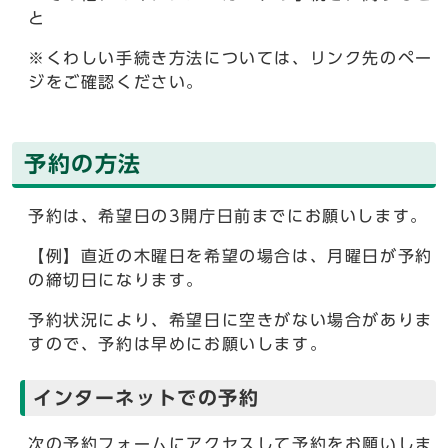
と
※くわしい手続き方法については、リンク先のペー
ジをご確認ください。
予約の方法
予約は、希望日の3開庁日前までにお願いします。
【例】直近の木曜日を希望の場合は、月曜日が予約
の締切日になります。
予約状況により、希望日に空きがない場合がありま
すので、予約は早めにお願いします。
インターネットでの予約
次の予約フォームにアクセスして予約をお願いしま