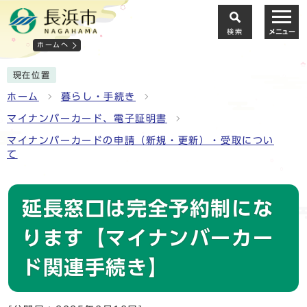
検索
メニュー
ホームへ
現在位置
ホーム
暮らし・手続き
マイナンバーカード、電子証明書
マイナンバーカードの申請（新規・更新）・受取につい
て
延長窓口は完全予約制にな
ります【マイナンバーカー
ド関連手続き】