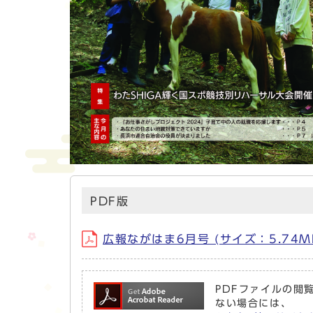
PDF版
広報ながはま6月号 (サイズ：5.74M
PDFファイルの閲覧
ない場合には、