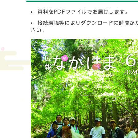
資料をPDFファイルでお届けします。
接続環境等によりダウンロードに時間が
さい。