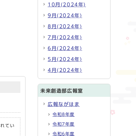
10月(2024年)
9月(2024年)
8月(2024年)
7月(2024年)
6月(2024年)
5月(2024年)
4月(2024年)
未来創造部広報室
広報ながはま
令和8年度
令和7年度
されてい
令和6年度