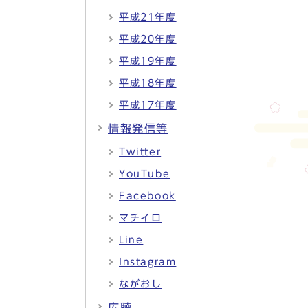
平成21年度
平成20年度
平成19年度
平成18年度
平成17年度
情報発信等
Twitter
YouTube
Facebook
マチイロ
Line
Instagram
ながおし
広聴