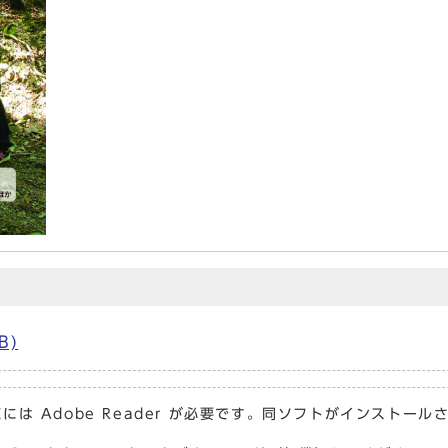
B)
には Adobe Reader が必要です。同ソフトがインストール