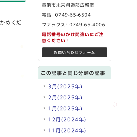
長浜市未来創造部広報室
電話:
0749-65-6504
確かめくだ
ファックス: 0749-65-4006
電話番号のかけ間違いにご注
意ください！
お問い合わせフォーム
この記事と同じ分類の記事
3月(2025年)
2月(2025年)
1月(2025年)
12月(2024年)
11月(2024年)