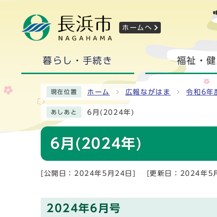
ホームへ
暮らし・手続き
福祉・健
ホーム
広報ながはま
令和6年
現在位置
6月(2024年)
あしあと
6月(2024年)
[公開日：2024年5月24日]
[更新日：2024年5
2024年6月号