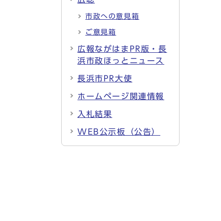
市政への意見箱
ご意見箱
広報ながはまPR版・長
浜市政ほっとニュース
長浜市PR大使
ホームページ関連情報
入札結果
WEB公示板（公告）