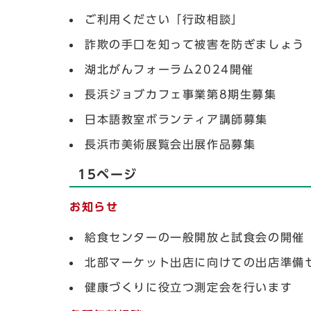
ご利用ください「行政相談」
詐欺の手口を知って被害を防ぎましょう
湖北がんフォーラム2024開催
長浜ジョブカフェ事業第8期生募集
日本語教室ボランティア講師募集
長浜市美術展覧会出展作品募集
15ページ
お知らせ
給食センターの一般開放と試食会の開催
北部マーケット出店に向けての出店準備
健康づくりに役立つ測定会を行います