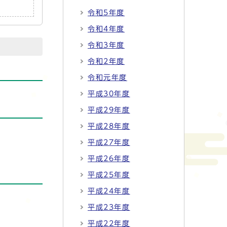
令和5年度
令和4年度
令和3年度
令和2年度
令和元年度
平成30年度
平成29年度
平成28年度
平成27年度
平成26年度
平成25年度
平成24年度
平成23年度
平成22年度