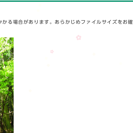
かかる場合があります。あらかじめファイルサイズをお