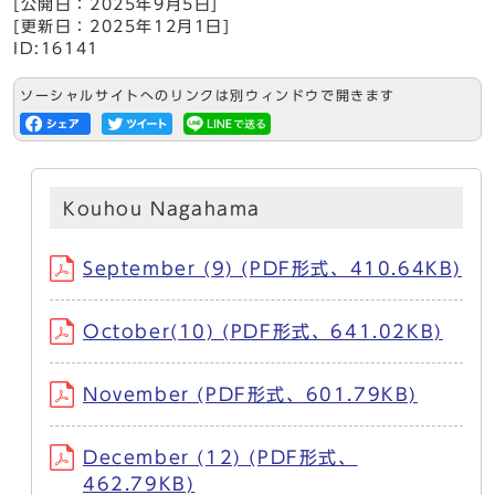
[公開日：2025年9月5日]
[更新日：2025年12月1日]
ID:16141
ソーシャルサイトへのリンクは別ウィンドウで開きます
Kouhou Nagahama
September (9) (PDF形式、410.64KB)
October(10) (PDF形式、641.02KB)
November (PDF形式、601.79KB)
December (12) (PDF形式、
462.79KB)