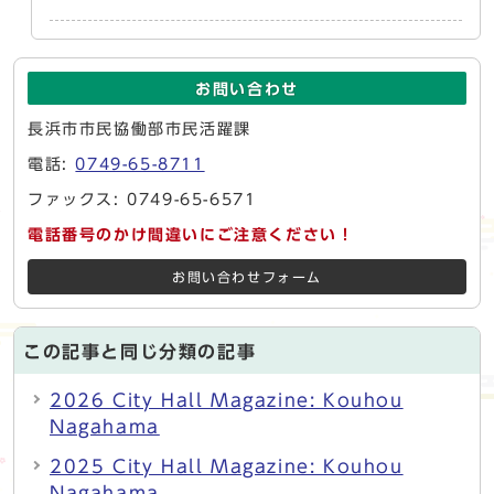
お問い合わせ
長浜市市民協働部市民活躍課
電話:
0749-65-8711
ファックス: 0749-65-6571
電話番号のかけ間違いにご注意ください！
お問い合わせフォーム
この記事と同じ分類の記事
2026 City Hall Magazine: Kouhou
Nagahama
2025 City Hall Magazine: Kouhou
Nagahama