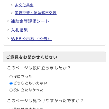
多文化共生
国際交流・姉妹都市交流
補助金等評価シート
入札結果
WEB公示板（公告）
ご意見をお聞かせください
このページは役に立ちましたか？
役に立った
どちらともいえない
役に立たなかった
このページは見つけやすかったですか？