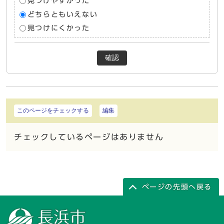
見つけやすかった
どちらともいえない
見つけにくかった
確認
このページをチェックする
編集
チェックしているページはありません
ページの先頭へ戻る