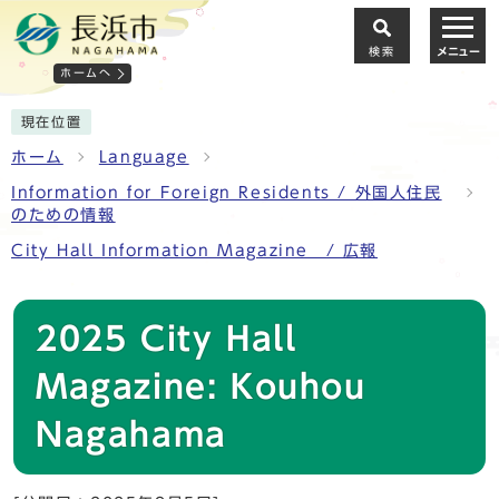
検索
メニュー
ホームへ
現在位置
ホーム
Language
Information for Foreign Residents / 外国人住民
のための情報
City Hall Information Magazine / 広報
2025 City Hall
Magazine: Kouhou
Nagahama