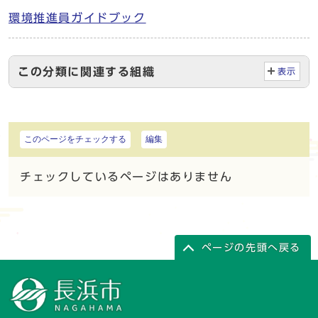
環境推進員ガイドブック
この分類に関連する組織
表示
このページをチェックする
編集
チェックしているページはありません
ページの先頭へ戻る