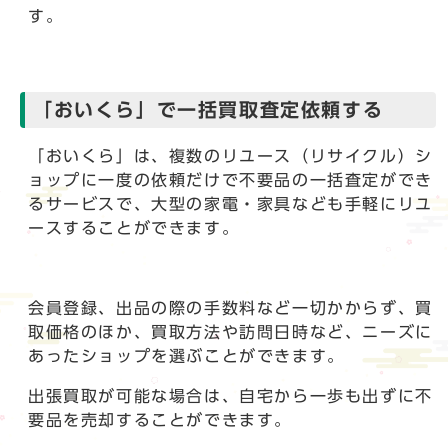
す。
「おいくら」で一括買取査定依頼する
「おいくら」は、複数のリユース（リサイクル）シ
ョップに一度の依頼だけで不要品の一括査定ができ
るサービスで、大型の家電・家具なども手軽にリユ
ースすることができます。
会員登録、出品の際の手数料など一切かからず、買
取価格のほか、買取方法や訪問日時など、ニーズに
あったショップを選ぶことができます。
出張買取が可能な場合は、自宅から一歩も出ずに不
要品を売却することができます。