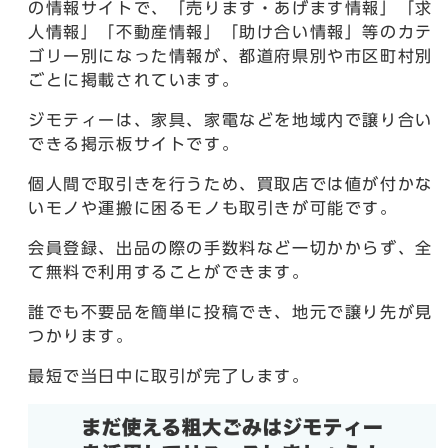
の情報サイトで、「売ります・あげます情報」「求
人情報」「不動産情報」「助け合い情報」等のカテ
ゴリー別になった情報が、都道府県別や市区町村別
ごとに掲載されています。
ジモティーは、家具、家電などを地域内で譲り合い
できる掲示板サイトです。
個人間で取引きを行うため、買取店では値が付かな
いモノや運搬に困るモノも取引きが可能です。
会員登録、出品の際の手数料など一切かからず、全
て無料で利用することができます。
誰でも不要品を簡単に投稿でき、地元で譲り先が見
つかります。
最短で当日中に取引が完了します。