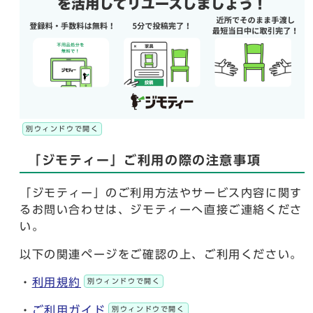
別ウィンドウで開く
「ジモティー」ご利用の際の注意事項
「ジモティー」のご利用方法やサービス内容に関す
るお問い合わせは、ジモティーへ直接ご連絡くださ
い。
以下の関連ページをご確認の上、ご利用ください。
・
利用規約
別ウィンドウで開く
・
ご利用ガイド
別ウィンドウで開く