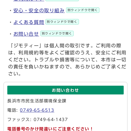
・
安心・安全の取り組み
別ウィンドウで開く
・
よくある質問
別ウィンドウで開く
・
お問い合せ
別ウィンドウで開く
「ジモティー」は個人間の取引です。ご利用の際
は、利用規約等をよくご確認のうえ、安全にご利用
ください。トラブルや損害等について、本市は一切
の責任を負いかねますので、あらかじめご了承くだ
さい。
お問い合わせ
長浜市市民生活部環境保全課
電話:
0749-65-6513
ファックス: 0749-64-1437
電話番号のかけ間違いにご注意ください！