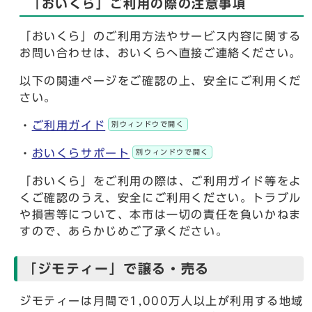
「おいくら」ご利用の際の注意事項
「おいくら」のご利用方法やサービス内容に関する
お問い合わせは、おいくらへ直接ご連絡ください。
以下の関連ページをご確認の上、安全にご利用くだ
さい。
・
ご利用ガイド
別ウィンドウで開く
・
おいくらサポート
別ウィンドウで開く
「おいくら」をご利用の際は、ご利用ガイド等をよ
くご確認のうえ、安全にご利用ください。トラブル
や損害等について、本市は一切の責任を負いかねま
すので、あらかじめご了承ください。
「ジモティー」で譲る・売る
ジモティーは月間で1,000万人以上が利用する地域