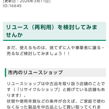
[更新日：2026年3月11日]
ID:16645
リユース（再利用）を検討してみま
せんか
まだ、使えるものは、捨てずに人や事業者に譲る・
売るなど検討してみましょう！！
市内のリユースショップ
リユースショップは中古品を取り扱う店舗のことで
す（「リサイクルショップ」と掲げている店舗もあ
ります）。
状態や使用年数などの条件が合えば、ご家庭で使わ
なくなった製品を中古品として買い取ってくれま