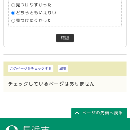
見つけやすかった
どちらともいえない
見つけにくかった
確認
このページをチェックする
編集
チェックしているページはありません
ページの先頭へ戻る