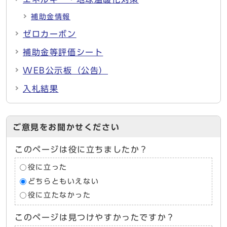
補助金情報
ゼロカーボン
補助金等評価シート
WEB公示板（公告）
入札結果
ご意見をお聞かせください
このページは役に立ちましたか？
役に立った
どちらともいえない
役に立たなかった
このページは見つけやすかったですか？