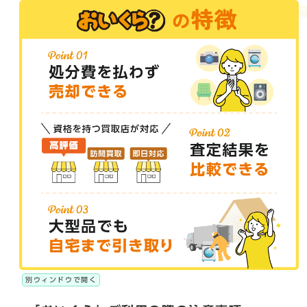
別ウィンドウで開く