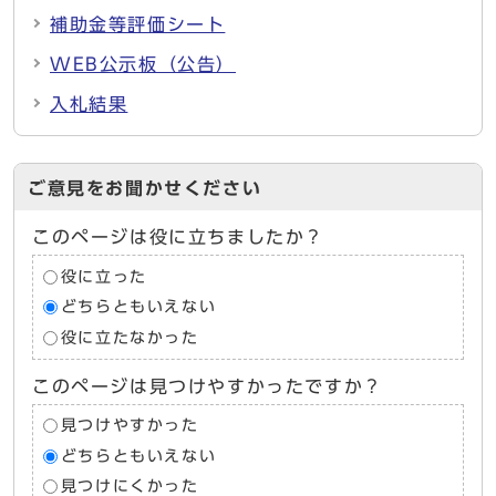
補助金等評価シート
WEB公示板（公告）
入札結果
ご意見をお聞かせください
このページは役に立ちましたか？
役に立った
どちらともいえない
役に立たなかった
このページは見つけやすかったですか？
見つけやすかった
どちらともいえない
見つけにくかった