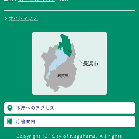
サイトマップ
本庁へのアクセス
庁舎案内
Copyright (C) City of Nagahama. All rights