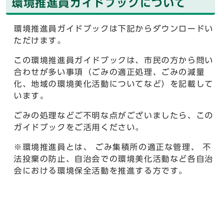
環境推進員ガイドブックについて
環境推進員ガイドブックは下記からダウンロードい
ただけます。
この環境推進員ガイドブックは、市民の方から問い
合わせが多い事項（ごみの適正処理、ごみの減量
化、地域の環境美化活動についてなど）を記載して
います。
ごみの処理などご不明な点がございましたら、この
ガイドブックをご活用ください。
※環境推進員とは、 ごみ集積所の適正な管理、 不
法投棄の防止、自治会での環境美化活動など各自治
会における環境保全活動を推進する方です。