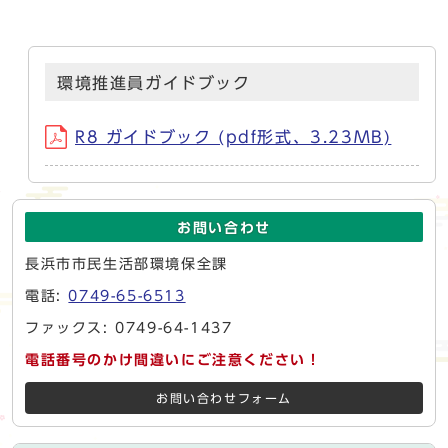
環境推進員ガイドブック
R8 ガイドブック (pdf形式、3.23MB)
お問い合わせ
長浜市市民生活部環境保全課
電話:
0749-65-6513
ファックス: 0749-64-1437
電話番号のかけ間違いにご注意ください！
お問い合わせフォーム