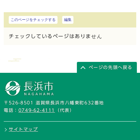
このページをチェックする
編集
チェックしているページはありません
ページの先頭へ戻る
〒526-8501 滋賀県長浜市八幡東町632番地
電話：
0749-62-4111
（代表）
サイトマップ