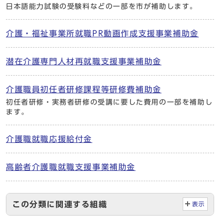
日本語能力試験の受験料などの一部を市が補助します。
介護・福祉事業所就職PR動画作成支援事業補助金
潜在介護専門人材再就職支援事業補助金
介護職員初任者研修課程等研修費補助金
初任者研修・実務者研修の受講に要した費用の一部を補助し
ます。
介護職就職応援給付金
高齢者介護職就職支援事業補助金
この分類に関連する組織
表示