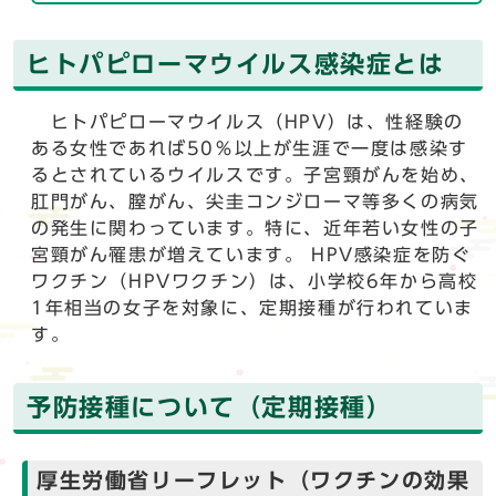
ヒトパピローマウイルス感染症とは
ヒトパピローマウイルス（HPV）は、性経験の
ある女性であれば50％以上が生涯で一度は感染す
るとされているウイルスです。子宮頸がんを始め、
肛門がん、膣がん、尖圭コンジローマ等多くの病気
の発生に関わっています。特に、近年若い女性の子
宮頸がん罹患が増えています。 HPV感染症を防ぐ
ワクチン（HPVワクチン）は、小学校6年から高校
1年相当の女子を対象に、定期接種が行われていま
す。
予防接種について（定期接種）
厚生労働省リーフレット（ワクチンの効果