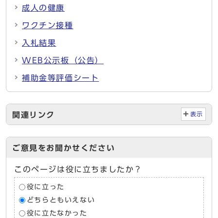
成人の健康
ワクチン接種
入札結果
WEB公示板（公告）
補助金等評価シート
関連リンク
表示
ご意見をお聞かせください
このページは役に立ちましたか？
役に立った
どちらともいえない
役に立たなかった