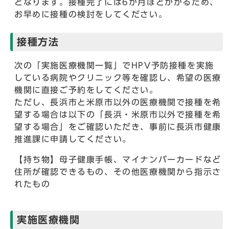
となります。接種完了には6か月ほどかかるため、
お早めに接種の検討をしてください。
接種方法
次の「実施医療機関一覧」でHPV予防接種を実施
している病院やクリニック等を確認し、希望の医療
機関に直接ご予約をしてください。
ただし、長浜市と米原市以外の医療機関で接種を希
望する場合は以下の「長浜・米原市以外で接種を希
望する場合」をご確認いただき、事前に長浜市健康
推進課に申請してください。
【持ち物】母子健康手帳、マイナンバーカードなど
住所が確認できるもの、その他医療機関から指示さ
れたもの
実施医療機関