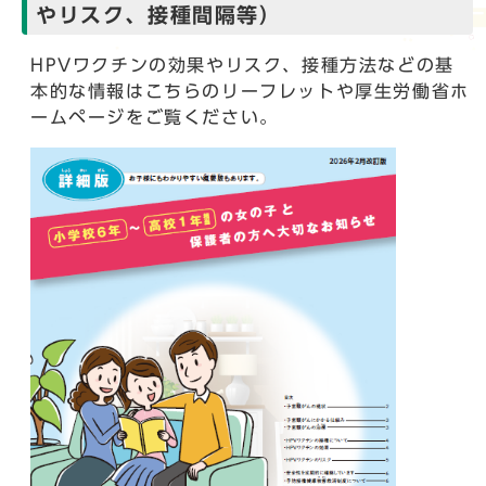
やリスク、接種間隔等）
HPVワクチンの効果やリスク、接種方法などの基
本的な情報はこちらのリーフレットや厚生労働省ホ
ームページをご覧ください。