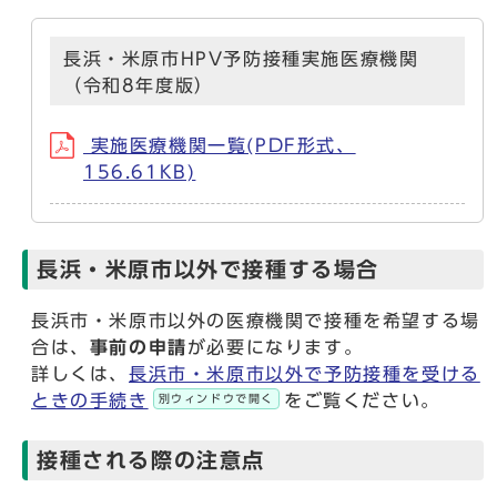
長浜・米原市HPV予防接種実施医療機関
（令和8年度版）
実施医療機関一覧(PDF形式、
156.61KB)
長浜・米原市以外で接種する場合
長浜市・米原市以外の医療機関で接種を希望する場
合は、
事前の申請
が必要になります。
詳しくは、
長浜市・米原市以外で予防接種を受ける
ときの手続き
をご覧ください。
別ウィンドウで開く
接種される際の注意点