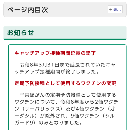
ページ内目次
表示
お知らせ
キャッチアップ接種期間延長の終了
令和8年3月31日まで延長されていたキャ
ッチアップ接種期間が終了しました。
定期予防接種として使用するワクチンの変更
子宮頸がんの定期予防接種として使用する
ワクチンについて、令和8年度から2価ワクチ
ン（サーバリックス）及び4価ワクチン（ガ
ーダシル）が除外され、9価ワクチン（シル
ガード9）のみとなりました。