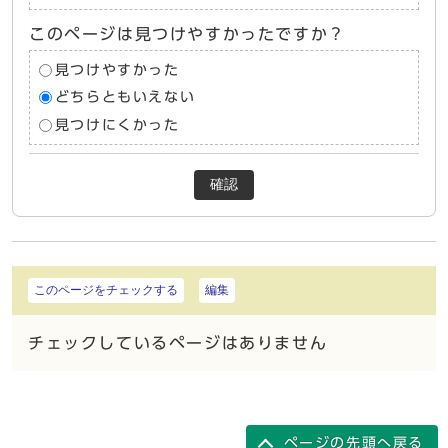
このページは見つけやすかったですか？
見つけやすかった
どちらともいえない
見つけにくかった
確認
このページをチェックする
編集
チェックしているページはありません
ページの先頭へ戻る