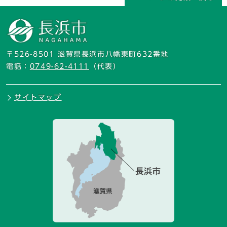
〒526-8501 滋賀県長浜市八幡東町632番地
電話：
0749-62-4111
（代表）
サイトマップ