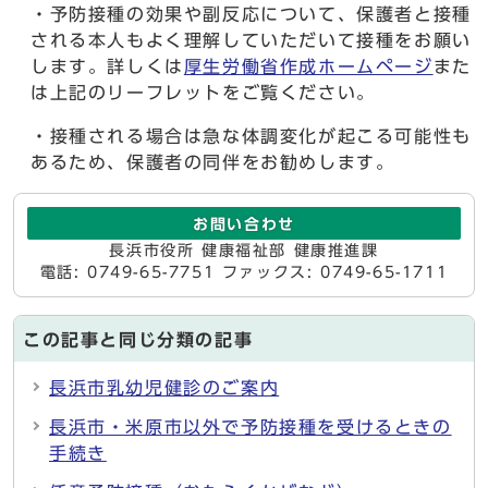
・予防接種の効果や副反応について、保護者と接種
される本人もよく理解していただいて接種をお願い
します。詳しくは
厚生労働省作成ホームページ
また
は上記のリーフレットをご覧ください。
・接種される場合は急な体調変化が起こる可能性も
あるため、保護者の同伴をお勧めします。
お問い合わせ
長浜市役所 健康福祉部 健康推進課
電話: 0749-65-7751 ファックス: 0749-65-1711
この記事と同じ分類の記事
長浜市乳幼児健診のご案内
長浜市・米原市以外で予防接種を受けるときの
手続き