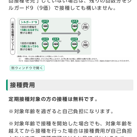
回接種を完了していない場合は、残りの回数分をシ
ルガード9（9価）で接種しても構いません。
別ウィンドウで開く
接種費用
定期接種対象の方の接種は無料です。
※対象年齢を過ぎると自己負担になります。
※対象年齢で接種を開始した場合でも、対象年齢を
越えてから接種を行った場合は接種費用が自己負担