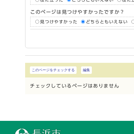
このページは見つけやすかったですか？
見つけやすかった
どちらともいえない
このページをチェックする
編集
チェックしているページはありません