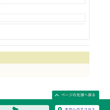
ページの先頭へ戻る
本庁へのアクセス