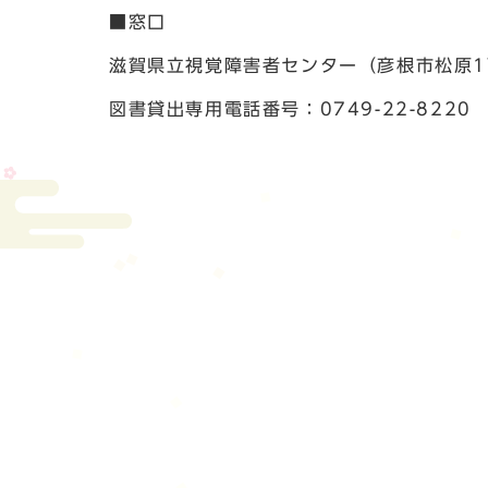
■窓口
滋賀県立視覚障害者センター（彦根市松原1丁
図書貸出専用電話番号：0749-22-8220