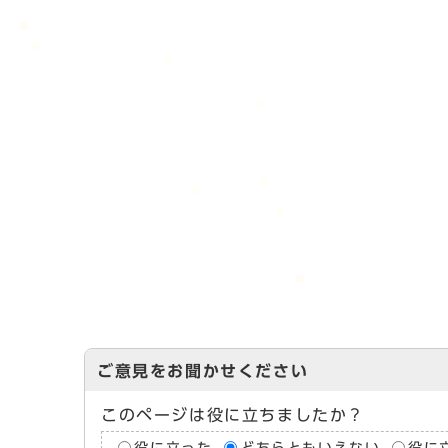
ご意見をお聞かせください
このページは役に立ちましたか？
役に立った
どちらともいえない
役に