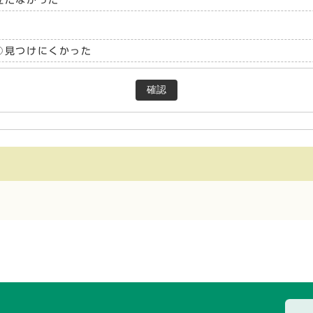
見つけにくかった
確認