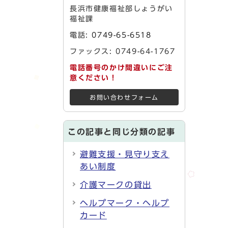
長浜市健康福祉部しょうがい
福祉課
電話:
0749-65-6518
ファックス: 0749-64-1767
電話番号のかけ間違いにご注
意ください！
お問い合わせフォーム
この記事と同じ分類の記事
避難支援・見守り支え
あい制度
介護マークの貸出
ヘルプマーク・ヘルプ
カード