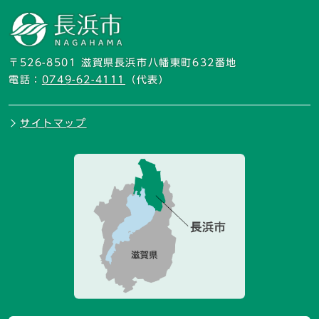
〒526-8501 滋賀県長浜市八幡東町632番地
電話：
0749-62-4111
（代表）
サイトマップ