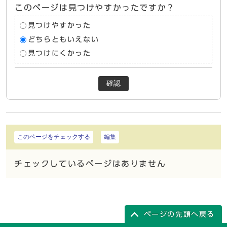
このページは見つけやすかったですか？
見つけやすかった
どちらともいえない
見つけにくかった
確認
このページをチェックする
編集
チェックしているページはありません
ページの先頭へ戻る