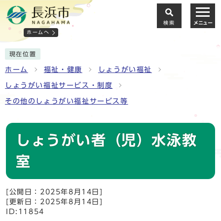
検索
メニュー
ホームへ
現在位置
ホーム
福祉・健康
しょうがい福祉
しょうがい福祉サービス・制度
その他のしょうがい福祉サービス等
しょうがい者（児）水泳教
室
[公開日：2025年8月14日]
[更新日：2025年8月14日]
ID:11854