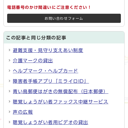
電話番号のかけ間違いにご注意ください！
お問い合わせフォーム
この記事と同じ分類の記事
避難支援・見守り支えあい制度
介護マークの貸出
ヘルプマーク・ヘルプカード
障害者手帳アプリ「ミライロID」
青い鳥郵便はがきの無償配布（日本郵便）
聴覚しょうがい者ファックス中継サービス
声の広報
聴覚しょうがい者用ビデオの貸出