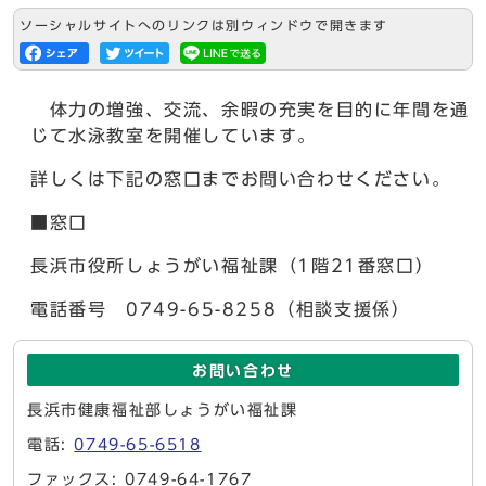
ソーシャルサイトへのリンクは別ウィンドウで開きます
体力の増強、交流、余暇の充実を目的に年間を通
じて水泳教室を開催しています。
詳しくは下記の窓口までお問い合わせください。
■窓口
長浜市役所しょうがい福祉課（1階21番窓口）
電話番号 0749-65-8258（相談支援係）
お問い合わせ
長浜市健康福祉部しょうがい福祉課
電話:
0749-65-6518
ファックス: 0749-64-1767