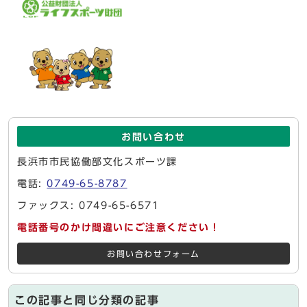
お問い合わせ
長浜市市民協働部文化スポーツ課
電話:
0749-65-8787
ファックス: 0749-65-6571
電話番号のかけ間違いにご注意ください！
お問い合わせフォーム
この記事と同じ分類の記事