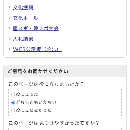
文化振興
文化ホール
国スポ・障スポ大会
入札結果
WEB公示板（公告）
ご意見をお聞かせください
このページは役に立ちましたか？
役に立った
どちらともいえない
役に立たなかった
このページは見つけやすかったですか？