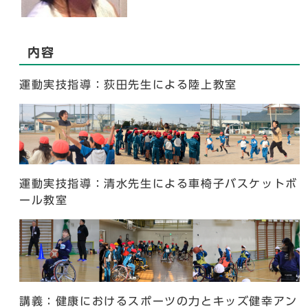
内容
運動実技指導：荻田先生による陸上教室
運動実技指導：清水先生による車椅子バスケットボ
ール教室
講義：健康におけるスポーツの力とキッズ健幸アン