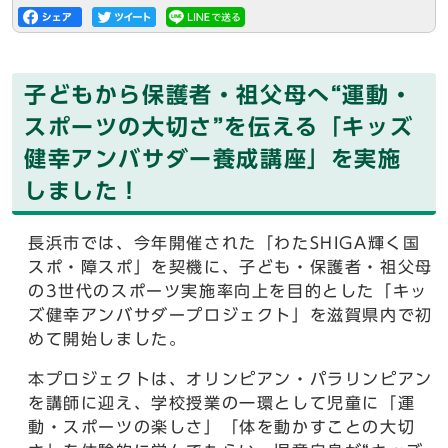
子どもから保護者・祖父母へ“運動・
スポーツの大切さ”を伝える「キッズ
健幸アンバサダー養成講座」を実施
しました！
長浜市では、今年開催された「わたSHIGA輝く国
スポ・障スポ」を契機に、子ども・保護者・祖父母
の3世代のスポーツ実施率向上を目的とした「キッ
ズ健幸アンバサダープロジェクト」を滋賀県内で初
めて開始しました。
本プロジェクトは、オリンピアン・パラリンピアン
を講師に迎え、学校授業の一環として児童に「運
動・スポーツの楽しさ」「体を動かすことの大切