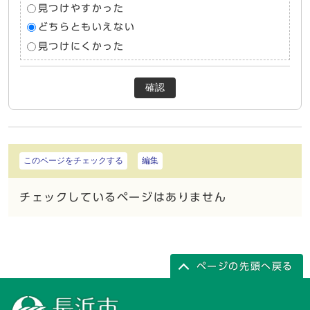
見つけやすかった
どちらともいえない
見つけにくかった
確認
このページをチェックする
編集
チェックしているページはありません
ページの先頭へ戻る