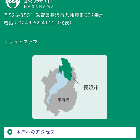
〒526-8501 滋賀県長浜市八幡東町632番地
電話：
0749-62-4111
（代表）
サイトマップ
本庁へのアクセス