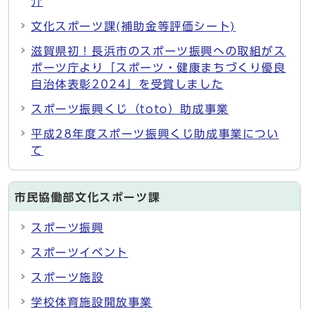
介
文化スポーツ課(補助金等評価シート)
滋賀県初！長浜市のスポーツ振興への取組がス
ポーツ庁より「スポーツ・健康まちづくり優良
自治体表彰2024」を受賞しました
スポーツ振興くじ（toto）助成事業
平成28年度スポーツ振興くじ助成事業につい
て
市民協働部文化スポーツ課
スポーツ振興
スポーツイベント
スポーツ施設
学校体育施設開放事業