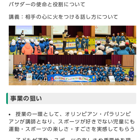
バサダーの使命と役割について
講義：相手の心に火をつける話し方について
事業の狙い
授業の一環として、オリンピアン・パラリンピ
アンが講師となり、スポーツが好きでない児童にも
運動・スポーツの楽しさ・すごさを実感してもらう