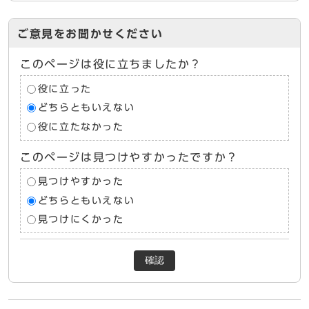
ご意見をお聞かせください
このページは役に立ちましたか？
役に立った
どちらともいえない
役に立たなかった
このページは見つけやすかったですか？
見つけやすかった
どちらともいえない
見つけにくかった
確認