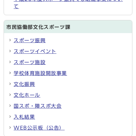
て
市民協働部文化スポーツ課
スポーツ振興
スポーツイベント
スポーツ施設
学校体育施設開放事業
文化振興
文化ホール
国スポ・障スポ大会
入札結果
WEB公示板（公告）