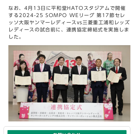
なお、4月13日に平和堂HATOスタジアムで開催
する2024-25 SOMPO WEリーグ 第17節セレ
ッソ大阪ヤンマーレディースvs三菱重工浦和レッズ
レディースの試合前に、連携協定締結式を実施しま
した。