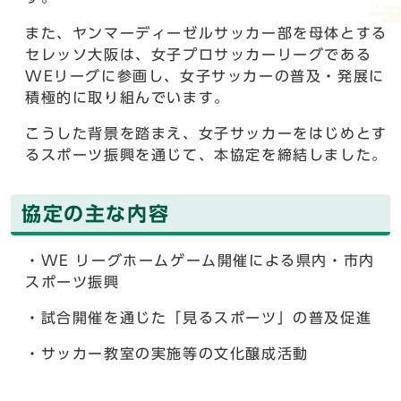
また、ヤンマーディーゼルサッカー部を母体とする
セレッソ大阪は、女子プロサッカーリーグである
WEリーグに参画し、女子サッカーの普及・発展に
積極的に取り組んでいます。
こうした背景を踏まえ、女子サッカーをはじめとす
るスポーツ振興を通じて、本協定を締結しました。
協定の主な内容
・WE リーグホームゲーム開催による県内・市内
スポーツ振興
・試合開催を通じた「見るスポーツ」の普及促進
・サッカー教室の実施等の文化醸成活動