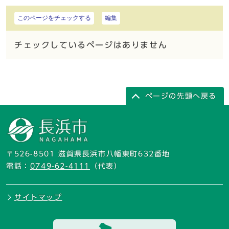
このページをチェックする
編集
チェックしているページはありません
ページの先頭へ戻る
〒526-8501 滋賀県長浜市八幡東町632番地
電話：
0749-62-4111
（代表）
サイトマップ