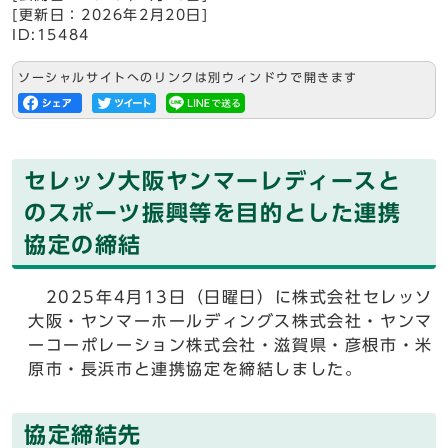
[更新日：2026年2月20日]
ID:15484
ソーシャルサイトへのリンクは別ウィンドウで開きます
セレッソ大阪ヤンマーレディースと
のスポーツ振興等を目的とした連携
協定の締結
2025年4月13日（日曜日）に株式会社セレッソ
大阪・ヤンマーホールディングス株式会社・ヤンマ
ーコーポレーション株式会社・滋賀県・彦根市・米
原市・長浜市と連携協定を締結しました。
協定締結先