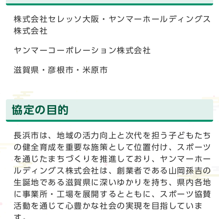
株式会社セレッソ大阪・ヤンマーホールディングス
株式会社
ヤンマーコーポレーション株式会社
滋賀県・彦根市・米原市
協定の目的
長浜市は、地域の活力向上と次代を担う子どもたち
の健全育成を重要な施策として位置付け、スポーツ
を通じたまちづくりを推進しており、ヤンマーホー
ルディングス株式会社は、創業者である山岡孫吉の
生誕地である滋賀県に深いゆかりを持ち、県内各地
に事業所・工場を展開するとともに、スポーツ協賛
活動を通じて心豊かな社会の実現を目指していま
す。