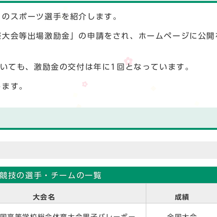
のスポーツ選手を紹介します。
大会等出場激励金」の申請をされ、ホームページに公開
いても、激励金の交付は年に1回となっています。
します。
競技の選手・チームの一覧
大会名
成績