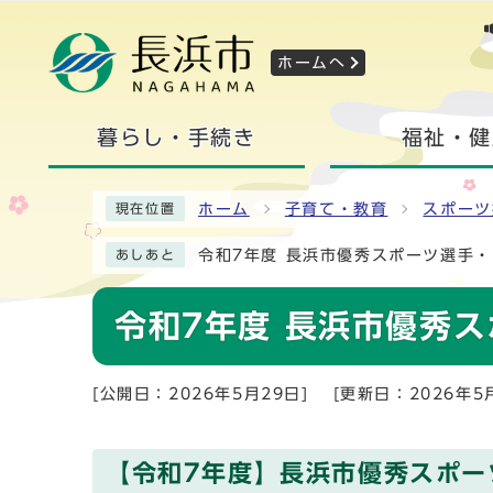
ホームへ
暮らし・手続き
福祉・健
ホーム
子育て・教育
スポーツ
現在位置
令和7年度 長浜市優秀スポーツ選手
あしあと
令和7年度 長浜市優秀
[公開日：2026年5月29日]
[更新日：2026年5
【令和7年度】長浜市優秀スポー