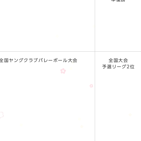
8回全国ヤングクラブバレーボール大会
全国大会
予選リーグ2位