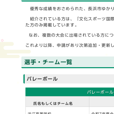
優秀な成績をおさめられた、長浜市ゆかり
紹介されている方は、「文化スポーツ国際
た方のみ掲載しています。
なお、複数の大会に出場されている方につ
これより以降、申請があり次第追加・更新
選手・チーム一覧
バレーボール
バレーボール
氏名もしくはチーム名