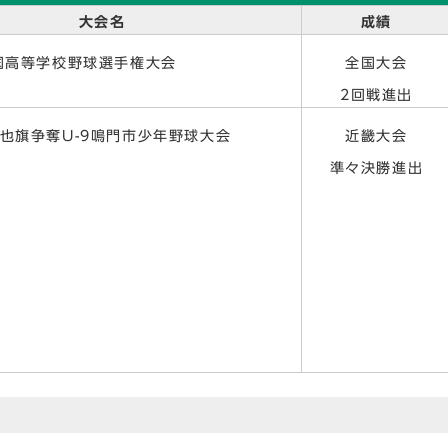
大会名
成績
国高等学校野球選手権大会
全国大会
2回戦進出
也旗争奪U-9鳴門市少年野球大会
近畿大会
準々決勝進出