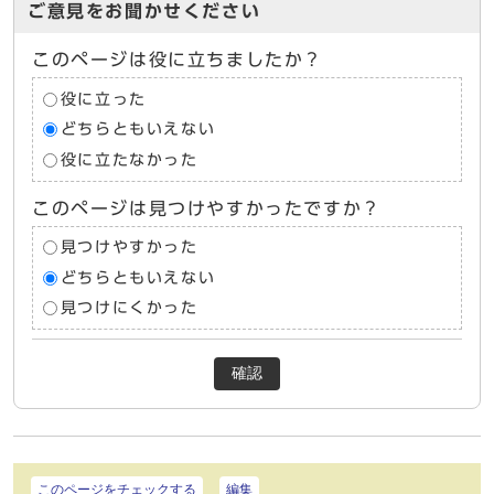
ご意見をお聞かせください
このページは役に立ちましたか？
役に立った
どちらともいえない
役に立たなかった
このページは見つけやすかったですか？
見つけやすかった
どちらともいえない
見つけにくかった
確認
このページをチェックする
編集