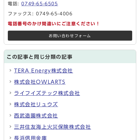
電話:
0749-65-6505
ファックス: 0749-65-4006
電話番号のかけ間違いにご注意ください！
お問い合わせフォーム
この記事と同じ分類の記事
TERA Energy株式会社
株式会社OWLARTS
ライフイズテック株式会社
株式会社リュウズ
西武造園株式会社
三井住友海上火災保険株式会社
長浜信用金庫