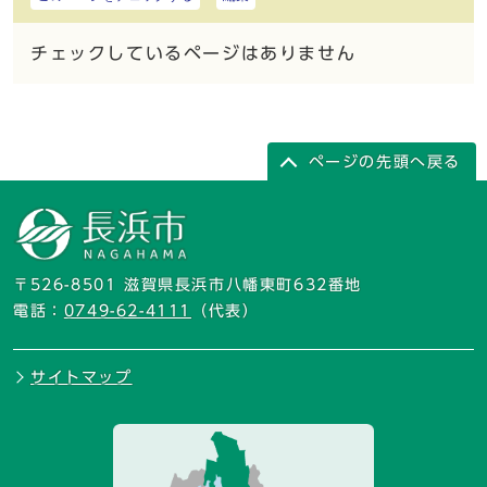
チェックしているページはありません
ページの先頭へ戻る
〒526-8501 滋賀県長浜市八幡東町632番地
電話：
0749-62-4111
（代表）
サイトマップ