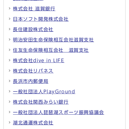
株式会社 滋賀銀行
日本ソフト開発株式会社
長住建設株式会社
明治安田生命保険相互会社滋賀支社
住友生命保険相互会社 滋賀支社
株式会社dive in LIFE
株式会社リバネス
長浜市内郵便局
一般社団法人PlayGround
株式会社関西みらい銀行
一般社団法人琵琶湖スポーツ振興協議会
湖北通運株式会社