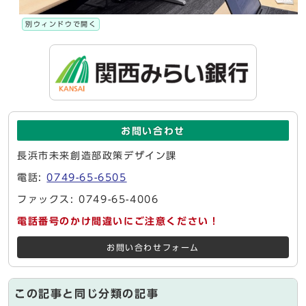
別ウィンドウで開く
お問い合わせ
長浜市未来創造部政策デザイン課
電話:
0749-65-6505
ファックス: 0749-65-4006
電話番号のかけ間違いにご注意ください！
お問い合わせフォーム
この記事と同じ分類の記事