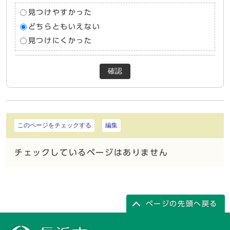
見つけやすかった
どちらともいえない
見つけにくかった
確認
このページをチェックする
編集
チェックしているページはありません
ページの先頭へ戻る