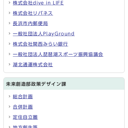
株式会社dive in LIFE
株式会社リバネス
長浜市内郵便局
一般社団法人PlayGround
株式会社関西みらい銀行
一般社団法人琵琶湖スポーツ振興協議会
湖北通運株式会社
未来創造部政策デザイン課
総合計画
合併計画
定住自立圏
地方創生等