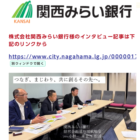
株式会社関西みらい銀行様のインタビュー記事は下
記のリンクから
https://www.city.nagahama.lg.jp/0000017
別ウィンドウで開く