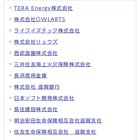
TERA Energy株式会社
株式会社OWLARTS
ライフイズテック株式会社
株式会社リュウズ
西武造園株式会社
三井住友海上火災保険株式会社
長浜信用金庫
株式会社 滋賀銀行
日本ソフト開発株式会社
長住建設株式会社
明治安田生命保険相互会社滋賀支社
住友生命保険相互会社 滋賀支社