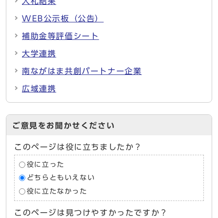
入札結果
WEB公示板（公告）
補助金等評価シート
大学連携
南ながはま共創パートナー企業
広域連携
ご意見をお聞かせください
このページは役に立ちましたか？
役に立った
どちらともいえない
役に立たなかった
このページは見つけやすかったですか？