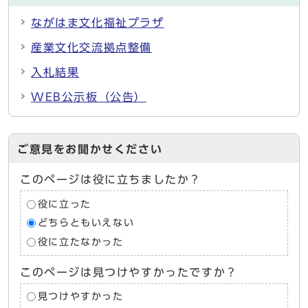
ながはま文化福祉プラザ
産業文化交流拠点整備
入札結果
WEB公示板（公告）
ご意見をお聞かせください
このページは役に立ちましたか？
役に立った
どちらともいえない
役に立たなかった
このページは見つけやすかったですか？
見つけやすかった