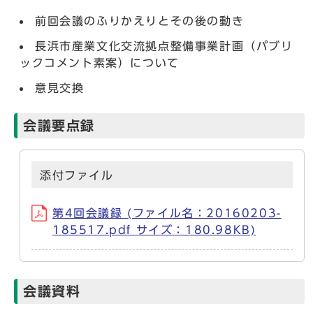
前回会議のふりかえりとその後の動き
長浜市産業文化交流拠点整備事業計画（パブリ
ックコメント素案）について
意見交換
会議要点録
添付ファイル
第4回会議録 (ファイル名：20160203-
185517.pdf サイズ：180.98KB)
会議資料