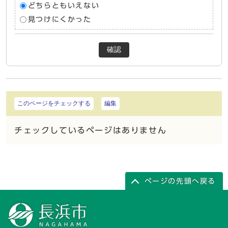
どちらともいえない
見つけにくかった
確認
このページをチェックする
編集
チェックしているページはありません
ページの先頭へ戻る