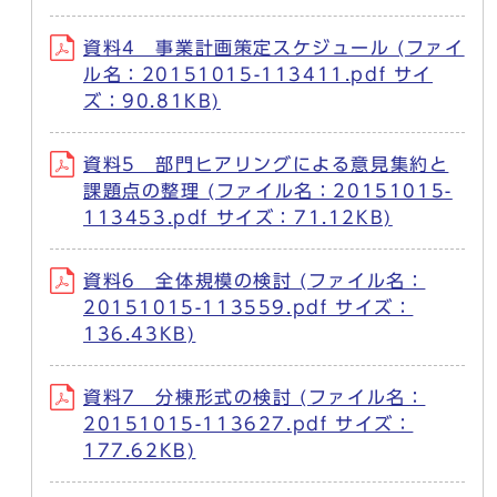
資料4 事業計画策定スケジュール (ファイ
ル名：20151015-113411.pdf サイ
ズ：90.81KB)
資料5 部門ヒアリングによる意見集約と
課題点の整理 (ファイル名：20151015-
113453.pdf サイズ：71.12KB)
資料6 全体規模の検討 (ファイル名：
20151015-113559.pdf サイズ：
136.43KB)
資料7 分棟形式の検討 (ファイル名：
20151015-113627.pdf サイズ：
177.62KB)