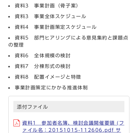
資料3 事業計画（骨子案）
資料3 事業全体スケジュール
資料4 事業計画策定スケジュール
資料5 部門ヒアリングによる意見集約と課題点
の整理
資料6 全体規模の検討
資料7 分棟形式の検討
資料8 配置イメージと特徴
事業計画策定にかかる推進体制
添付ファイル
資料1 参加者名簿、検討会議開催要領 (フ
ァイル名：20151015-112606.pdf サ