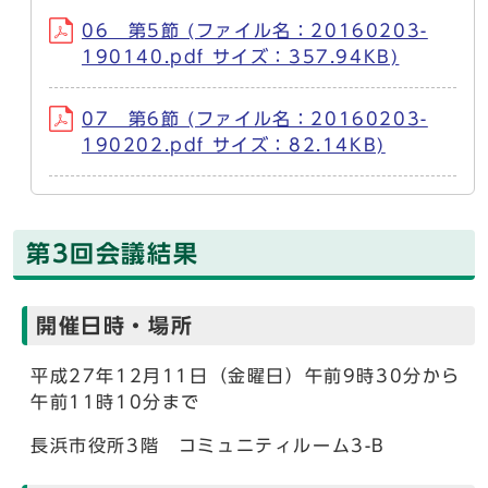
06 第5節 (ファイル名：20160203-
190140.pdf サイズ：357.94KB)
07 第6節 (ファイル名：20160203-
190202.pdf サイズ：82.14KB)
第3回会議結果
開催日時・場所
平成27年12月11日（金曜日）午前9時30分から
午前11時10分まで
長浜市役所3階 コミュニティルーム3-B