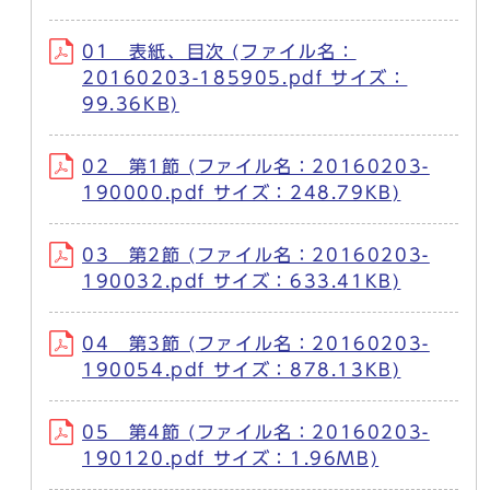
01 表紙、目次 (ファイル名：
20160203-185905.pdf サイズ：
99.36KB)
02 第1節 (ファイル名：20160203-
190000.pdf サイズ：248.79KB)
03 第2節 (ファイル名：20160203-
190032.pdf サイズ：633.41KB)
04 第3節 (ファイル名：20160203-
190054.pdf サイズ：878.13KB)
05 第4節 (ファイル名：20160203-
190120.pdf サイズ：1.96MB)