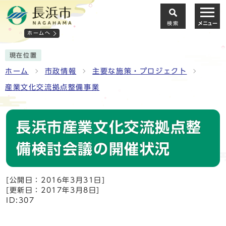
検索
メニュー
ホームへ
現在位置
ホーム
市政情報
主要な施策・プロジェクト
産業文化交流拠点整備事業
長浜市産業文化交流拠点整
備検討会議の開催状況
[公開日：2016年3月31日]
[更新日：2017年3月8日]
ID:307