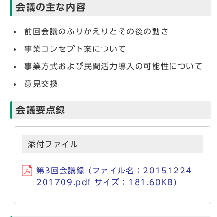
会議の主な内容
前回会議のふりかえりとその後の動き
事業コンセプト案について
事業方式および民間活力導入の可能性について
意見交換
会議要点録
添付ファイル
第3回会議録 (ファイル名：20151224-
201709.pdf サイズ：181.60KB)