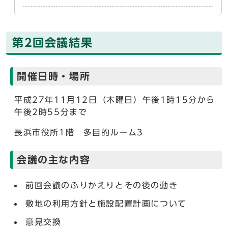
第2回会議結果
開催日時・場所
平成27年11月12日（木曜日）午後1時15分から
午後2時55分まで
長浜市役所1階 多目的ルーム3
会議の主な内容
前回会議のふりかえりとその後の動き
敷地の利用方針と施設配置計画について
意見交換