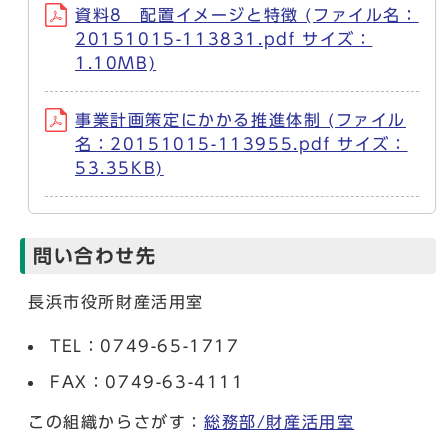
資料8 配置イメージと特徴 (ファイル名：
20151015-113831.pdf サイズ：
1.10MB)
事業計画策定にかかる推進体制 (ファイル
名：20151015-113955.pdf サイズ：
53.35KB)
問い合わせ先
長浜市役所財産活用室
TEL：0749-65-1717
FAX：0749-63-4111
この組織からさがす：
総務部/財産活用室