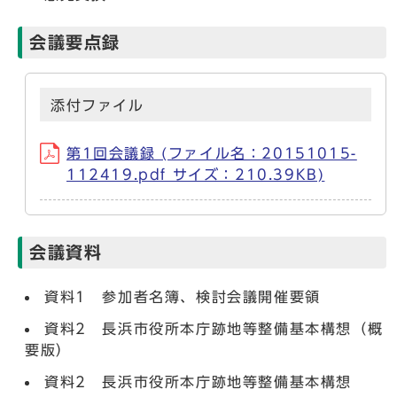
会議要点録
添付ファイル
第1回会議録 (ファイル名：20151015-
112419.pdf サイズ：210.39KB)
会議資料
資料1 参加者名簿、検討会議開催要領
資料2 長浜市役所本庁跡地等整備基本構想（概
要版）
資料2 長浜市役所本庁跡地等整備基本構想