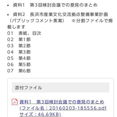
資料1 第3回検討会議での意見のまとめ
資料2 長浜市産業文化交流拠点整備事業計画
（パブリックコメント素案） ※分割ファイルで掲
載します
01 表紙、目次
02 第1節
03 第2節
04 第3節
05 第4節
06 第5節
07 第6節
添付ファイル
資料1 第3回検討会議での意見のまとめ
(ファイル名：20160203-185556.pdf
サイズ：46.69KB)