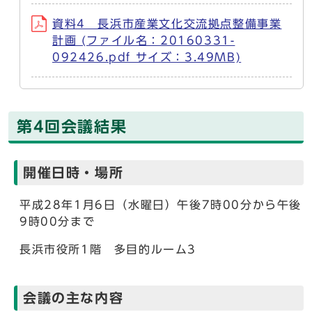
資料4 長浜市産業文化交流拠点整備事業
計画 (ファイル名：20160331-
092426.pdf サイズ：3.49MB)
第4回会議結果
開催日時・場所
平成28年1月6日（水曜日）午後7時00分から午後
9時00分まで
長浜市役所1階 多目的ルーム3
会議の主な内容