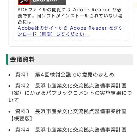
PDFファイルの閲覧には Adobe Reader が必
要です。同ソフトがインストールされていない場
合には、
Adobe社のサイトから Adobe Reader をダウ
ンロード（無償）してください。
会議資料
資料1 第4回検討会議での意見のまとめ
資料2 長浜市産業文化交流拠点整備事業計画
（案）にかかるパブリックコメントの実施結果につ
いて
資料3 長浜市産業文化交流拠点整備事業計画
【概要版】
資料4 長浜市産業文化交流拠点整備事業計画