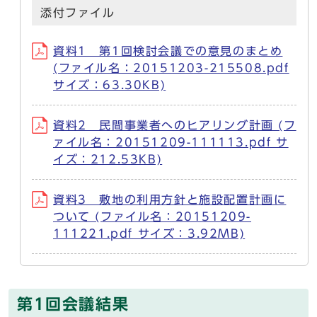
添付ファイル
資料1 第1回検討会議での意見のまとめ
(ファイル名：20151203-215508.pdf
サイズ：63.30KB)
資料2 民間事業者へのヒアリング計画 (フ
ァイル名：20151209-111113.pdf サ
イズ：212.53KB)
資料3 敷地の利用方針と施設配置計画に
ついて (ファイル名：20151209-
111221.pdf サイズ：3.92MB)
第1回会議結果