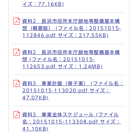
イズ：77.16KB)
資料2 長浜市役所本庁跡地等整備基本構
想（概要版） (ファイル名：20151015-
112846.pdf サイズ：217.55KB)
資料2 長浜市役所本庁跡地等整備基本構
想 (ファイル名：20151015-
112653.pdf サイズ：1.24MB)
資料3 事業計画（骨子案） (ファイル名：
20151015-113020.pdf サイズ：
47.07KB)
資料3 事業全体スケジュール (ファイル
名：20151015-113308.pdf サイズ：
41.10KB)