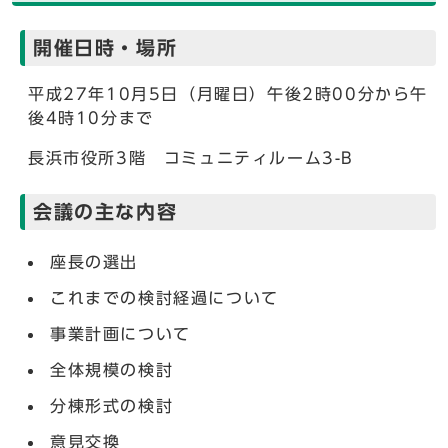
開催日時・場所
平成27年10月5日（月曜日）午後2時00分から午
後4時10分まで
長浜市役所3階 コミュニティルーム3-B
会議の主な内容
座長の選出
これまでの検討経過について
事業計画について
全体規模の検討
分棟形式の検討
意見交換