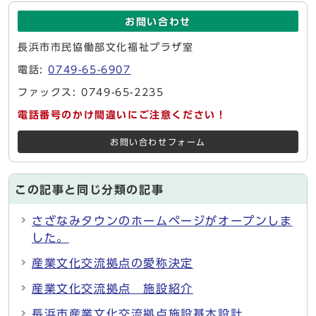
お問い合わせ
長浜市市民協働部文化福祉プラザ室
電話:
0749-65-6907
ファックス: 0749-65-2235
電話番号のかけ間違いにご注意ください！
お問い合わせフォーム
この記事と同じ分類の記事
さざなみタウンのホームページがオープンしま
した。
産業文化交流拠点の愛称決定
産業文化交流拠点 施設紹介
長浜市産業文化交流拠点施設基本設計