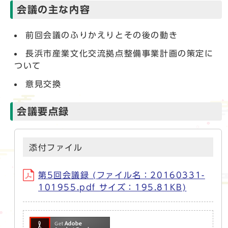
会議の主な内容
前回会議のふりかえりとその後の動き
長浜市産業文化交流拠点整備事業計画の策定に
ついて
意見交換
会議要点録
添付ファイル
第5回会議録 (ファイル名：20160331-
101955.pdf サイズ：195.81KB)