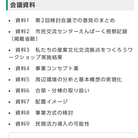
会議資料
資料1 第2回検討会議での意見のまとめ
資料2 市民交流センターえんぱーく視察記録
〔掲載省略〕
資料3 私たちの産業文化交流拠点をつくろうワ
ークショップ実施結果
資料4 事業コンセプト案
資料5 周辺環境の分析と基本構想の実現化
資料6 合築・分棟の取り扱い
資料7 配置イメージ
資料8 事業方式の検討
資料9 民間活力導入の可能性