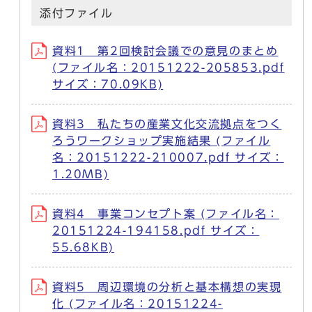
添付ファイル
資料1 第2回検討会議での意見のまとめ
(ファイル名：20151222-205853.pdf
サイズ：70.09KB)
資料3 私たちの産業文化交流拠点をつく
ろうワークショップ実施結果 (ファイル
名：20151222-210007.pdf サイズ：
1.20MB)
資料4 事業コンセプト案 (ファイル名：
20151224-194158.pdf サイズ：
55.68KB)
資料5 周辺環境の分析と基本構想の実現
化 (ファイル名：20151224-