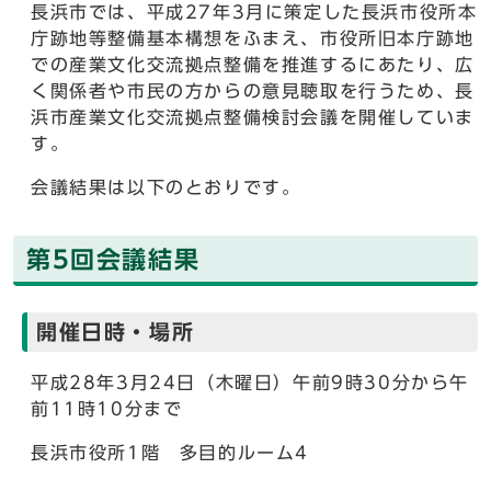
長浜市では、平成27年3月に策定した長浜市役所本
庁跡地等整備基本構想をふまえ、市役所旧本庁跡地
での産業文化交流拠点整備を推進するにあたり、広
く関係者や市民の方からの意見聴取を行うため、長
浜市産業文化交流拠点整備検討会議を開催していま
す。
会議結果は以下のとおりです。
第5回会議結果
開催日時・場所
平成28年3月24日（木曜日）午前9時30分から午
前11時10分まで
長浜市役所1階 多目的ルーム4