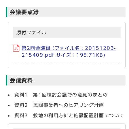
会議要点録
添付ファイル
第2回会議録 (ファイル名：20151203-
215409.pdf サイズ：195.71KB)
会議資料
資料1 第1回検討会議での意見のまとめ
資料2 民間事業者へのヒアリング計画
資料3 敷地の利用方針と施設配置計画について