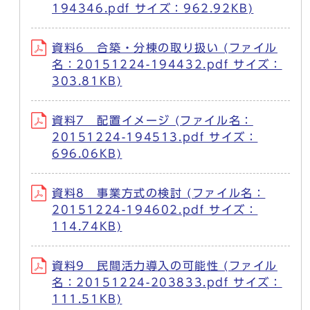
194346.pdf サイズ：962.92KB)
資料6 合築・分棟の取り扱い (ファイル
名：20151224-194432.pdf サイズ：
303.81KB)
資料7 配置イメージ (ファイル名：
20151224-194513.pdf サイズ：
696.06KB)
資料8 事業方式の検討 (ファイル名：
20151224-194602.pdf サイズ：
114.74KB)
資料9 民間活力導入の可能性 (ファイル
名：20151224-203833.pdf サイズ：
111.51KB)