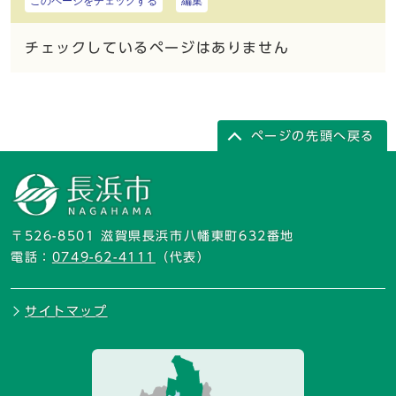
このページをチェックする
編集
チェックしているページはありません
ページの先頭へ戻る
〒526-8501 滋賀県長浜市八幡東町632番地
電話：
0749-62-4111
（代表）
サイトマップ