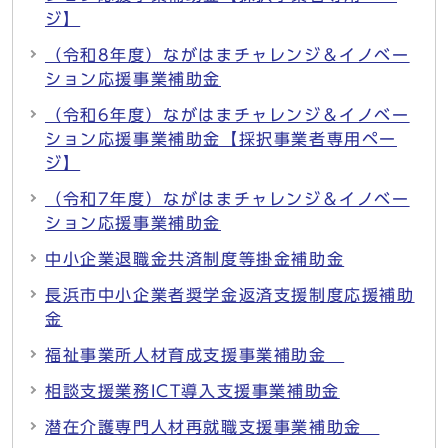
ジ】
（令和8年度）ながはまチャレンジ＆イノベー
ション応援事業補助金
（令和6年度）ながはまチャレンジ＆イノベー
ション応援事業補助金【採択事業者専用ペー
ジ】
（令和7年度）ながはまチャレンジ＆イノベー
ション応援事業補助金
中小企業退職金共済制度等掛金補助金
長浜市中小企業者奨学金返済支援制度応援補助
金
福祉事業所人材育成支援事業補助金
相談支援業務ICT導入支援事業補助金
潜在介護専門人材再就職支援事業補助金