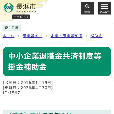
検索
メニュー
ホームへ
現在位置
ホーム
事業者向け
企業・事業者支援
補助金
中小企業退職金共済制度等
掛金補助金
[公開日：2016年1月19日]
[更新日：2026年4月30日]
ID:1567