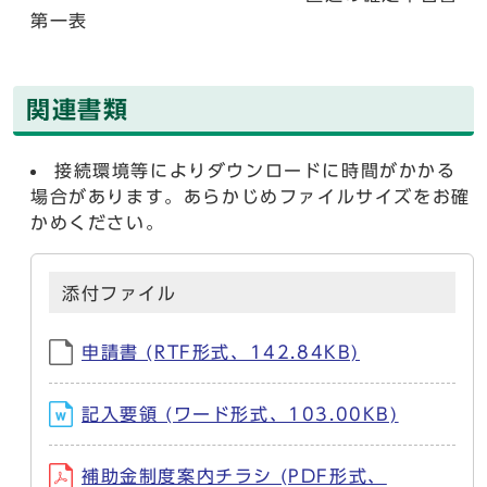
第一表
関連書類
接続環境等によりダウンロードに時間がかかる
場合があります。あらかじめファイルサイズをお確
かめください。
添付ファイル
申請書 (RTF形式、142.84KB)
記入要領 (ワード形式、103.00KB)
補助金制度案内チラシ (PDF形式、