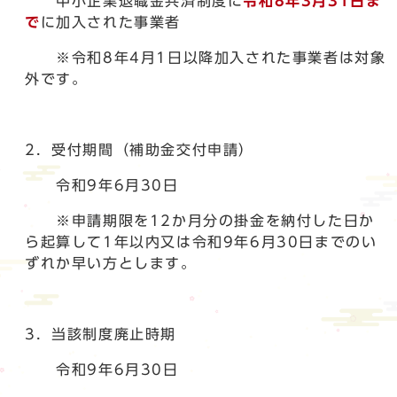
中小企業退職金共済制度に
令和8年3月31日ま
で
に加入された事業者
※令和8年4月1日以降加入された事業者は対象
外です。
2．受付期間（補助金交付申請）
令和9年6月30日
※申請期限を12か月分の掛金を納付した日か
ら起算して1年以内又は令和9年6月30日までのい
ずれか早い方とします。
3．当該制度廃止時期
令和9年6月30日