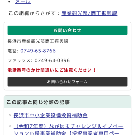
メール
この組織からさがす：
産業観光部/商工振興課
お問い合わせ
長浜市産業観光部商工振興課
電話:
0749-65-8766
ファックス: 0749-64-0396
電話番号のかけ間違いにご注意ください！
お問い合わせフォーム
この記事と同じ分類の記事
長浜市中小企業設備投資補助金
（令和7年度）ながはまチャレンジ＆イノベー
ション応援事業補助金【採択事業者専用ペー