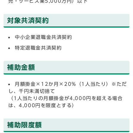
売・サービス業5,000万円）以下
対象共済契約
中小企業退職金共済契約
特定退職金共済契約
補助金額
月額掛金×12か月×20%（1人当たり）※ただ
し、千円未満切捨て
（1人当たりの月額掛金が4,000円を超える場合
は、4,000円を限度とする）
補助限度額