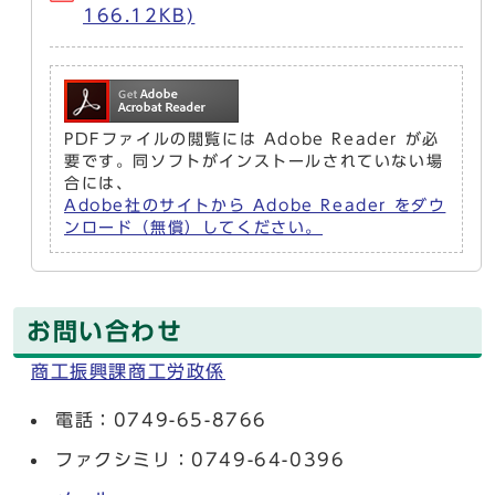
166.12KB)
PDFファイルの閲覧には Adobe Reader が必
要です。同ソフトがインストールされていない場
合には、
Adobe社のサイトから Adobe Reader をダウ
ンロード（無償）してください。
お問い合わせ
商工振興課商工労政係
電話：0749-65-8766
ファクシミリ：0749-64-0396