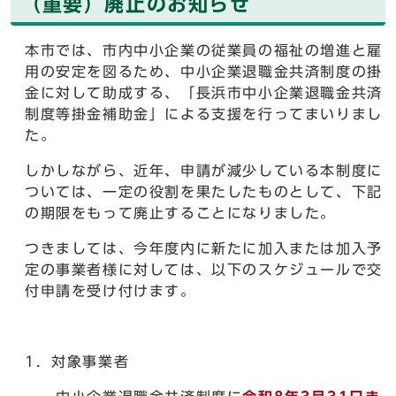
（重要）廃止のお知らせ
本市では、市内中小企業の従業員の福祉の増進と雇
用の安定を図るため、中小企業退職金共済制度の掛
金に対して助成する、「長浜市中小企業退職金共済
制度等掛金補助金」による支援を行ってまいりまし
た。
しかしながら、近年、申請が減少している本制度に
ついては、一定の役割を果たしたものとして、下記
の期限をもって廃止することになりました。
つきましては、今年度内に新たに加入または加入予
定の事業者様に対しては、以下のスケジュールで交
付申請を受け付けます。
1．対象事業者