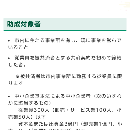
助成対象者
市内に主たる事業所を有し、現に事業を営んで
いること。
従業員を被共済者とする共済契約を初めて締結
した者。
※被共済者は市内事業所に勤務する従業員に限
ります。
中小企業基本法による中小企業者（次のいずれ
かに該当するもの）
従業員300人（卸売・サービス業100人、小
売業50人）以下
資本金または出資金3億円（卸売業1億円、小