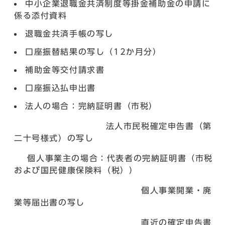
中小企業退職金共済制度等掛金補助金の申請に
係る添付資料
退職金共済手帳の写し
口座振替結果の写し（12か月分）
補助金等交付請求書
口座振込払申出書
法人の場合：完納証明書（市税）
法人市民税確定申告書（第
二十号様式）の写し
個人事業主の場合：代表者の完納証明書（市税
および国民健康保険料（税））
個人事業開業・廃
業等届出書の写し
直近の確定申告書