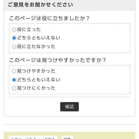
ご意見をお聞かせください
このページは役に立ちましたか？
役に立った
どちらともいえない
役に立たなかった
このページは見つけやすかったですか？
見つけやすかった
どちらともいえない
見つけにくかった
確認