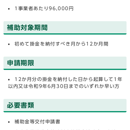
1事業者あたり96,000円
補助対象期間
初めて掛金を納付すべき月から12か月間
申請期限
12か月分の掛金を納付した日から起算して1年
以内又は令和9年6月30日までのいずれか早い方
必要書類
補助金等交付申請書