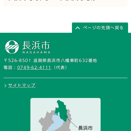
ページの先頭へ戻る
〒526-8501 滋賀県長浜市八幡東町632番地
電話：
0749-62-4111
（代表）
サイトマップ