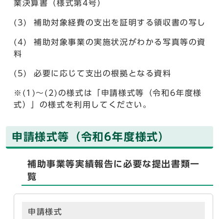
業決算書（様式第4号）
(3) 補助対象経費の支出を証明する領収書の写し
(4) 補助対象事業の実施状況がわかる写真等の資
料
(5) 必要に応じて支出の根拠となる資料
※(1)～(2)の様式は「申請様式等（令和6年度様
式）」の様式を利用してください。
申請様式等（令和6年度様式）
補助事業等実績報告に必要な提出書類一
覧
申請様式