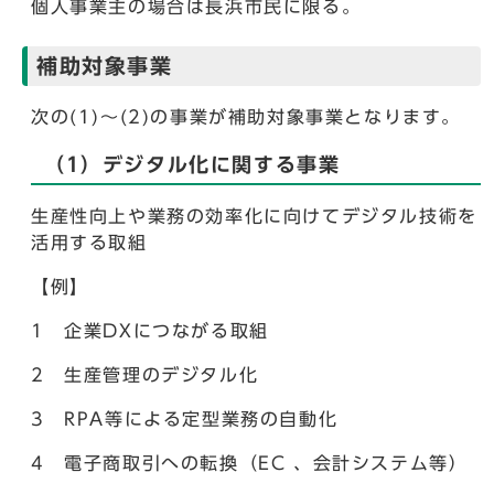
個人事業主の場合は長浜市民に限る。
補助対象事業
次の(1)～(2)の事業が補助対象事業となります。
（1）デジタル化に関する事業
生産性向上や業務の効率化に向けてデジタル技術を
活用する取組
【例】
1 企業DXにつながる取組
2 生産管理のデジタル化
3 RPA等による定型業務の自動化
4 電子商取引への転換（EC 、会計システム等）