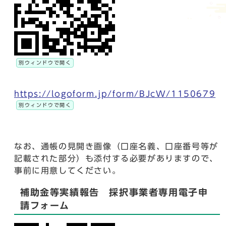
別ウィンドウで開く
https://logoform.jp/form/BJcW/1150679
別ウィンドウで開く
なお、通帳の見開き画像（口座名義、口座番号等が
記載された部分）も添付する必要がありますので、
事前に用意してください。
補助金等実績報告 採択事業者専用電子申
請フォーム