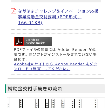
ながはまチャレンジ＆イノベーション応援
事業補助金交付要綱 (PDF形式、
166.01KB)
PDFファイルの閲覧には Adobe Reader が必
要です。同ソフトがインストールされていない場
合には、
Adobe社のサイトから Adobe Reader をダウ
ンロード（無償）してください。
補助金交付手続きの流れ