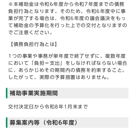
※本補助金は令和6年度から令和7年度までの債務
負担行為となります。そのため、令和6年度中に事
業が完了する場合は、令和6年度の議会議決をもっ
て補助金の予算化を行った上での交付となりますの
でご注意ください。
【債務負担行為とは】
1つの事業や事務が単年度で終了せずに、複数年度
において「負担＝支出」をしなければならない場合
に、あらかじめその期間内の債務を約束すること。
したがって、実際の予算措置はありません。
補助事業実施期間
交付決定日から令和8年1月末まで
募集案内等（令和6年度）