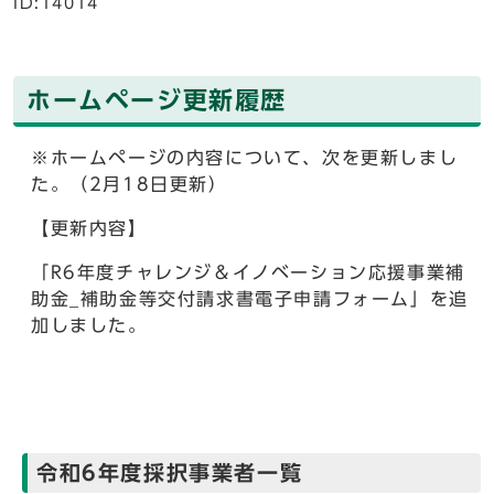
ID:14014
ホームページ更新履歴
※ホームページの内容について、次を更新しまし
た。（2月18日更新）
【更新内容】
「R6年度チャレンジ＆イノベーション応援事業補
助金_補助金等交付請求書電子申請フォーム」を追
加しました。
令和6年度採択事業者一覧