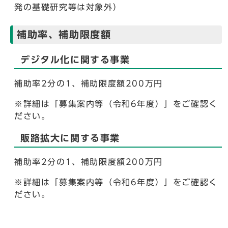
発の基礎研究等は対象外）
補助率、補助限度額
デジタル化に関する事業
補助率2分の1、補助限度額200万円
※詳細は「募集案内等（令和6年度）」をご確認く
ださい。
販路拡大に関する事業
補助率2分の1、補助限度額200万円
※詳細は「募集案内等（令和6年度）」をご確認く
ださい。