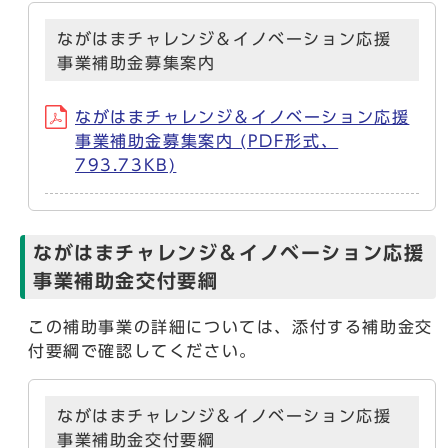
ながはまチャレンジ＆イノベーション応援
事業補助金募集案内
ながはまチャレンジ＆イノベーション応援
事業補助金募集案内 (PDF形式、
793.73KB)
ながはまチャレンジ＆イノベーション応援
事業補助金交付要綱
この補助事業の詳細については、添付する補助金交
付要綱で確認してください。
ながはまチャレンジ＆イノベーション応援
事業補助金交付要綱