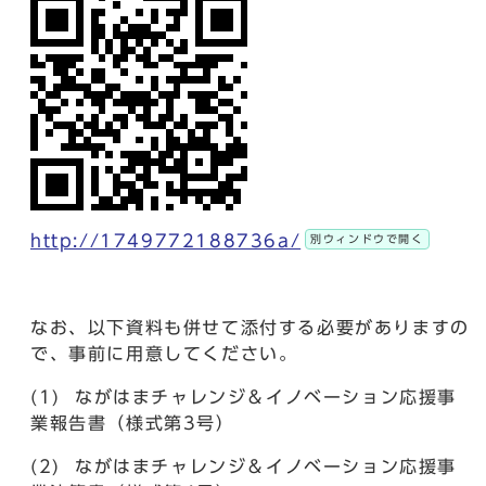
http://1749772188736a/
別ウィンドウで開く
なお、以下資料も併せて添付する必要がありますの
で、事前に用意してください。
(1) ながはまチャレンジ＆イノベーション応援事
業報告書（様式第3号）
(2) ながはまチャレンジ＆イノベーション応援事