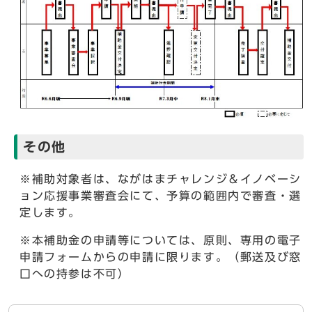
その他
※補助対象者は、ながはまチャレンジ＆イノベーシ
ョン応援事業審査会にて、予算の範囲内で審査・選
定します。
※本補助金の申請等については、原則、専用の電子
申請フォームからの申請に限ります。（郵送及び窓
口への持参は不可）