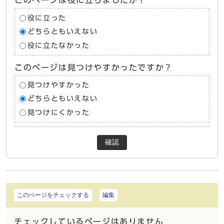
このページは役に立ちましたか？
役に立った
どちらともいえない
役に立たなかった
このページは見つけやすかったですか？
見つけやすかった
どちらともいえない
見つけにくかった
確認
このページをチェックする
編集
チェックしているページはありません