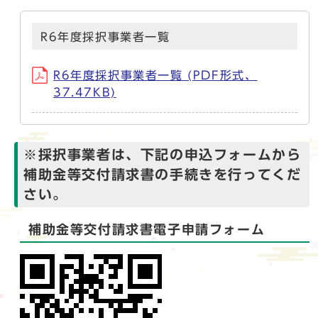
R6年度採択事業者一覧
R6年度採択事業者一覧 (PDF形式、
37.47KB)
※採択事業者は、下記の申込フォームから
補助金等交付請求書の手続きを行ってくだ
さい。
補助金等交付請求書電子申請フォーム