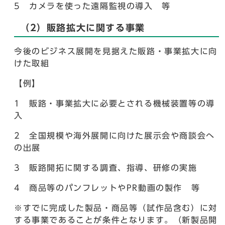
5 カメラを使った遠隔監視の導入 等
（2）販路拡大に関する事業
今後のビジネス展開を見据えた販路・事業拡大に向
けた取組
【例】
1 販路・事業拡大に必要とされる機械装置等の導
入
2 全国規模や海外展開に向けた展示会や商談会へ
の出展
3 販路開拓に関する調査、指導、研修の実施
4 商品等のパンフレットやPR動画の製作 等
※すでに完成した製品・商品等（試作品含む）に対
する事業であることが条件となります。（新製品開