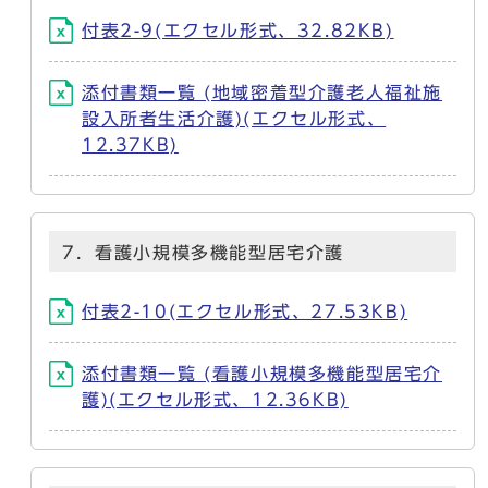
付表2-9(エクセル形式、32.82KB)
添付書類一覧 (地域密着型介護老人福祉施
設入所者生活介護)(エクセル形式、
12.37KB)
7．看護小規模多機能型居宅介護
付表2-10(エクセル形式、27.53KB)
添付書類一覧 (看護小規模多機能型居宅介
護)(エクセル形式、12.36KB)