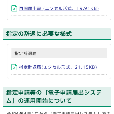
再開届出書 (エクセル形式、19.91KB)
指定の辞退に必要な様式
指定辞退届
指定辞退届(エクセル形式、21.15KB)
指定申請等の「電子申請届出システ
ム」の運用開始について