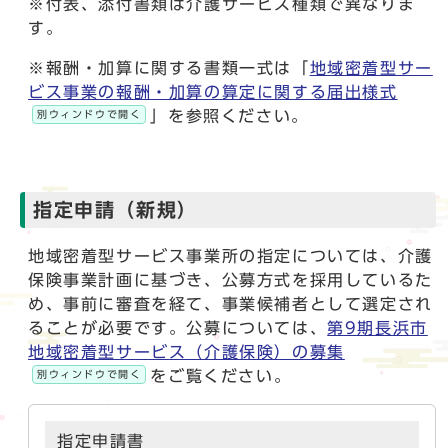
※付表、添付書類は介護サービス種類で異なりま
す。
※報酬・加算に関する書類一式は「
地域密着型サー
ビス事業の報酬・加算の算定に関する届出様式
」を参照ください。
別ウィンドウで開く
指定申請（新規）
地域密着型サービス事業所の指定については、介護
保険事業計画に基づき、公募方式を採用しているた
め、事前に審査を経て、事業候補者として選定され
ることが必要です。公募については、
第9期長浜市
地域密着型サービス（介護保険）の募集
をご覧ください。
別ウィンドウで開く
指定申請書