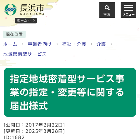
検索
メニュー
ホームへ
現在位置
ホーム
事業者向け
福祉・介護
介護
地域密着型サービス
指定地域密着型サービス事
業の指定・変更等に関する
届出様式
[公開日：2017年2月22日]
[更新日：2025年3月28日]
ID:1682