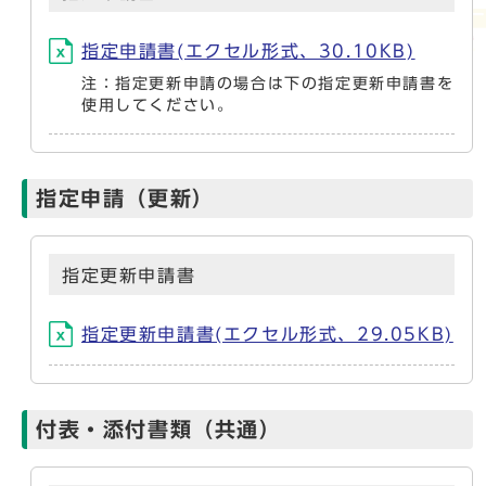
指定申請書(エクセル形式、30.10KB)
注：指定更新申請の場合は下の指定更新申請書を
使用してください。
指定申請（更新）
指定更新申請書
指定更新申請書(エクセル形式、29.05KB)
付表・添付書類（共通）