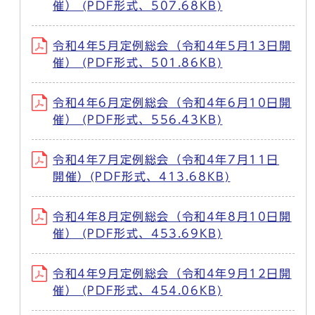
催） (PDF形式、507.68KB)
令和4年5月定例総会（令和4年5月13日開
催） (PDF形式、501.86KB)
令和4年6月定例総会（令和4年6月10日開
催） (PDF形式、556.43KB)
令和4年7月定例総会（令和4年7月11日
開催）(PDF形式、413.68KB)
令和4年8月定例総会（令和4年8月10日開
催） (PDF形式、453.69KB)
令和4年9月定例総会（令和4年9月12日開
催） (PDF形式、454.06KB)