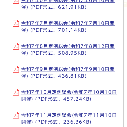
令和7年6月定例総会(令和7年6月10日開
催) (PDF形式、621.91KB)
令和7年7月定例総会(令和7年7月10日開
催) (PDF形式、701.14KB)
令和7年8月定例総会(令和7年8月12日開
催) (PDF形式、508.95KB)
令和7年9月定例総会(令和7年9月10日開
催) (PDF形式、436.81KB)
令和7年10月定例総会(令和7年10月10日
開催) (PDF形式、457.24KB)
令和7年11月定例総会(令和7年11月10日
開催) (PDF形式、236.36KB)