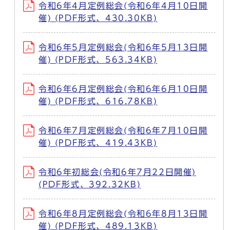
令和6年4月定例総会(令和6年4月10日開
催) (PDF形式、430.30KB)
令和6年5月定例総会(令和6年5月13日開
催) (PDF形式、563.34KB)
令和6年6月定例総会(令和6年6月10日開
催) (PDF形式、616.78KB)
令和6年7月定例総会(令和6年7月10日開
催) (PDF形式、419.43KB)
令和6年初総会(令和6年7月22日開催)
(PDF形式、392.32KB)
令和6年8月定例総会(令和6年8月13日開
催) (PDF形式、489.13KB)