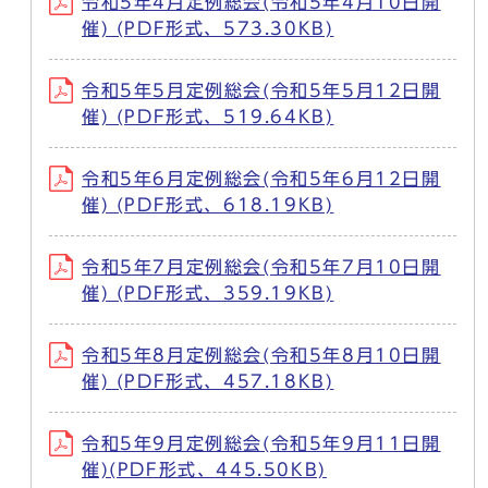
令和5年4月定例総会(令和5年4月10日開
催) (PDF形式、573.30KB)
令和5年5月定例総会(令和5年5月12日開
催) (PDF形式、519.64KB)
令和5年6月定例総会(令和5年6月12日開
催) (PDF形式、618.19KB)
令和5年7月定例総会(令和5年7月10日開
催) (PDF形式、359.19KB)
令和5年8月定例総会(令和5年8月10日開
催) (PDF形式、457.18KB)
令和5年9月定例総会(令和5年9月11日開
催)(PDF形式、445.50KB)