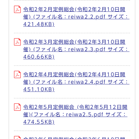
令和2年2月定例総会(令和2年2月10日開
催) (ファイル名：reiwa2.2.pdf サイズ：
421.48KB)
令和2年3月定例総会(令和2年3月10日開
催) (ファイル名：reiwa2.3.pdf サイズ：
460.66KB)
令和2年4月定例総会(令和2年4月10日開
催) (ファイル名：reiwa2.4.pdf サイズ：
451.10KB)
令和2年5月定例総会 (令和2年5月12日開
催)(ファイル名：reiwa2.5.pdf サイズ：
474.55KB)