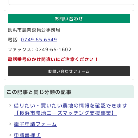
お問い合わせ
長浜市農業委員会事務局
電話:
0749-65-6549
ファックス: 0749-65-1602
電話番号のかけ間違いにご注意ください！
お問い合わせフォーム
この記事と同じ分類の記事
借りたい・買いたい農地の情報を確認できます
【長浜市農地ニーズマッチング支援事業】
電子申請フォーム
申請書様式