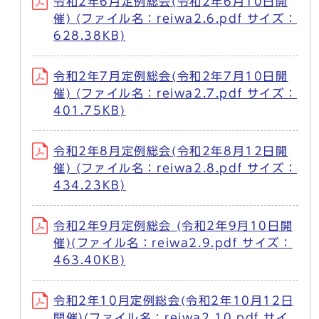
令和2年6月定例総会(令和2年6月10日開
催) (ファイル名：reiwa2.6.pdf サイズ：
628.38KB)
令和2年7月定例総会(令和2年7月10日開
催) (ファイル名：reiwa2.7.pdf サイズ：
401.75KB)
令和2年8月定例総会(令和2年8月12日開
催) (ファイル名：reiwa2.8.pdf サイズ：
434.23KB)
令和2年9月定例総会 (令和2年9月10日開
催)(ファイル名：reiwa2.9.pdf サイズ：
463.40KB)
令和2年10月定例総会(令和2年10月12日
開催)(ファイル名：reiwa2.10.pdf サイ