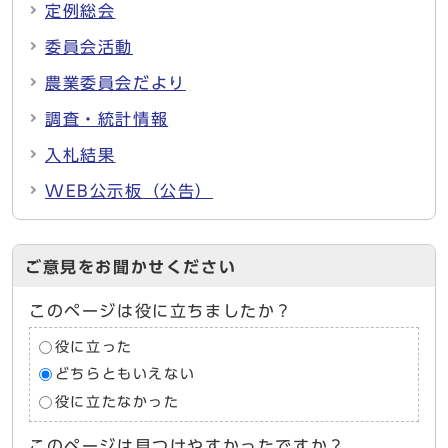
定例総会
委員会活動
農業委員会だより
調査・統計情報
入札結果
WEB公示板（公告）
ご意見をお聞かせください
このページは役に立ちましたか？
役に立った
どちらともいえない
役に立たなかった
このページは見つけやすかったですか？