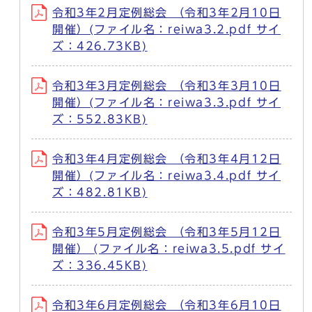
令和3年2月定例総会 （令和3年2月10日
開催）(ファイル名：reiwa3.2.pdf サイ
ズ：426.73KB)
令和3年3月定例総会 （令和3年3月10日
開催）(ファイル名：reiwa3.3.pdf サイ
ズ：552.83KB)
令和3年4月定例総会 （令和3年4月12日
開催）(ファイル名：reiwa3.4.pdf サイ
ズ：482.81KB)
令和3年5月定例総会 （令和3年5月12日
開催） (ファイル名：reiwa3.5.pdf サイ
ズ：336.45KB)
令和3年6月定例総会 （令和3年6月10日