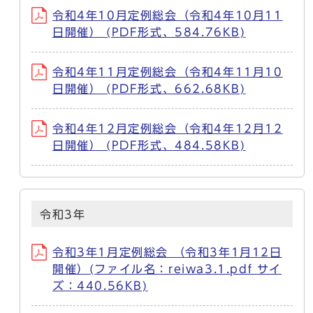
令和4年10月定例総会（令和4年10月11
日開催） (PDF形式、584.76KB)
令和4年11月定例総会（令和4年11月10
日開催） (PDF形式、662.68KB)
令和4年12月定例総会（令和4年12月12
日開催） (PDF形式、484.58KB)
令和3年
令和3年1月定例総会 （令和3年1月12日
開催）(ファイル名：reiwa3.1.pdf サイ
ズ：440.56KB)