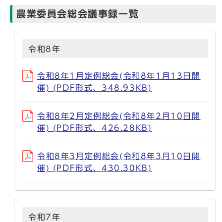
農業委員会総会議事録一覧
令和8年
令和8年1月定例総会(令和8年1月13日開
催) (PDF形式、348.93KB)
令和8年2月定例総会(令和8年2月10日開
催) (PDF形式、426.28KB)
令和8年3月定例総会(令和8年3月10日開
催) (PDF形式、430.30KB)
令和7年