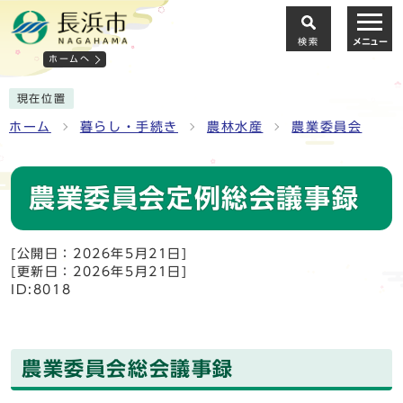
検索
メニュー
ホームへ
現在位置
ホーム
暮らし・手続き
農林水産
農業委員会
農業委員会定例総会議事録
[公開日：2026年5月21日]
[更新日：2026年5月21日]
ID:8018
農業委員会総会議事録