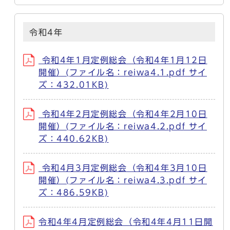
令和4年
令和4年1月定例総会（令和4年1月12日
開催）(ファイル名：reiwa4.1.pdf サイ
ズ：432.01KB)
令和4年2月定例総会（令和4年2月10日
開催）(ファイル名：reiwa4.2.pdf サイ
ズ：440.62KB)
令和4月3月定例総会（令和4年3月10日
開催）(ファイル名：reiwa4.3.pdf サイ
ズ：486.59KB)
令和4年4月定例総会（令和4年4月11日開