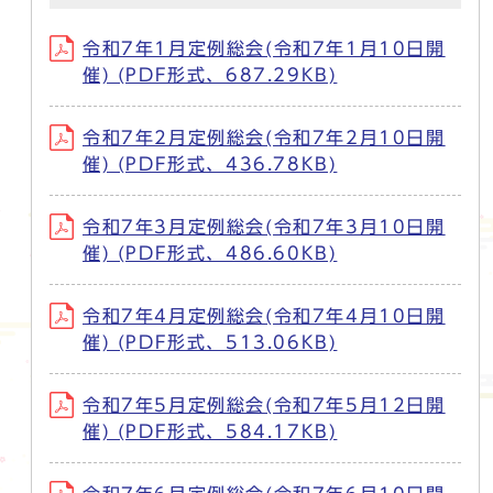
令和7年1月定例総会(令和7年1月10日開
催) (PDF形式、687.29KB)
令和7年2月定例総会(令和7年2月10日開
催) (PDF形式、436.78KB)
令和7年3月定例総会(令和7年3月10日開
催) (PDF形式、486.60KB)
令和7年4月定例総会(令和7年4月10日開
催) (PDF形式、513.06KB)
令和7年5月定例総会(令和7年5月12日開
催) (PDF形式、584.17KB)