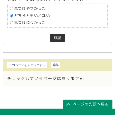
見つけやすかった
どちらともいえない
見つけにくかった
確認
このページをチェックする
編集
チェックしているページはありません
ページの先頭へ戻る