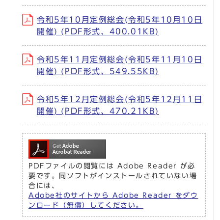
令和5年10月定例総会(令和5年10月10日
開催) (PDF形式、400.01KB)
令和5年11月定例総会(令和5年11月10日
開催) (PDF形式、549.55KB)
令和5年12月定例総会(令和5年12月11日
開催) (PDF形式、470.21KB)
PDFファイルの閲覧には Adobe Reader が必
要です。同ソフトがインストールされていない場
合には、
Adobe社のサイトから Adobe Reader をダウ
ンロード（無償）してください。