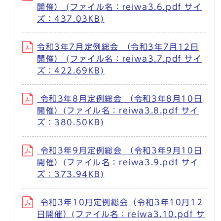
開催） (ファイル名：reiwa3.6.pdf サイ
ズ：437.03KB)
令和3年7月定例総会 （令和3年7月12日
開催） (ファイル名：reiwa3.7.pdf サイ
ズ：422.69KB)
令和3年8月定例総会 （令和3年8月10日
開催）(ファイル名：reiwa3.8.pdf サイ
ズ：380.50KB)
令和3年9月定例総会 （令和3年9月10日
開催）(ファイル名：reiwa3.9.pdf サイ
ズ：373.94KB)
令和3年10月定例総会（令和3年10月12
日開催）(ファイル名：reiwa3.10.pdf サ