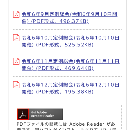
令和6年9月定例総会(令和6年9月10日開
催) (PDF形式、496.37KB)
令和6年10月定例総会(令和6年10月10日
開催) (PDF形式、525.52KB)
令和6年11月定例総会(令和6年11月11日
開催) (PDF形式、469.64KB)
令和6年12月定例総会(令和6年12月10日
開催) (PDF形式、195.38KB)
PDFファイルの閲覧には Adobe Reader が必