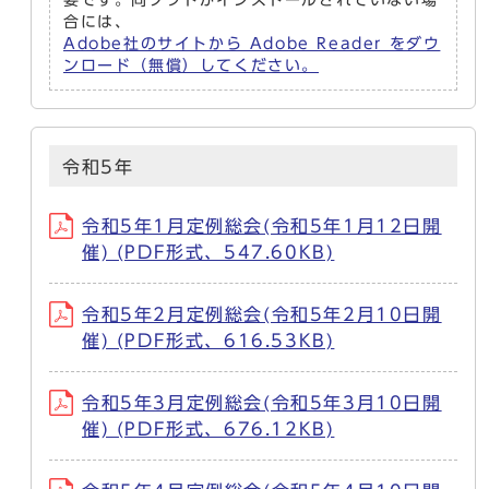
要です。同ソフトがインストールされていない場
合には、
Adobe社のサイトから Adobe Reader をダウ
ンロード（無償）してください。
令和5年
令和5年1月定例総会(令和5年1月12日開
催) (PDF形式、547.60KB)
令和5年2月定例総会(令和5年2月10日開
催) (PDF形式、616.53KB)
令和5年3月定例総会(令和5年3月10日開
催) (PDF形式、676.12KB)