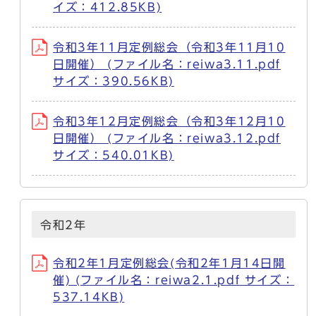
イズ：412.85KB)
令和3年11月定例総会（令和3年11月10
日開催） (ファイル名：reiwa3.11.pdf
サイズ：390.56KB)
令和3年12月定例総会（令和3年12月10
日開催） (ファイル名：reiwa3.12.pdf
サイズ：540.01KB)
令和2年
令和2年1月定例総会(令和2年1月14日開
催) (ファイル名：reiwa2.1.pdf サイズ：
537.14KB)