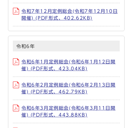
令和7年12月定例総会(令和7年12月10日
開催) (PDF形式、402.62KB)
令和6年
令和6年1月定例総会(令和6年1月12日開
催) (PDF形式、423.04KB)
令和6年2月定例総会(令和6年2月13日開
催) (PDF形式、462.79KB)
令和6年3月定例総会(令和6年3月11日開
催) (PDF形式、443.88KB)