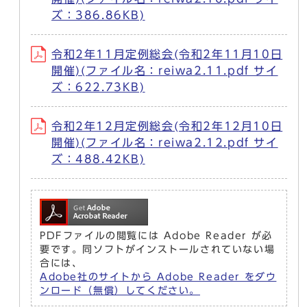
ズ：386.86KB)
令和2年11月定例総会(令和2年11月10日
開催)(ファイル名：reiwa2.11.pdf サイ
ズ：622.73KB)
令和2年12月定例総会(令和2年12月10日
開催)(ファイル名：reiwa2.12.pdf サイ
ズ：488.42KB)
PDFファイルの閲覧には Adobe Reader が必
要です。同ソフトがインストールされていない場
合には、
Adobe社のサイトから Adobe Reader をダウ
ンロード（無償）してください。