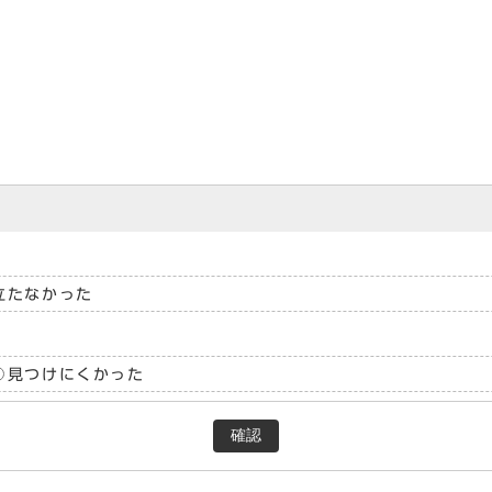
立たなかった
見つけにくかった
確認