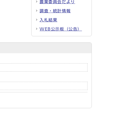
農業委員会だより
調査・統計情報
入札結果
WEB公示板（公告）