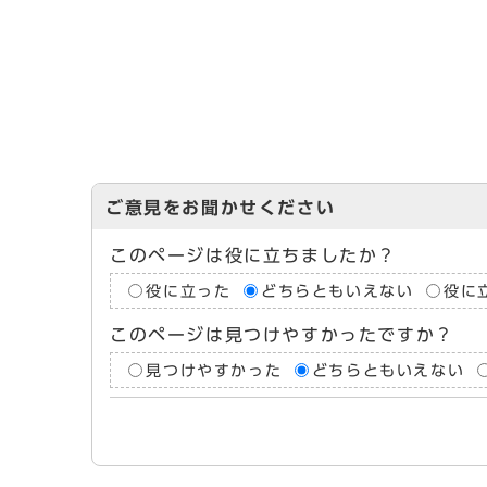
ご意見をお聞かせください
このページは役に立ちましたか？
役に立った
どちらともいえない
役に
このページは見つけやすかったですか？
見つけやすかった
どちらともいえない