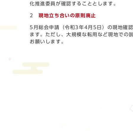
化推進委員が確認することとします。
2
現地立ち合いの原則廃止
5月総会申請（令和3年4月5日）の現地確
ます。ただし、大規模な転用など現地での
お願いします。