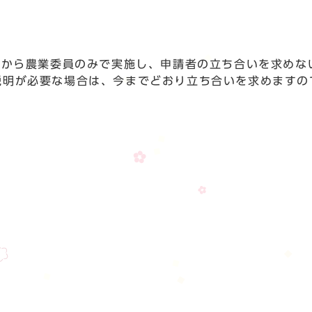
認から農業委員のみで実施し、申請者の立ち合いを求めな
説明が必要な場合は、今までどおり立ち合いを求めますの