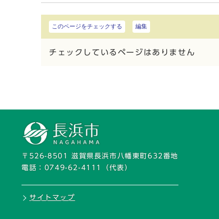
このページをチェックする
編集
チェックしているページはありません
〒526-8501 滋賀県長浜市八幡東町632番地
電話：
0749-62-4111
（代表）
サイトマップ