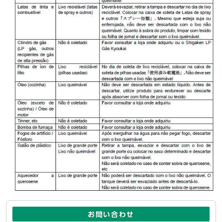
お問い合わせ