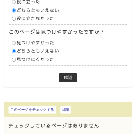
役に立った
どちらともいえない
役に立たなかった
このページは見つけやすかったですか？
見つけやすかった
どちらともいえない
見つけにくかった
確認
このページをチェックする
編集
チェックしているページはありません