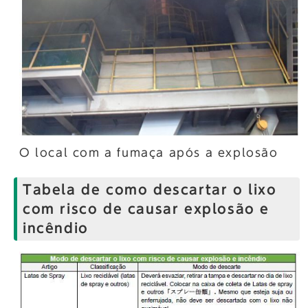
O local com a fumaça após a explosão
Tabela de como descartar o lixo
com risco de causar explosão e
incêndio