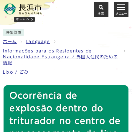
検索
メニュー
ホームへ
現在位置
ホーム
Language
Informações para os Residentes de
Nacionalidade Estrangeira / 外国人住民のための
情報
Lixo / ごみ
Ocorrência de
explosão dentro do
triturador no centro de