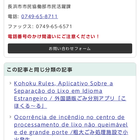
長浜市市民協働部市民活躍課
電話:
0749-65-8711
ファックス: 0749-65-6571
電話番号のかけ間違いにご注意ください！
お問い合わせフォーム
この記事と同じ分類の記事
Kohoku Rules, Aplicativo Sobre a
Separação do Lixo em Idioma
Estrangeiro / 外国語版ごみ分別アプリ「こ
ほくる～る」
Ocorrência de incêndio no centro de
processamento de lixo não queimável
e de grande porte /粗大ごみ処理施設で小
火発生