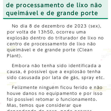
de processamento de lixo não
queimável e de grande porte
No dia 8 de dezembro de 2023 (sex),
por volta de 13h50, ocorreu uma
explosão dentro do triturador de lixo no
centro de processamento de lixo não
queimável e de grande porte (Clean
Plant).
Embora não tenha sido identificada a
causa, é possível que a explosão tenha
sido casusada por lata de gás, spray etc.
Felizmente ninguém ficou ferido e não
houve danos no equipamento e por isso
foi possível retomar o funcionamento.
Mas, temos que considerar que