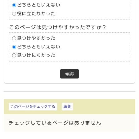
どちらともいえない
役に立たなかった
このページは見つけやすかったですか？
見つけやすかった
どちらともいえない
見つけにくかった
確認
このページをチェックする
編集
チェックしているページはありません