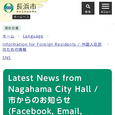
検索
メニュー
ホームへ
現在位置
ホーム
Language
Information for Foreign Residents / 外国人住民
のための情報
SNS
Latest News from
Nagahama City Hall /
市からのお知らせ
(Facebook, Email,