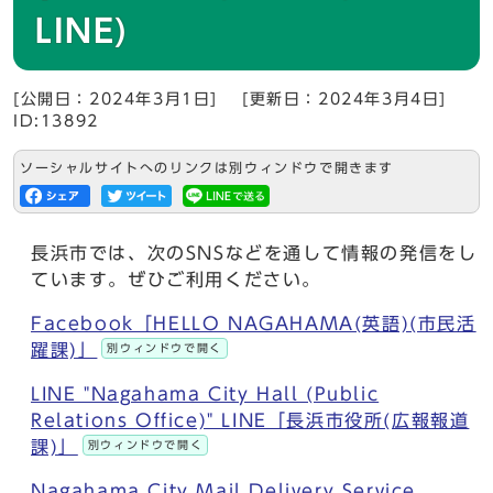
LINE)
[公開日：2024年3月1日]
[更新日：2024年3月4日]
ID:13892
ソーシャルサイトへのリンクは別ウィンドウで開きます
長浜市では、次のSNSなどを通して情報の発信をし
ています。ぜひご利用ください。
Facebook「HELLO NAGAHAMA(英語)(市民活
躍課)」
別ウィンドウで開く
LINE "Nagahama City Hall (Public
Relations Office)" LINE「長浜市役所(広報報道
課)」
別ウィンドウで開く
Nagahama City Mail Delivery Service