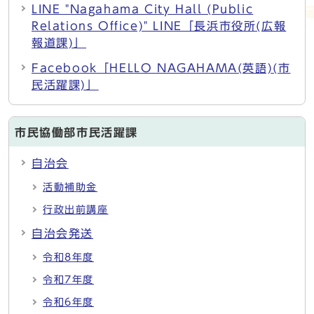
LINE "Nagahama City Hall (Public
Relations Office)" LINE「長浜市役所(広報
報道課)」
Facebook「HELLO NAGAHAMA(英語)(市
民活躍課)」
市民協働部市民活躍課
自治会
活動補助金
行政出前講座
自治会発送
令和8年度
令和7年度
令和6年度