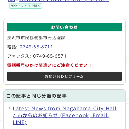
別ウィンドウで開く
お問い合わせ
長浜市市民協働部市民活躍課
電話:
0749-65-8711
ファックス: 0749-65-6571
電話番号のかけ間違いにご注意ください！
お問い合わせフォーム
この記事と同じ分類の記事
Latest News from Nagahama City Hall
/ 市からのお知らせ (Facebook, Email,
LINE)