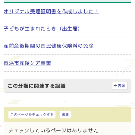
オリジナル受理証明書を作成しました！
子どもが生まれたとき（出生届）
産前産後期間の国民健康保険料の免除
長浜市産後ケア事業
この分類に関連する組織
表示
このページをチェックする
編集
チェックしているページはありません