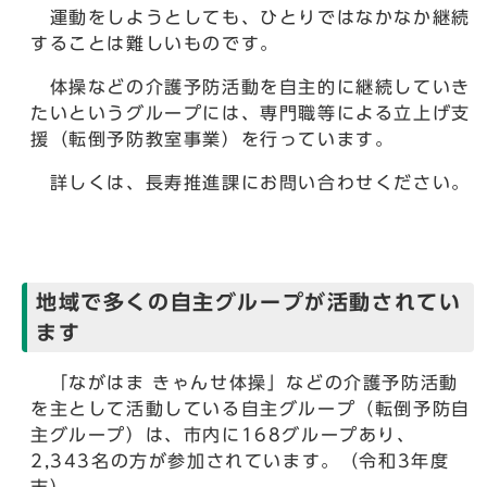
運動をしようとしても、ひとりではなかなか継続
することは難しいものです。
体操などの介護予防活動を自主的に継続していき
たいというグループには、専門職等による立上げ支
援（転倒予防教室事業）を行っています。
詳しくは、長寿推進課にお問い合わせください。
地域で多くの自主グループが活動されてい
ます
「ながはま きゃんせ体操」などの介護予防活動
を主として活動している自主グループ（転倒予防自
主グループ）は、市内に168グループあり、
2,343名の方が参加されています。（令和3年度