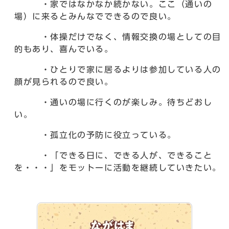
・家ではなかなか続かない。ここ（通いの
場）に来るとみんなでできるので良い。
・体操だけでなく、情報交換の場としての目
的もあり、喜んでいる。
・ひとりで家に居るよりは参加している人の
顔が見られるので良い。
・通いの場に行くのが楽しみ。待ちどおし
い。
・孤立化の予防に役立っている。
・「できる日に、できる人が、できること
を・・・」をモットーに活動を継続していきたい。