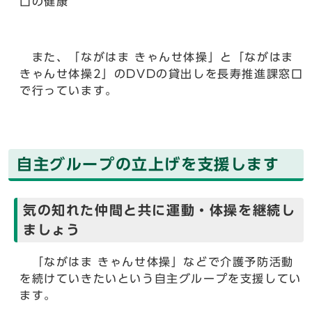
口の健康
また、「ながはま きゃんせ体操」と「ながはま
きゃんせ体操2」のDVDの貸出しを長寿推進課窓口
で行っています。
自主グループの立上げを支援します
気の知れた仲間と共に運動・体操を継続し
ましょう
「ながはま きゃんせ体操」などで介護予防活動
を続けていきたいという自主グループを支援してい
ます。