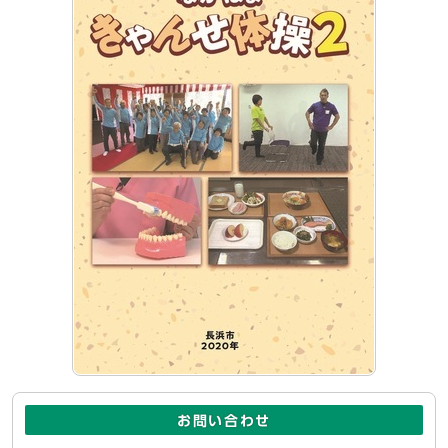
お問い合わせ