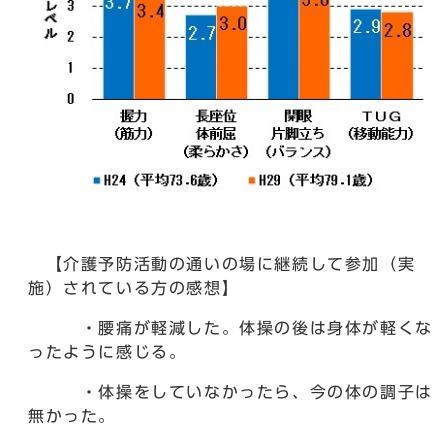
【介護予防活動の通いの場に継続して参加（実
施）されている方の感想】
・腰痛が軽減した。体操の後は身体が軽くな
ったように感じる。
・体操をしていなかったら、今の体の調子は
無かった。