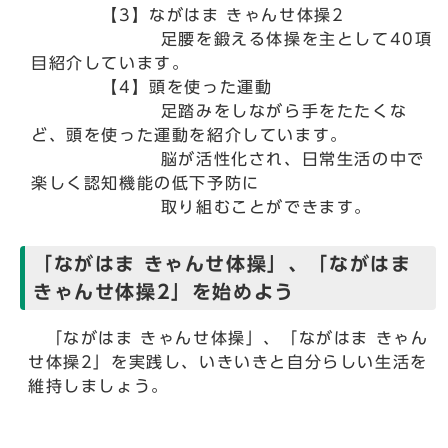
【3】ながはま きゃんせ体操2
足腰を鍛える体操を主として40項
目紹介しています。
【4】頭を使った運動
足踏みをしながら手をたたくな
ど、頭を使った運動を紹介しています。
脳が活性化され、日常生活の中で
楽しく認知機能の低下予防に
取り組むことができます。
「ながはま きゃんせ体操」、「ながはま
きゃんせ体操2」を始めよう
「ながはま きゃんせ体操」、「ながはま きゃん
せ体操2」を実践し、いきいきと自分らしい生活を
維持しましょう。