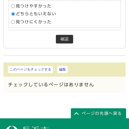
見つけやすかった
どちらともいえない
見つけにくかった
確認
このページをチェックする
編集
チェックしているページはありません
ページの先頭へ戻る