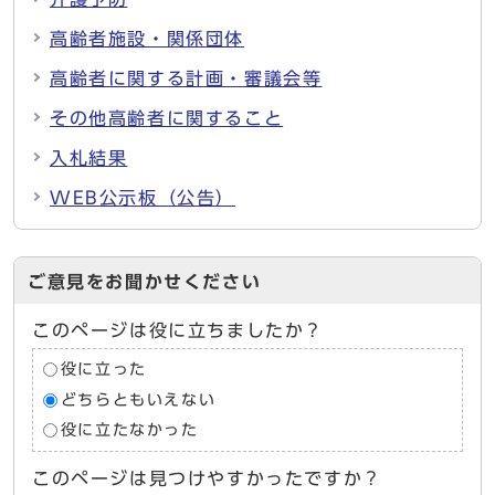
高齢者施設・関係団体
高齢者に関する計画・審議会等
その他高齢者に関すること
入札結果
WEB公示板（公告）
ご意見をお聞かせください
このページは役に立ちましたか？
役に立った
どちらともいえない
役に立たなかった
このページは見つけやすかったですか？