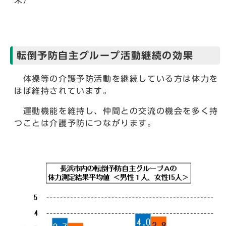
末）
転倒予防自主グループ活動継続の効果
体操等の介護予防活動を継続している方は体力を
ほぼ維持されています。
運動機能を維持し、仲間との交流の機会を多く持
つことは介護予防につながります。