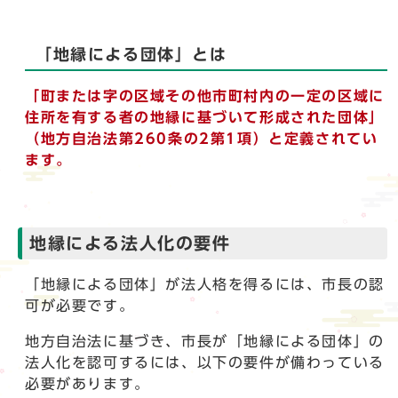
「地縁による団体」とは
「町または字の区域その他市町村内の一定の区域に
住所を有する者の地縁に基づいて形成された団体」
（地方自治法第260条の2第1項）と定義されてい
ます。
地縁による法人化の要件
「地縁による団体」が法人格を得るには、市長の認
可が必要です。
地方自治法に基づき、市長が「地縁による団体」の
法人化を認可するには、以下の要件が備わっている
必要があります。