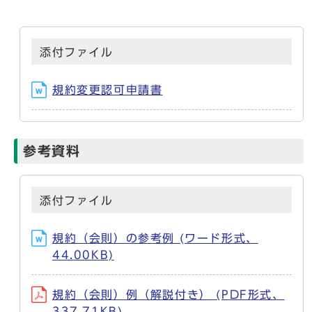
添付ファイル
規約変更認可申請書
参考資料
添付ファイル
規約（会則）の参考例 (ワード形式、
44.00KB)
規約（会則）例（解説付き） (PDF形式、
337.71KB)