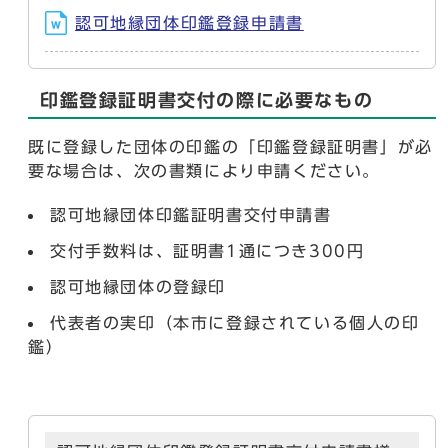
認可地縁団体印鑑登録申請書
印鑑登録証明書交付の際に必要なもの
既に登録した団体の印鑑の「印鑑登録証明書」が必
要な場合は、次の書類により申請ください。
認可地縁団体印鑑証明書交付申請書
交付手数料は、証明書1通につき300円
認可地縁団体の登録印
代表者の実印（本市に登録されている個人の印
鑑）