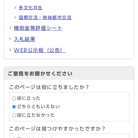
多文化共生
国際交流・姉妹都市交流
補助金等評価シート
入札結果
WEB公示板（公告）
ご意見をお聞かせください
このページは役に立ちましたか？
役に立った
どちらともいえない
役に立たなかった
このページは見つけやすかったですか？