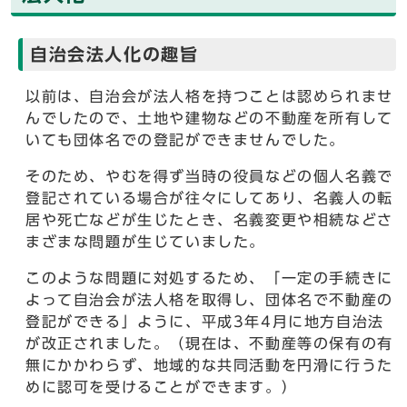
自治会法人化の趣旨
以前は、自治会が法人格を持つことは認められませ
んでしたので、土地や建物などの不動産を所有して
いても団体名での登記ができませんでした。
そのため、やむを得ず当時の役員などの個人名義で
登記されている場合が往々にしてあり、名義人の転
居や死亡などが生じたとき、名義変更や相続などさ
まざまな問題が生じていました。
このような問題に対処するため、「一定の手続きに
よって自治会が法人格を取得し、団体名で不動産の
登記ができる」ように、平成3年4月に地方自治法
が改正されました。（現在は、不動産等の保有の有
無にかかわらず、地域的な共同活動を円滑に行うた
めに認可を受けることができます。）