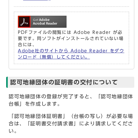
PDFファイルの閲覧には Adobe Reader が必
要です。同ソフトがインストールされていない場
合には、
Adobe社のサイトから Adobe Reader をダウ
ンロード（無償）してください。
認可地縁団体の証明書の交付について
認可地縁団体の登録が完了すると、「認可地縁団体
台帳」を作成します。
「認可地縁団体証明書」（台帳の写し）が必要な場
合は、「証明書交付請求書」により請求してくださ
い。