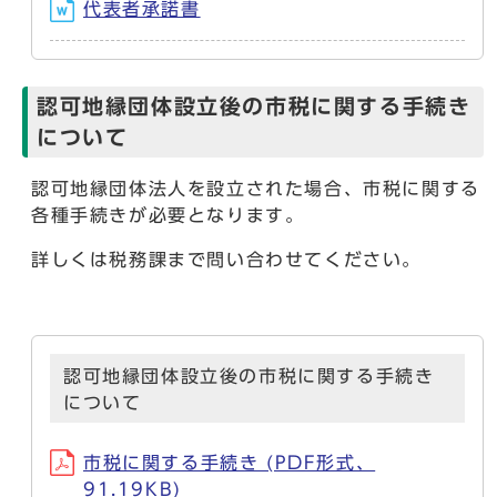
代表者承諾書
認可地縁団体設立後の市税に関する手続き
について
認可地縁団体法人を設立された場合、市税に関する
各種手続きが必要となります。
詳しくは税務課まで問い合わせてください。
認可地縁団体設立後の市税に関する手続き
について
市税に関する手続き (PDF形式、
91.19KB)