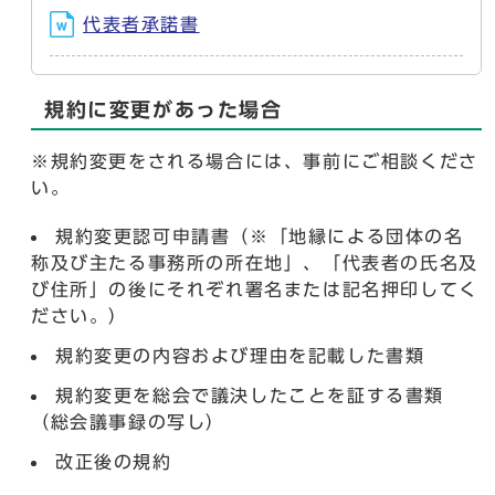
代表者承諾書
規約に変更があった場合
※規約変更をされる場合には、事前にご相談くださ
い。
規約変更認可申請書（※「地縁による団体の名
称及び主たる事務所の所在地」、「代表者の氏名及
び住所」の後にそれぞれ署名または記名押印してく
ださい。）
規約変更の内容および理由を記載した書類
規約変更を総会で議決したことを証する書類
（総会議事録の写し）
改正後の規約