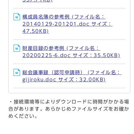
構成員名簿の参考例 (ファイル名：
20140129-201201.doc サイズ：
47.50KB)
財産目録の参考例 (ファイル名：
20200225-6.doc サイズ：35.50KB)
総会議事録（認可申請時） (ファイル名：
gijiroku.doc サイズ：32.00KB)
・接続環境等によりダウンロードに時間がかかる場
合があります。あらかじめファイルサイズをお確か
めください。