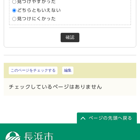
見つけやすかった
どちらともいえない
見つけにくかった
確認
このページをチェックする
編集
チェックしているページはありません
ページの先頭へ戻る