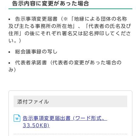
告示内容に変更があった場合
告示事項変更届書（※「地縁による団体の名称
及び主たる事務所の所在地」、「代表者の氏名及び
住所」の後にそれぞれ署名又は記名押印してくださ
い。）
総会議事録の写し
代表者承諾書（代表者の変更があった場合の
み）
添付ファイル
告示事項変更届出書 (ワード形式、
33.50KB)