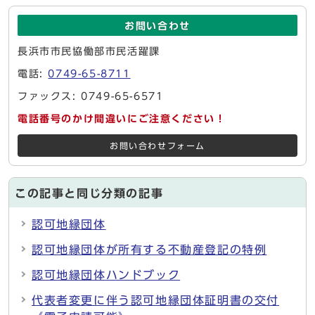
お問い合わせ
長浜市市民協働部市民活躍課
電話:
0749-65-8711
ファックス: 0749-65-6571
電話番号のかけ間違いにご注意ください！
お問い合わせフォーム
この記事と同じ分類の記事
認可地縁団体
認可地縁団体が所有する不動産登記の特例
認可地縁団体ハンドブック
代表者変更に伴う認可地縁団体証明書の交付