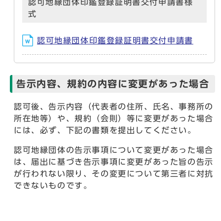
認可地縁団体印鑑登録証明書交付申請書様
式
認可地縁団体印鑑登録証明書交付申請書
告示内容、規約の内容に変更があった場合
認可後、告示内容（代表者の住所、氏名、事務所の
所在地等）や、規約（会則）等に変更があった場合
には、必ず、下記の書類を提出してください。
認可地縁団体の告示事項について変更があった場合
は、届出に基づき告示事項に変更があった旨の告示
が行われない限り、その変更について第三者に対抗
できないものです。