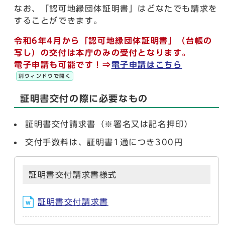
なお、「認可地縁団体証明書」はどなたでも請求を
することができます。
令和6年4月から「認可地縁団体証明書」（台帳の
写し）の交付は本庁のみの受付となります。
電子申請も可能です！⇒
電子申請はこちら
別ウィンドウで開く
証明書交付の際に必要なもの
証明書交付請求書（※署名又は記名押印）
交付手数料は、証明書1通につき300円
証明書交付請求書様式
証明書交付請求書