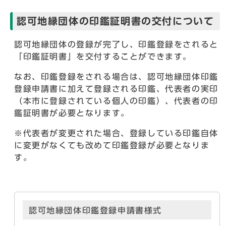
認可地縁団体の印鑑証明書の交付について
認可地縁団体の登録が完了し、印鑑登録をされると
「印鑑証明書」を交付することができます。
なお、印鑑登録をされる場合は、認可地縁団体印鑑
登録申請書に加えて登録される印鑑、代表者の実印
（本市に登録されている個人の印鑑）、代表者の印
鑑証明書が必要となります。
※代表者が変更された場合、登録している印鑑自体
に変更がなくても改めて印鑑登録が必要となりま
す。
認可地縁団体印鑑登録申請書様式