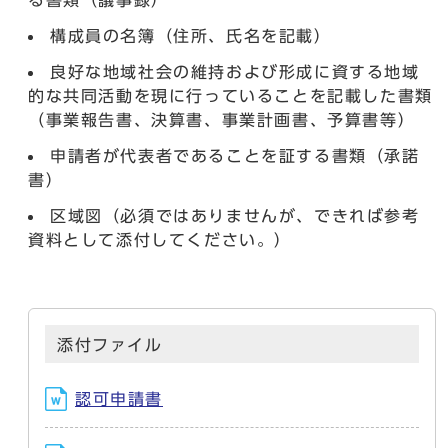
る書類（議事録）
構成員の名簿（住所、氏名を記載）
良好な地域社会の維持および形成に資する地域
的な共同活動を現に行っていることを記載した書類
（事業報告書、決算書、事業計画書、予算書等）
申請者が代表者であることを証する書類（承諾
書）
区域図（必須ではありませんが、できれば参考
資料として添付してください。）
添付ファイル
認可申請書