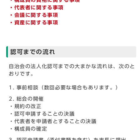
・
構成員の資格に関する事項
・
代表者に関する事項
・
会議に関する事項
・
資産に関する事項
認可までの流れ
自治会の法人化認可までの大まかな流れは、次のと
おりです。
事前相談（数回必要な場合もあります。）
総会の開催
・規約の改正
・認可申請することの決議
・代表者を申請者とすることの決議
・構成員の確定