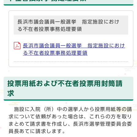
長浜市議会議員一般選挙 指定施設におけ
る不在者投票事務処理要領
長浜市議会議員一般選挙 指定施設におけ
る不在者投票事務処理要領
投票用紙および不在者投票用封筒請
求
施設に入院（所）中の選挙人から投票用紙等の請
求について依頼があった場合は、これらの方を取り
まとめて請求書を作成し、長浜市選挙管理委員会委
員長あてに請求します。