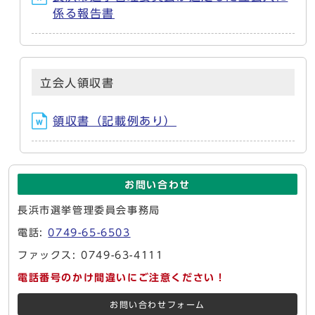
係る報告書
立会人領収書
領収書（記載例あり）
お問い合わせ
長浜市選挙管理委員会事務局
電話:
0749-65-6503
ファックス: 0749-63-4111
電話番号のかけ間違いにご注意ください！
お問い合わせフォーム