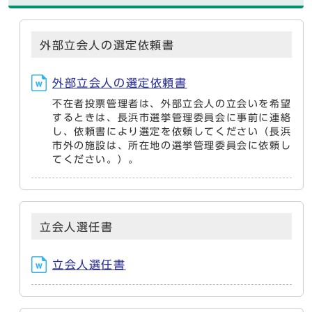
外部立会人の選定依頼書
外部立会人の選定依頼書
不在者投票管理者は、外部立会人の立会いを希望
するときは、長浜市選挙管理委員会に事前に連絡
し、依頼書により選定を依頼してください（長浜
市外の施設は、所在地の選挙管理委員会に依頼し
てください。）。
立会人選任書
立会人選任書