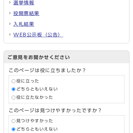
選挙情報
投開票結果
入札結果
WEB公示板（公告）
ご意見をお聞かせください
このページは役に立ちましたか？
役に立った
どちらともいえない
役に立たなかった
このページは見つけやすかったですか？
見つけやすかった
どちらともいえない