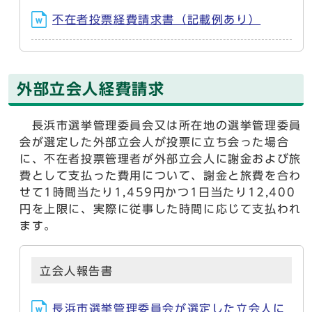
不在者投票経費請求書（記載例あり）
外部立会人経費請求
長浜市選挙管理委員会又は所在地の選挙管理委員
会が選定した外部立会人が投票に立ち会った場合
に、不在者投票管理者が外部立会人に謝金および旅
費として支払った費用について、謝金と旅費を合わ
せて1時間当たり1,459円かつ1日当たり12,400
円を上限に、実際に従事した時間に応じて支払われ
ます。
立会人報告書
長浜市選挙管理委員会が選定した立会人に