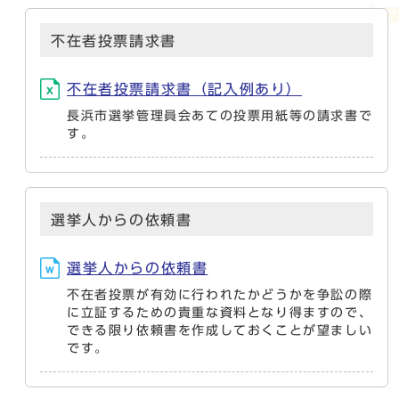
不在者投票請求書
不在者投票請求書（記入例あり）
長浜市選挙管理員会あての投票用紙等の請求書で
す。
選挙人からの依頼書
選挙人からの依頼書
不在者投票が有効に行われたかどうかを争訟の際
に立証するための貴重な資料となり得ますので、
できる限り依頼書を作成しておくことが望ましい
です。