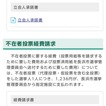
立会人承諾書
立会人承諾書
不在者投票経費請求
不在者投票に要する経費（投票用紙等を請求する
ために要した費用および投票済用紙を長浜市選挙管
理委員会へ送付するために要した費用）について
は、不在者投票（代理投票・仮投票を含む全投票）
をした選挙人1人につき、1,236円が、長浜市選挙
管理委員会から指定施設に支払われます。
経費請求書