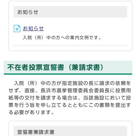
お知らせ
お知らせ
入院（所）中の方への案内文例です。
不在者投票宣誓書（兼請求書）
入院（所）中の方が指定施設の長に請求の依頼を
せず、直接、長浜市選挙管理委員会委員長に投票用
紙等の交付を請求する場合は、当該施設において投
票を行う旨を申し立てるとともにこの書類を提出す
る必要があります。
宣誓書兼請求書