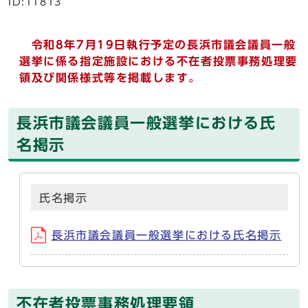
ID:11813
令和8年7月19日執行予定の長浜市議会議員一般
選挙に係る指定施設における不在者投票事務処理要
領及び関係様式等を掲載します。
長浜市議会議員一般選挙における氏
名掲示
氏名掲示
長浜市議会議員一般選挙における氏名掲示
不在者投票事務処理要領