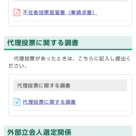
不在者投票宣誓書（兼請求書）
代理投票に関する調書
代理投票があったときは、こちらに記入し提出く
ださい。
代理投票に関する調書
代理投票に関する調書
外部立会人選定関係