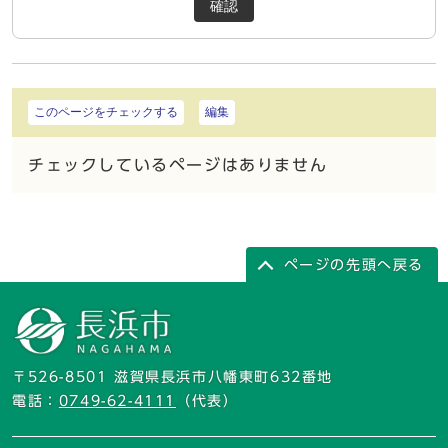
確認
このページをチェックする
編集
チェックしているページはありません
ページの先頭へ戻る
〒526-8501 滋賀県長浜市八幡東町632番地
電話：
0749-62-4111
（代表）