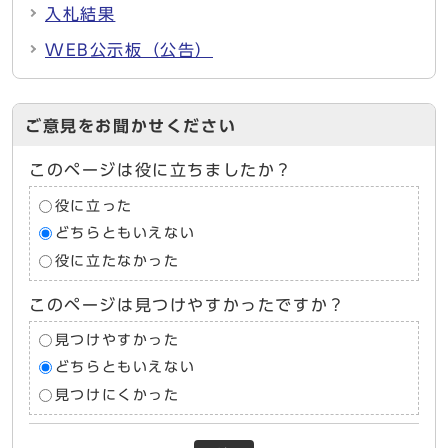
入札結果
WEB公示板（公告）
ご意見をお聞かせください
このページは役に立ちましたか？
役に立った
どちらともいえない
役に立たなかった
このページは見つけやすかったですか？
見つけやすかった
どちらともいえない
見つけにくかった