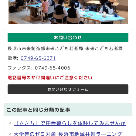
お問い合わせ
長浜市未来創造部未来こども若者局 未来こども若者課
電話:
0749-65-6371
ファックス: 0749-65-4006
電話番号のかけ間違いにご注意ください！
お問い合わせフォーム
この記事と同じ分類の記事
「さきち」で田舎暮らしを体験してみませんか
大学等のゼミ対象 長浜市地域共創ラーニング