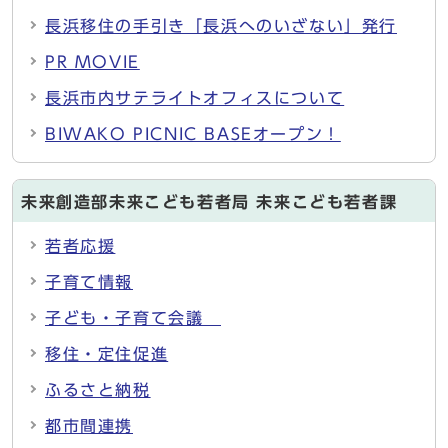
長浜移住の手引き「長浜へのいざない」発行
PR MOVIE
長浜市内サテライトオフィスについて
BIWAKO PICNIC BASEオープン！
未来創造部未来こども若者局 未来こども若者課
若者応援
子育て情報
子ども・子育て会議
移住・定住促進
ふるさと納税
都市間連携