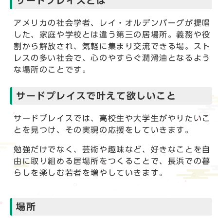
サードプレイスとは
アメリカの社会学者、レイ・オルデンバーグが提唱
した、家庭や学校とは違う第三の居場所。義務や役
割から解放され、気軽に集まり交流できる場。スト
レスの多い社会で、心のやすらぐ潤滑油となるよう
な場所のことです。
サードプレイスで叶えて欲しいこと
サードプレイスでは、高校生や大学生がやりたいこ
とを見つけ、その実現の応援をしていきます。
勉強だけでなく、芸術や趣味など、好きなことを自
由に取り組める居場所をつくることで、長浜での暮
らしを楽しむ若者を増やしていきます。
場所