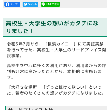
高校生・大学生の想いがカタチにな
りました！
令和5年7月から、「長浜カイコー」にて実証実験
を行ってきた、高校生・大学生のサードプレイス開
設事業。
高校生を中心に多くの利用があり、利用者からの評
判も非常に良かったことから、本格的に実施しま
す。
「大好きな場所」「ずっと続けて欲しい」といっ
た、若者のたくさんの想いがカタチになりました。