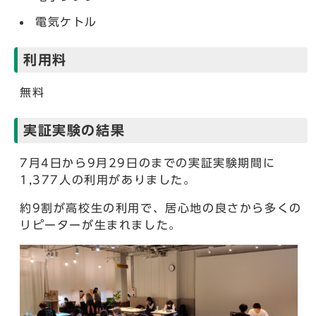
電気ケトル
利用料
無料
実証実験の結果
7月4日から9月29日のまでの実証実験期間に
1,377人の利用がありました。
約9割が高校生の利用で、居心地の良さから多くの
リピーターが生まれました。