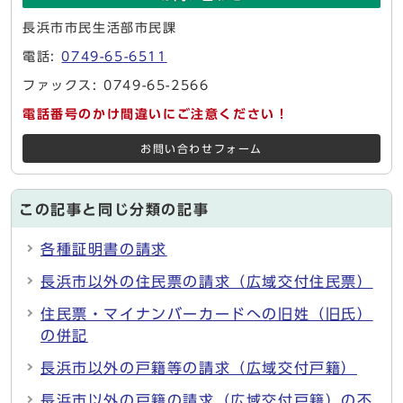
長浜市市民生活部市民課
電話:
0749-65-6511
ファックス: 0749-65-2566
電話番号のかけ間違いにご注意ください！
お問い合わせフォーム
この記事と同じ分類の記事
各種証明書の請求
長浜市以外の住民票の請求（広域交付住民票）
住民票・マイナンバーカードへの旧姓（旧氏）
の併記
長浜市以外の戸籍等の請求（広域交付戸籍）
長浜市以外の戸籍の請求（広域交付戸籍）の不