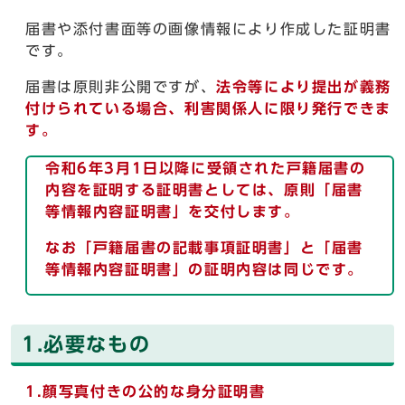
届書や添付書面等の画像情報により作成した証明書
です。
届書は原則非公開ですが、
法令等により提出が義務
付けられている場合、利害関係人に限り発行できま
す。
令和6年3月1日以降に受領された戸籍届書の
内容を証明する証明書としては、原則「届書
等情報内容証明書」を交付します。
なお「戸籍届書の記載事項証明書」と「届書
等情報内容証明書」の証明内容は同じです。
1.必要なもの
1.顔写真付きの公的な身分証明書