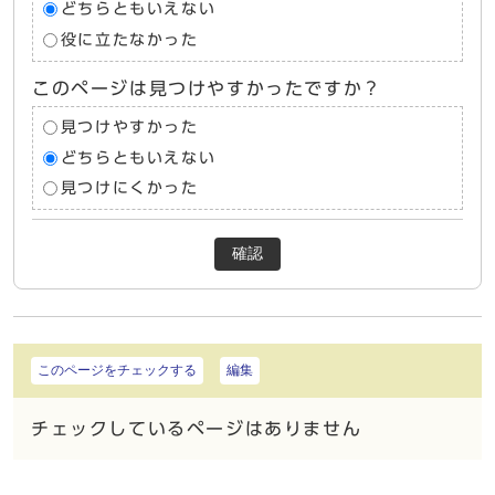
どちらともいえない
役に立たなかった
このページは見つけやすかったですか？
見つけやすかった
どちらともいえない
見つけにくかった
確認
このページをチェックする
編集
チェックしているページはありません