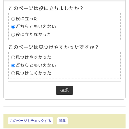
このページは役に立ちましたか？
役に立った
どちらともいえない
役に立たなかった
このページは見つけやすかったですか？
見つけやすかった
どちらともいえない
見つけにくかった
確認
このページをチェックする
編集