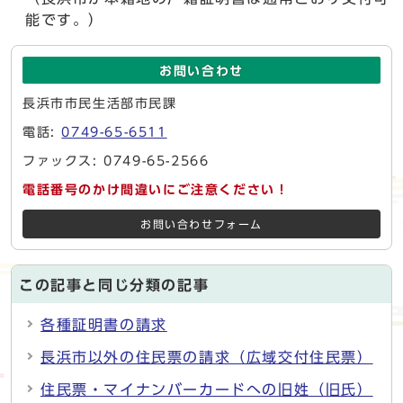
能です。）
お問い合わせ
長浜市市民生活部市民課
電話:
0749-65-6511
ファックス: 0749-65-2566
電話番号のかけ間違いにご注意ください！
お問い合わせフォーム
この記事と同じ分類の記事
各種証明書の請求
長浜市以外の住民票の請求（広域交付住民票）
住民票・マイナンバーカードへの旧姓（旧氏）