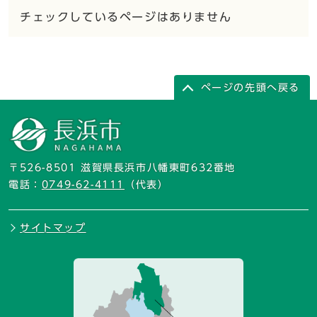
チェックしているページはありません
ページの先頭へ戻る
〒526-8501 滋賀県長浜市八幡東町632番地
電話：
0749-62-4111
（代表）
サイトマップ