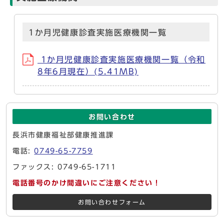
1か月児健康診査実施医療機関一覧
1か月児健康診査実施医療機関一覧（令和
8年6月現在）(5.41MB)
お問い合わせ
長浜市健康福祉部健康推進課
電話:
0749-65-7759
ファックス: 0749-65-1711
電話番号のかけ間違いにご注意ください！
お問い合わせフォーム