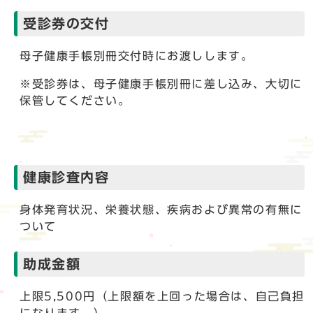
受診券の交付
母子健康手帳別冊交付時にお渡しします。
※受診券は、母子健康手帳別冊に差し込み、大切に
保管してください。
健康診査内容
身体発育状況、栄養状態、疾病および異常の有無に
ついて
助成金額
上限5,500円（上限額を上回った場合は、自己負担