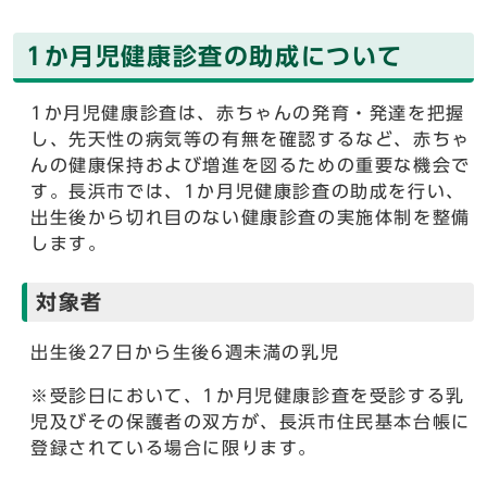
1か月児健康診査の助成について
1か月児健康診査は、赤ちゃんの発育・発達を把握
し、先天性の病気等の有無を確認するなど、赤ちゃ
んの健康保持および増進を図るための重要な機会で
す。長浜市では、1か月児健康診査の助成を行い、
出生後から切れ目のない健康診査の実施体制を整備
します。
対象者
出生後27日から生後6週未満の乳児
※受診日において、1か月児健康診査を受診する乳
児及びその保護者の双方が、長浜市住民基本台帳に
登録されている場合に限ります。