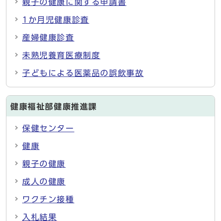
親子の健康に関する申請書
1か月児健康診査
産婦健康診査
未熟児養育医療制度
子どもによる医薬品の誤飲事故
健康福祉部健康推進課
保健センター
健康
親子の健康
成人の健康
ワクチン接種
入札結果