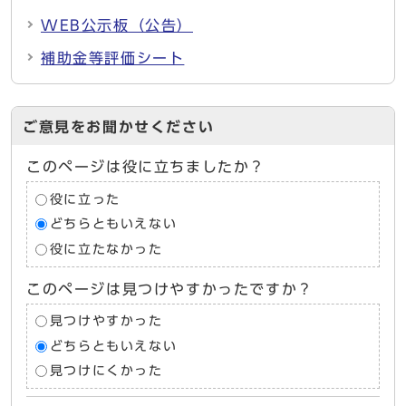
WEB公示板（公告）
補助金等評価シート
ご意見をお聞かせください
このページは役に立ちましたか？
役に立った
どちらともいえない
役に立たなかった
このページは見つけやすかったですか？
見つけやすかった
どちらともいえない
見つけにくかった