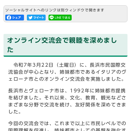
ソーシャルサイトへのリンクは別ウィンドウで開きます
オンライン交流会で親睦を深めまし
た
令和7年3月22日（土曜日）に、長浜市民国際交
流協会が中心となり、姉妹都市であるイタリアのヴ
ェローナ市とのオンライン交流会を実施しました。
長浜市とヴェローナ市は、1992年に姉妹都市提携
を結びました。それ以来、文化、教育、観光などさ
まざまな分野で交流を続け、友好関係を深めてきま
した。
今回の交流会では、これまで以上に市民レベルでの
国際理解を促進し、姉妹都市としての基盤を強化す