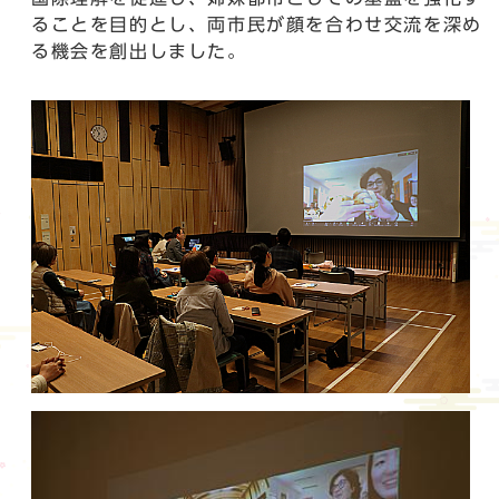
ることを目的とし、両市民が顔を合わせ交流を深め
る機会を創出しました。