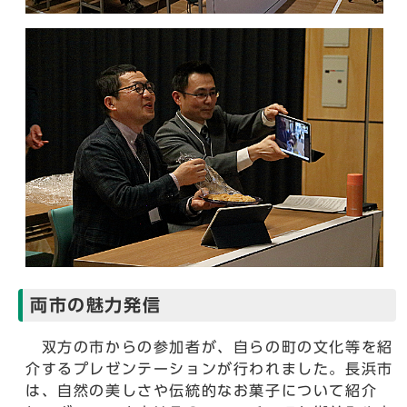
両市の魅力発信
双方の市からの参加者が、自らの町の文化等を紹
介するプレゼンテーションが行われました。長浜市
は、自然の美しさや伝統的なお菓子について紹介