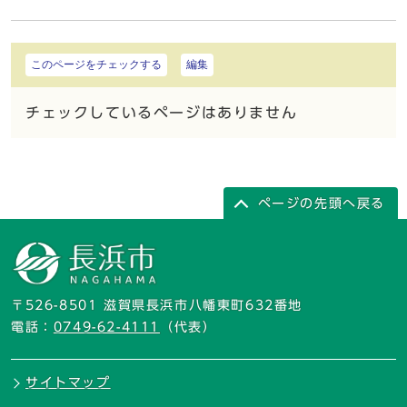
このページをチェックする
編集
チェックしているページはありません
ページの先頭へ戻る
〒526-8501 滋賀県長浜市八幡東町632番地
電話：
0749-62-4111
（代表）
サイトマップ