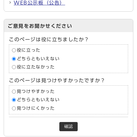
WEB公示板（公告）
ご意見をお聞かせください
このページは役に立ちましたか？
役に立った
どちらともいえない
役に立たなかった
このページは見つけやすかったですか？
見つけやすかった
どちらともいえない
見つけにくかった
確認