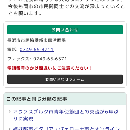
今後も両市の市民間同士での交流が深まっていくこ
とを願います。
お問い合わせ
長浜市市民協働部市民活躍課
電話:
0749-65-8711
ファックス: 0749-65-6571
電話番号のかけ間違いにご注意ください！
お問い合わせフォーム
この記事と同じ分類の記事
アウクスブルク市青年使節団との交流が6年ぶ
りに実現
姉妹都市イタリア・ヴェローナ市とオンライン