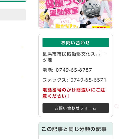
お問い合わせ
長浜市市民協働部文化スポー
ツ課
電話:
0749-65-8787
ファックス: 0749-65-6571
電話番号のかけ間違いにご注
意ください！
お問い合わせフォーム
この記事と同じ分類の記事