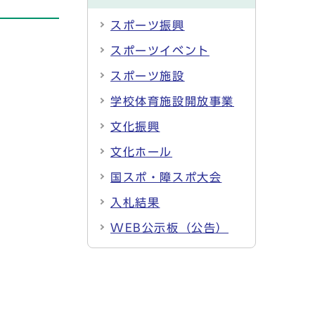
スポーツ振興
スポーツイベント
スポーツ施設
学校体育施設開放事業
文化振興
文化ホール
国スポ・障スポ大会
入札結果
WEB公示板（公告）