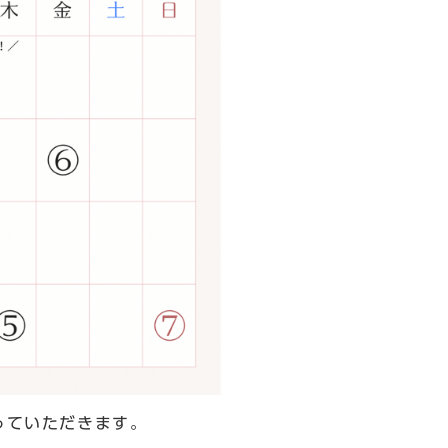
っていただきます。