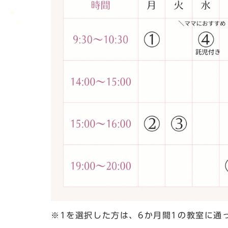
※1を選択した方は、6か月間1の教室に通