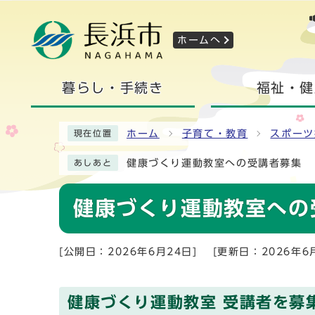
ホームへ
暮らし・手続き
福祉・健
ホーム
子育て・教育
スポーツ
現在位置
健康づくり運動教室への受講者募集
あしあと
健康づくり運動教室への
[公開日：2026年6月24日]
[更新日：2026年6
健康づくり運動教室 受講者を募