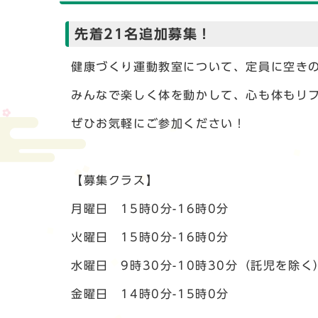
先着21名追加募集！
健康づくり運動教室について、定員に空き
みんなで楽しく体を動かして、心も体もリ
ぜひお気軽にご参加ください！
【募集クラス】
月曜日 15時0分-16時0分
火曜日 15時0分-16時0分
水曜日 9時30分-10時30分（託児を除く
金曜日 14時0分-15時0分