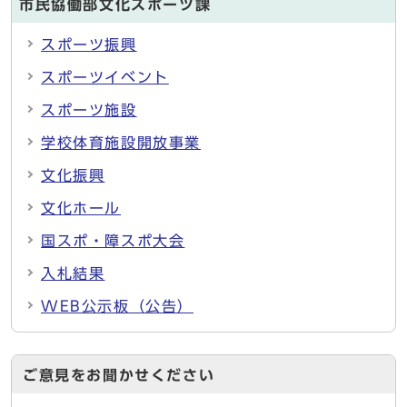
市民協働部文化スポーツ課
スポーツ振興
スポーツイベント
スポーツ施設
学校体育施設開放事業
文化振興
文化ホール
国スポ・障スポ大会
入札結果
WEB公示板（公告）
ご意見をお聞かせください