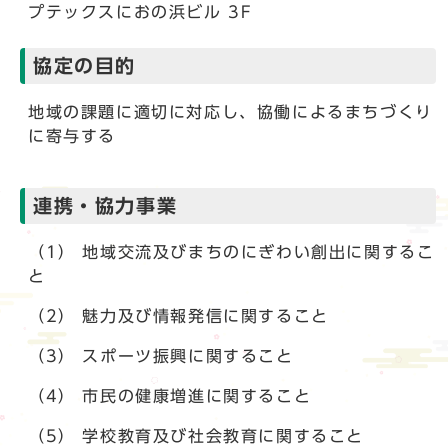
プテックスにおの浜ビル 3F
協定の目的
地域の課題に適切に対応し、協働によるまちづくり
に寄与する
連携・協力事業
（1） 地域交流及びまちのにぎわい創出に関するこ
と
（2） 魅力及び情報発信に関すること
（3） スポーツ振興に関すること
（4） 市民の健康増進に関すること
（5） 学校教育及び社会教育に関すること