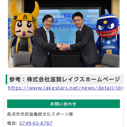
参考：株式会社滋賀レイクスホームページ
https://www.lakestars.net/news/detail/id
お問い合わせ
長浜市市民協働部文化スポーツ課
電話:
0749-65-8787