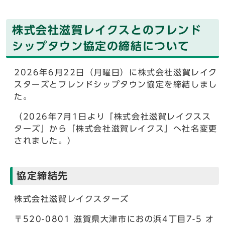
株式会社滋賀レイクスとのフレンド
シップタウン協定の締結について
2026年6月22日（月曜日）に株式会社滋賀レイク
スターズとフレンドシップタウン協定を締結しまし
た。
（2026年7月1日より「株式会社滋賀レイクスス
ターズ」から「株式会社滋賀レイクス」へ社名変更
されました。）
協定締結先
株式会社滋賀レイクスターズ
〒520-0801 滋賀県大津市におの浜4丁目7-5 オ