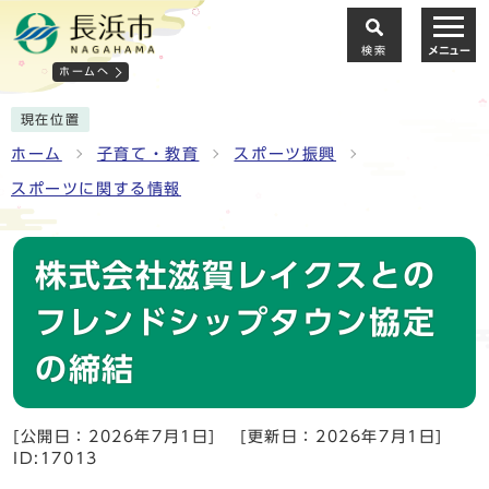
検索
メニュー
ホームへ
現在位置
ホーム
子育て・教育
スポーツ振興
スポーツに関する情報
株式会社滋賀レイクスとの
フレンドシップタウン協定
の締結
[公開日：2026年7月1日]
[更新日：2026年7月1日]
ID:17013