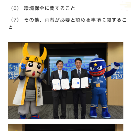
（6） 環境保全に関すること
（7） その他、両者が必要と認める事項に関するこ
と