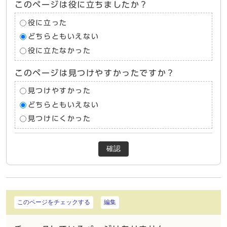
このページは役に立ちましたか？
役に立った
どちらともいえない
役に立たなかった
このページは見つけやすかったですか？
見つけやすかった
どちらともいえない
見つけにくかった
確認
このページをチェックする
編集