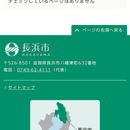
チェックしているページはありません
ページの先頭へ戻る
〒526-8501 滋賀県長浜市八幡東町632番地
電話：
0749-62-4111
（代表）
サイトマップ