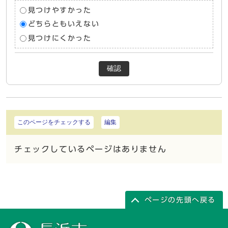
見つけやすかった
どちらともいえない
見つけにくかった
確認
このページをチェックする
編集
チェックしているページはありません
ページの先頭へ戻る