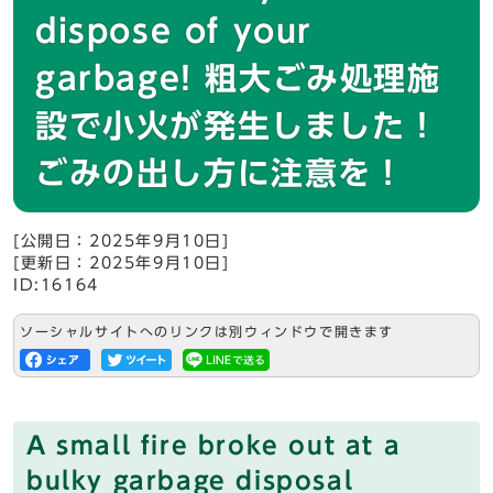
dispose of your
garbage! 粗大ごみ処理施
設で小火が発生しました！
ごみの出し方に注意を！
[公開日：2025年9月10日]
[更新日：2025年9月10日]
ID:16164
ソーシャルサイトへのリンクは別ウィンドウで開きます
A small fire broke out at a
bulky garbage disposal