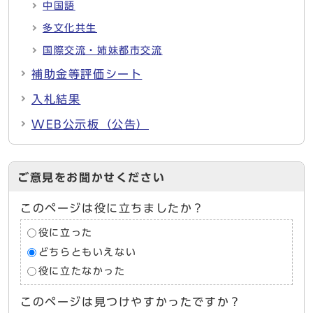
中国語
多文化共生
国際交流・姉妹都市交流
補助金等評価シート
入札結果
WEB公示板（公告）
ご意見をお聞かせください
このページは役に立ちましたか？
役に立った
どちらともいえない
役に立たなかった
このページは見つけやすかったですか？