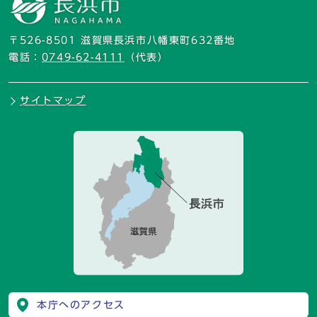
〒526-8501 滋賀県長浜市八幡東町632番地
電話：
0749-62-4111
（代表）
サイトマップ
本庁へのアクセス