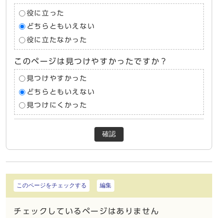
役に立った
どちらともいえない
役に立たなかった
このページは見つけやすかったですか？
見つけやすかった
どちらともいえない
見つけにくかった
確認
このページをチェックする
編集
チェックしているページはありません