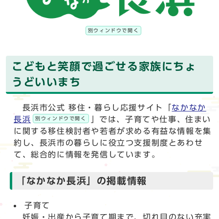
別ウィンドウで開く
こどもと笑顔で過ごせる家族にちょ
うどいいまち
長浜市公式 移住・暮らし応援サイト「
なかなか
長浜
」では、子育てや仕事、住まい
別ウィンドウで開く
に関する移住検討者や若者が求める有益な情報を集
約し、長浜市の暮らしに役立つ支援制度とあわせ
て、総合的に情報を発信しています。
「なかなか長浜」の掲載情報
子育て
妊娠・出産から子育て期まで、切れ目のない充実