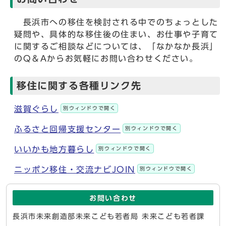
長浜市への移住を検討される中でのちょっとした
疑問や、具体的な移住後の住まい、お仕事や子育て
に関するご相談などについては、「なかなか長浜」
のQ＆Aからお気軽にお問い合わせください。
移住に関する各種リンク先
滋賀ぐらし
別ウィンドウで開く
ふるさと回帰支援センター
別ウィンドウで開く
いいかも地方暮らし
別ウィンドウで開く
ニッポン移住・交流ナビJOIN
別ウィンドウで開く
お問い合わせ
長浜市未来創造部未来こども若者局 未来こども若者課