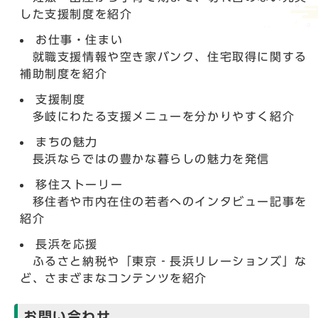
した支援制度を紹介
お仕事・住まい
就職支援情報や空き家バンク、住宅取得に関する
補助制度を紹介
支援制度
多岐にわたる支援メニューを分かりやすく紹介
まちの魅力
長浜ならではの豊かな暮らしの魅力を発信
移住ストーリー
移住者や市内在住の若者へのインタビュー記事を
紹介
長浜を応援
ふるさと納税や「東京‐長浜リレーションズ」な
ど、さまざまなコンテンツを紹介
お問い合わせ