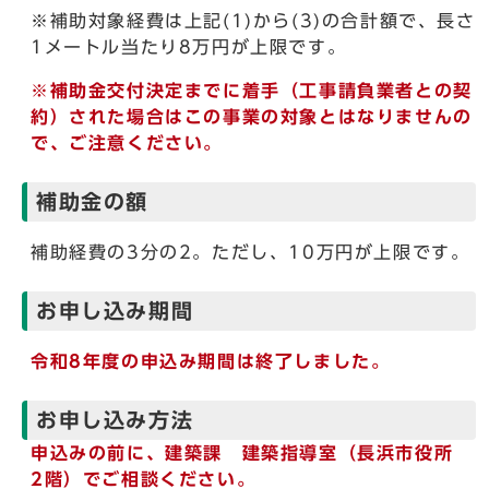
※補助対象経費は上記(1)から(3)の合計額で、長さ
1メートル当たり8万円が上限です。
※補助金交付決定までに着手（工事請負業者との契
約）された場合はこの事業の対象とはなりませんの
で、ご注意ください。
補助金の額
補助経費の3分の2。ただし、10万円が上限です。
お申し込み期間
令和8年度の申込み期間は終了しました。
お申し込み方法
申込みの前に、建築課 建築指導室（長浜市役所
2階）でご相談ください。