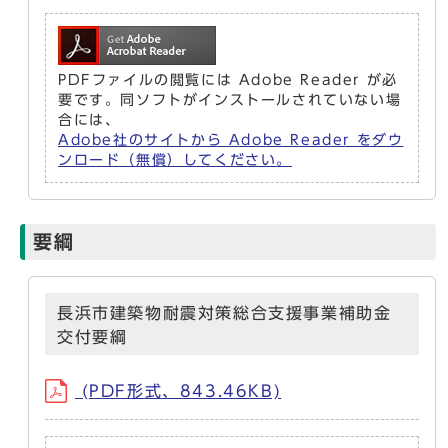
PDFファイルの閲覧には Adobe Reader が必
要です。同ソフトがインストールされていない場
合には、
Adobe社のサイトから Adobe Reader をダウ
ンロード（無償）してください。
要綱
長浜市建築物耐震対策総合支援事業補助金
交付要綱
(PDF形式、843.46KB)