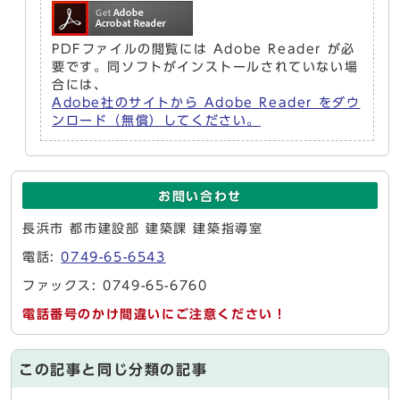
PDFファイルの閲覧には Adobe Reader が必
要です。同ソフトがインストールされていない場
合には、
Adobe社のサイトから Adobe Reader をダウ
ンロード（無償）してください。
お問い合わせ
長浜市 都市建設部 建築課 建築指導室
電話:
0749-65-6543
ファックス: 0749-65-6760
電話番号のかけ間違いにご注意ください！
この記事と同じ分類の記事