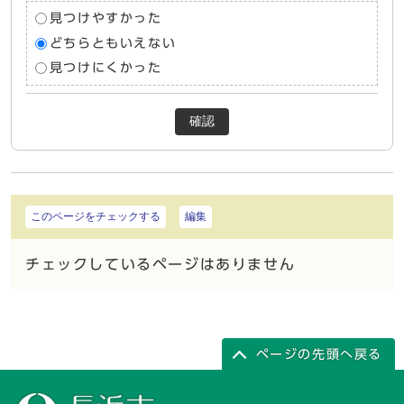
見つけやすかった
どちらともいえない
見つけにくかった
確認
このページをチェックする
編集
チェックしているページはありません
ページの先頭へ戻る