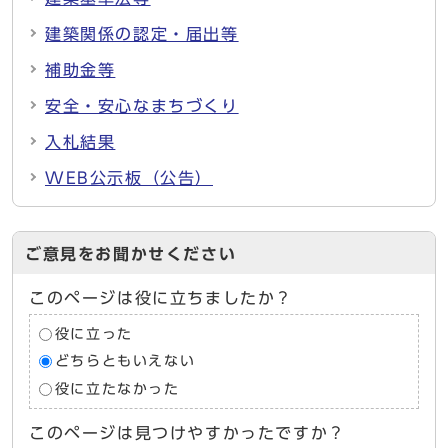
建築関係の認定・届出等
補助金等
安全・安心なまちづくり
入札結果
WEB公示板（公告）
ご意見をお聞かせください
このページは役に立ちましたか？
役に立った
どちらともいえない
役に立たなかった
このページは見つけやすかったですか？