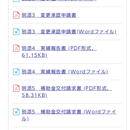
別添3 変更承認申請書
別添3 変更承認申請書(Wordファイル)
別添4 実績報告書 (PDF形式、
61.15KB)
別添4 実績報告書 (Wordファイル)
別添5 補助金交付請求書 (PDF形式、
58.31KB)
別添5 補助金交付請求書 (Wordファイ
ル)