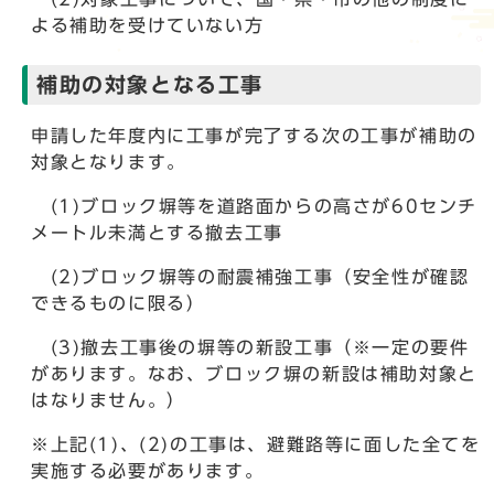
よる補助を受けていない方
補助の対象となる工事
申請した年度内に工事が完了する次の工事が補助の
対象となります。
(1)ブロック塀等を道路面からの高さが60センチ
メートル未満とする撤去工事
(2)ブロック塀等の耐震補強工事（安全性が確認
できるものに限る）
(3)撤去工事後の塀等の新設工事（※一定の要件
があります。なお、ブロック塀の新設は補助対象と
はなりません。）
※上記(1)、(2)の工事は、避難路等に面した全てを
実施する必要があります。