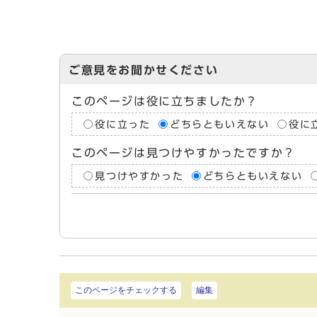
ご意見をお聞かせください
このページは役に立ちましたか？
役に立った
どちらともいえない
役に
このページは見つけやすかったですか？
見つけやすかった
どちらともいえない
このページをチェックする
編集