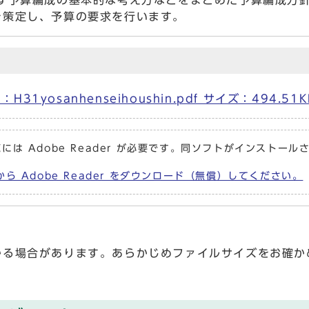
ず予算編成の基本的な考え方などをまとめた予算編成方
を策定し、予算の要求を行います。
yosanhenseihoushin.pdf サイズ：494.51K
には Adobe Reader が必要です。同ソフトがインストール
から Adobe Reader をダウンロード（無償）してください。
かる場合があります。あらかじめファイルサイズをお確か