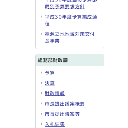
局別予算要求方針
平成30年度予算編成過
程
電源立地地域対策交付
金事業
総務部財政課
予算
決算
財政情報
市長提出議案概要
市長提出議案等
入札結果