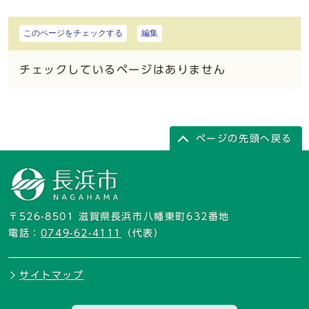
このページをチェックする
編集
チェックしているページはありません
ページの先頭へ戻る
〒526-8501 滋賀県長浜市八幡東町632番地
電話：
0749-62-4111
（代表）
サイトマップ