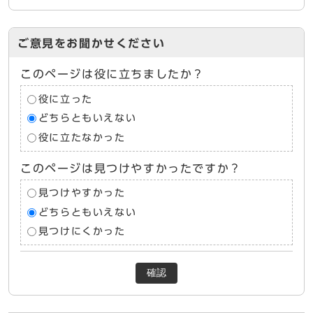
ご意見をお聞かせください
このページは役に立ちましたか？
役に立った
どちらともいえない
役に立たなかった
このページは見つけやすかったですか？
見つけやすかった
どちらともいえない
見つけにくかった
確認