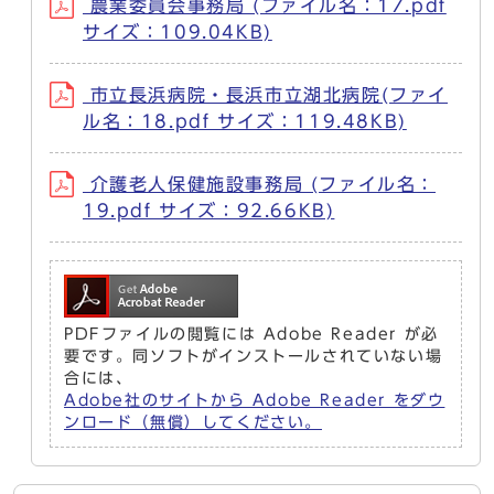
農業委員会事務局 (ファイル名：17.pdf
サイズ：109.04KB)
市立長浜病院・長浜市立湖北病院(ファイ
ル名：18.pdf サイズ：119.48KB)
介護老人保健施設事務局 (ファイル名：
19.pdf サイズ：92.66KB)
PDFファイルの閲覧には Adobe Reader が必
要です。同ソフトがインストールされていない場
合には、
Adobe社のサイトから Adobe Reader をダウ
ンロード（無償）してください。