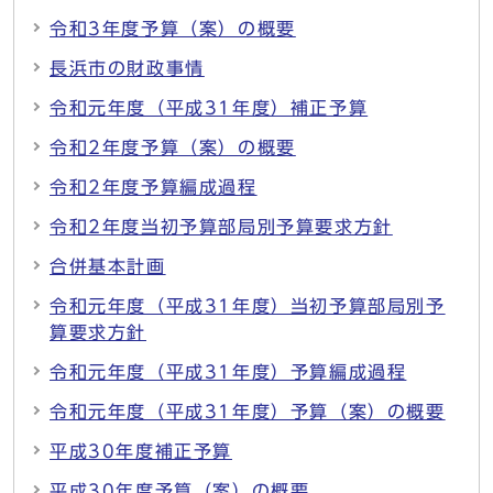
令和3年度予算（案）の概要
長浜市の財政事情
令和元年度（平成31年度）補正予算
令和2年度予算（案）の概要
令和2年度予算編成過程
令和2年度当初予算部局別予算要求方針
合併基本計画
令和元年度（平成31年度）当初予算部局別予
算要求方針
令和元年度（平成31年度）予算編成過程
令和元年度（平成31年度）予算（案）の概要
平成30年度補正予算
平成30年度予算（案）の概要