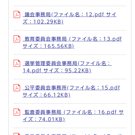
議会事務局(ファイル名：12.pdf サイ
ズ：102.29KB)
教育委員会事務局 (ファイル名：13.pdf
サイズ：165.56KB)
選挙管理委員会事務局(ファイル名：
14.pdf サイズ：95.22KB)
公平委員会事務所(ファイル名：15.pdf
サイズ：66.12KB)
監査委員事務局 (ファイル名：16.pdf サ
イズ：74.01KB)