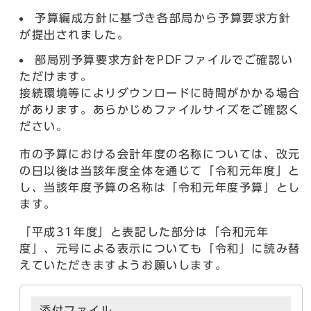
予算編成方針に基づき各部局から予算要求方針
が提出されました。
部局別予算要求方針をPDFファイルでご確認い
ただけます。
接続環境等によりダウンロードに時間がかかる場合
があります。あらかじめファイルサイズをご確認く
ださい。
市の予算における会計年度の名称については、改元
の日以後は当該年度全体を通じて「令和元年度」と
し、当該年度予算の名称は「令和元年度予算」とし
ます。
「平成31年度」と表記した部分は「令和元年
度」、元号による表示についても「令和」に読み替
えていただきますようお願いします。
添付ファイル