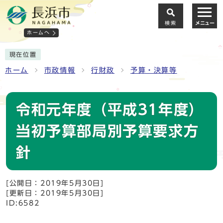
検索
メニュー
ホームへ
現在位置
ホーム
市政情報
行財政
予算・決算等
令和元年度（平成31年度）
当初予算部局別予算要求方
針
[公開日：2019年5月30日]
[更新日：2019年5月30日]
ID:6582