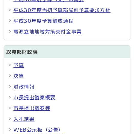
平成30年度当初予算部局別予算要求方針
平成30年度予算編成過程
電源立地地域対策交付金事業
総務部財政課
予算
決算
財政情報
市長提出議案概要
市長提出議案等
入札結果
WEB公示板（公告）