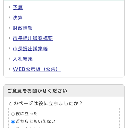
予算
決算
財政情報
市長提出議案概要
市長提出議案等
入札結果
WEB公示板（公告）
ご意見をお聞かせください
このページは役に立ちましたか？
役に立った
どちらともいえない