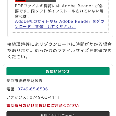
PDFファイルの閲覧には Adobe Reader が必
要です。同ソフトがインストールされていない場
合には、
Adobe社のサイトから Adobe Reader をダウ
ンロード（無償）してください。
接続環境等によりダウンロードに時間がかかる場合
があります。あらかじめファイルサイズをお確かめ
ください。
お問い合わせ
長浜市総務部財政課
電話:
0749-65-6506
ファックス: 0749-63-4111
電話番号のかけ間違いにご注意ください！
お問い合わせフォーム