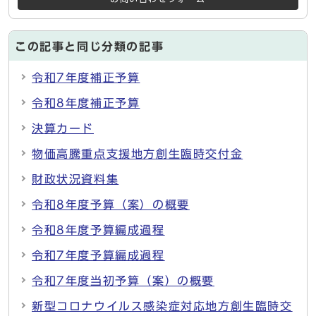
この記事と同じ分類の記事
令和7年度補正予算
令和8年度補正予算
決算カード
物価高騰重点支援地方創生臨時交付金
財政状況資料集
令和8年度予算（案）の概要
令和8年度予算編成過程
令和7年度予算編成過程
令和7年度当初予算（案）の概要
新型コロナウイルス感染症対応地方創生臨時交