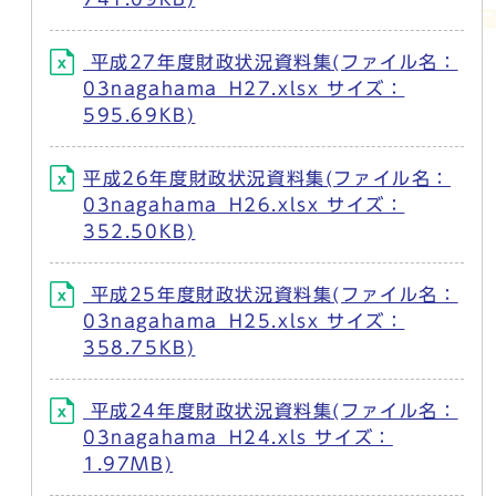
平成27年度財政状況資料集(ファイル名：
03nagahama_H27.xlsx サイズ：
595.69KB)
平成26年度財政状況資料集(ファイル名：
03nagahama_H26.xlsx サイズ：
352.50KB)
平成25年度財政状況資料集(ファイル名：
03nagahama_H25.xlsx サイズ：
358.75KB)
平成24年度財政状況資料集(ファイル名：
03nagahama_H24.xls サイズ：
1.97MB)