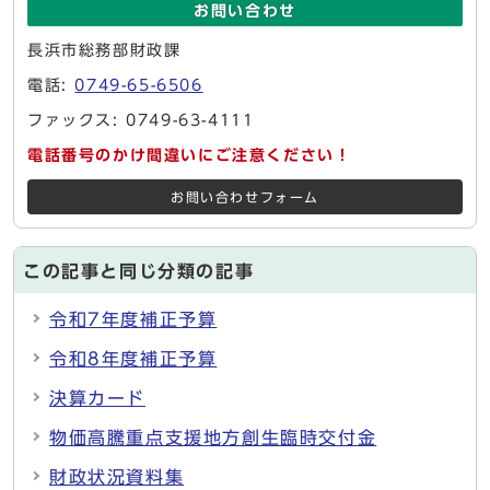
お問い合わせ
長浜市総務部財政課
電話:
0749-65-6506
ファックス: 0749-63-4111
電話番号のかけ間違いにご注意ください！
お問い合わせフォーム
この記事と同じ分類の記事
令和7年度補正予算
令和8年度補正予算
決算カード
物価高騰重点支援地方創生臨時交付金
財政状況資料集