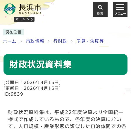
検索
メニュー
ホームへ
現在位置
ホーム
市政情報
行財政
予算・決算等
財政状況資料集
[公開日：2026年4月15日]
[更新日：2026年4月15日]
ID:9839
財政状況資料集は、平成22年度決算より全国統一
様式で作成しているもので、各年度の決算におい
て、人口規模・産業形態の類似した自治体間での各