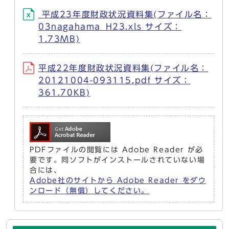
平成23年度財政状況資料集(ファイル名：
03nagahama_H23.xls サイズ：
1.73MB)
平成22年度財政状況資料集(ファイル名：
20121004-093115.pdf サイズ：
361.70KB)
PDFファイルの閲覧には Adobe Reader が必
要です。同ソフトがインストールされていない場
合には、
Adobe社のサイトから Adobe Reader をダウ
ンロード（無償）してください。