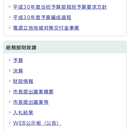
平成30年度当初予算部局別予算要求方針
平成30年度予算編成過程
電源立地地域対策交付金事業
総務部財政課
予算
決算
財政情報
市長提出議案概要
市長提出議案等
入札結果
WEB公示板（公告）